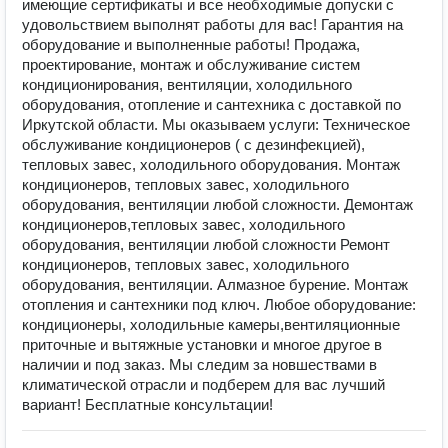
имеющие сертификаты и все необходимые допуски с
удовольствием выполнят работы для вас! Гарантия на
оборудование и выполненные работы! Продажа,
проектирование, монтаж и обслуживание систем
кондиционирования, вентиляции, холодильного
оборудования, отопление и сантехника с доставкой по
Иркутской области. Мы оказываем услуги: Техническое
обслуживание кондиционеров ( с дезинфекцией),
тепловых завес, холодильного оборудования. Монтаж
кондиционеров, тепловых завес, холодильного
оборудования, вентиляции любой сложности. Демонтаж
кондиционеров,тепловых завес, холодильного
оборудования, вентиляции любой сложности Ремонт
кондиционеров, тепловых завес, холодильного
оборудования, вентиляции. Алмазное бурение. Монтаж
отопления и сантехники под ключ. Любое оборудование:
кондиционеры, холодильные камеры,вентиляционные
приточные и вытяжные установки и многое другое в
наличии и под заказ. Мы следим за новшествами в
климатической отрасли и подберем для вас лучший
вариант! Бесплатные консультации!