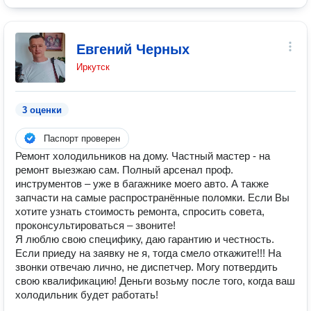
Евгений Черных
Иркутск
3 оценки
Паспорт проверен
Ремонт холодильников на дому. Частный мастер - на
ремонт выезжаю сам. Полный арсенал проф.
инструментов – уже в багажнике моего авто. А также
запчасти на самые распространённые поломки. Если Вы
хотите узнать стоимость ремонта, спросить совета,
проконсультироваться – звоните!
Я люблю свою специфику, даю гарантию и честность.
Если приеду на заявку не я, тогда смело откажите!!! На
звонки отвечаю лично, не диспетчер. Могу потвердить
свою квалификацию! Деньги возьму после того, когда ваш
холодильник будет работать!