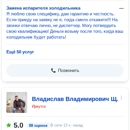
Замена испарителя холодильника
—
Я люблю свою специфику, даю гарантию и честность.
Если приеду на заявку не я, тогда смело откажите!!! На
звонки отвечаю лично, не диспетчер. Могу потвердить
свою квалификацию! Деньги возьму после того, когда ваш
холодильник будет работать!
Ещё 50 услуг
Позвонить
Владислав Владимирович Щ.
Иркутск
5.0
В сети
13 ч. назад
88 оценок