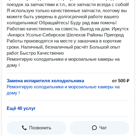
поездок за запчастями и т.п., все запчасти всегда с собой!
Я использую только качественные запчасти, поэтому вы
можете быть уверены в долгосрочной работе вашего
холодильника! Обращайтесь! Буду рад вам помочь!
Работаю качественно, на совесть. Выезд на дом. Иркутск
-Ангарск Усолье-Сибирское Шелехов Районы Пригород
Работы производятся на месте у заказчика в короткие
сроки. Наличный, безналичный расчёт Большой опыт
работ Быстро Качественно
Ремонтирую холодильники и морозильные камеры на
дому !
Замена испарителя холодильника
от 500 ₽
Ремонтирую холодильники и морозильные камеры на
дому !
Ещё 40 услуг
Позвонить
Чат