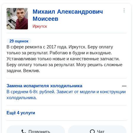
Михаил Александрович
Моисеев
Иркутск
29 оценок
В сфере ремонта с 2017 года. Иркутск. Беру оплату
только за результат. Работаю в будни и выходные.
Устанавливаю только новые и качественные запчасти.
Беру оплату только за результат. Могу решить сложные
задачи. Вежлив.
Замена испарителя холодильника
—
В среднем 6-8т. рублей. Зависит от модели и конструкции
холодильника.
Ещё 4 услуги
Позвонить
Чат