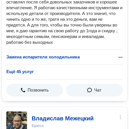
оставлял после себя довольных заказчиков и хорошее
впечатление. Я работаю качественными инструментами и
использую детали от производителя. А это значит, что
чинить одно и то же, тратя на это деньги, вам не
придется. А для того, чтобы вы точно были уверены во
мне, я даю гарантию на свою работу до 1года и скидку ,
многодетным семьям, пенсионерам и инвалидам.
️работаю без выходных
Замена испарителя холодильника
—
Ещё 45 услуг
Позвонить
Чат
Владислав Межецкий
Братск