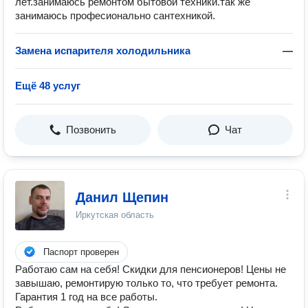
лет.занимаюсь ремонтом бытовой техники.так же
занимаюсь професионально сантехникой.
Замена испарителя холодильника
—
Ещё 48 услуг
Позвонить
Чат
Данил Щепин
Иркутская область
Паспорт проверен
Работаю сам на себя! Скидки для пенсионеров! Цены не
завышаю, ремонтирую только то, что требует ремонта.
Гарантия 1 год на все работы.