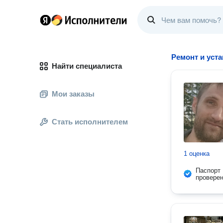
Ремонт и уст
Найти специалиста
Мои заказы
Стать исполнителем
1 оценка
Паспорт
провере