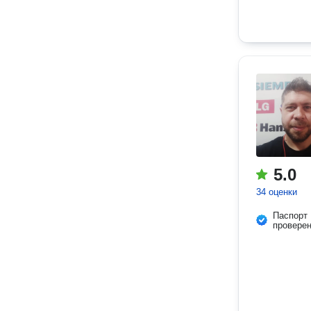
5.0
34 оценки
Паспорт
провере