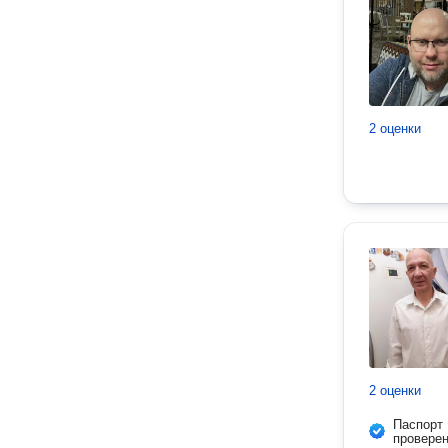
2 оценки
2 оценки
Паспорт
провере