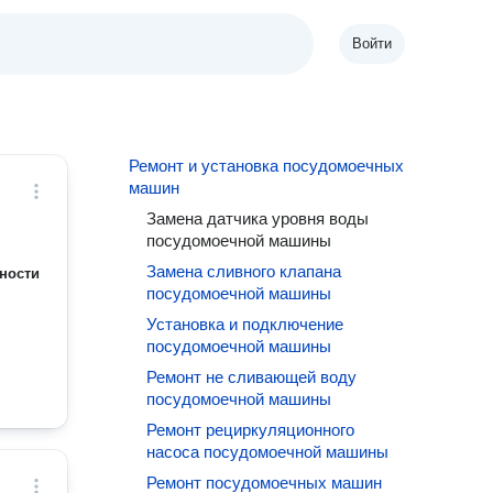
Войти
Ремонт и установка посудомоечных
машин
Замена датчика уровня воды
посудомоечной машины
Замена сливного клапана
ности
посудомоечной машины
Установка и подключение
посудомоечной машины
Ремонт не сливающей воду
посудомоечной машины
Ремонт рециркуляционного
насоса посудомоечной машины
Ремонт посудомоечных машин