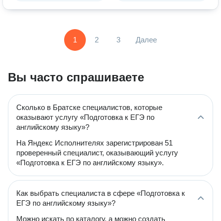
1
2
3
Далее
Вы часто спрашиваете
Сколько в Братске специалистов, которые
оказывают услугу «Подготовка к ЕГЭ по
английскому языку»?
На Яндекс Исполнителях зарегистрирован 51
проверенный специалист, оказывающий услугу
«Подготовка к ЕГЭ по английскому языку».
Как выбрать специалиста в сфере «Подготовка к
ЕГЭ по английскому языку»?
Можно искать по каталогу, а можно создать