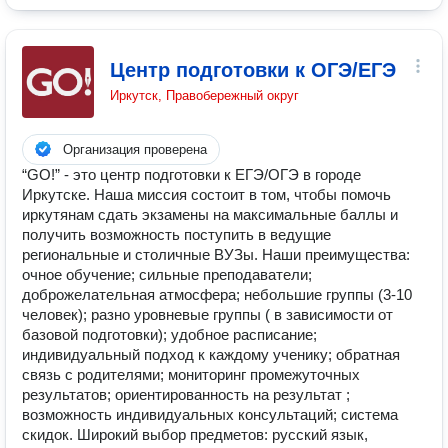
Центр подготовки к ОГЭ/ЕГЭ
Иркутск, Правобережный округ
Организация проверена
“GO!” - это центр подготовки к ЕГЭ/ОГЭ в городе
Иркутске. Наша миссия состоит в том, чтобы помочь
иркутянам сдать экзамены на максимальные баллы и
получить возможность поступить в ведущие
региональные и столичные ВУЗы. Наши преимущества:
очное обучение; сильные преподаватели;
доброжелательная атмосфера; небольшие группы (3-10
человек); разно уровневые группы ( в зависимости от
базовой подготовки); удобное расписание;
индивидуальный подход к каждому ученику; обратная
связь с родителями; мониторинг промежуточных
результатов; ориентированность на результат ;
возможность индивидуальных консультаций; система
скидок. Широкий выбор предметов: русский язык,