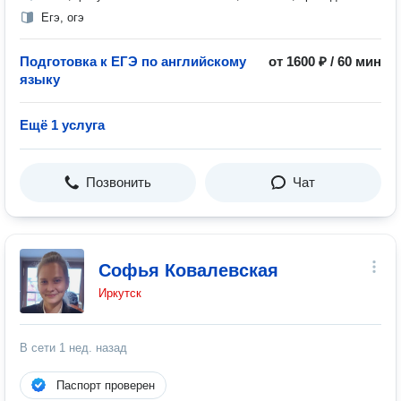
Егэ, огэ
Подготовка к ЕГЭ по английскому
от 1600 ₽ / 60 мин
языку
Ещё 1 услуга
Позвонить
Чат
Софья Ковалевская
Иркутск
В сети
1 нед. назад
Паспорт проверен