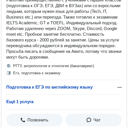
(подготовка к ОГЭ, ЕГЭ, ДВИ в ВУЗах) или со взрослыми
людьми, которым нужен язык для работы (Tech, IT,
Business etc.) или переезда. Также готовлю к экзаменам
IELTS Academic, GT и TOEFL. Индивидуальный подход.
Работаю удаленно через ZOOM, Skype, Discord, Google
meet etc. Пробное занятие бесплатно. Стоимость
базового курса - 2000 рублей за занятие. Цены за услуги
переводчика обсуждаются в индивидуальном порядке.
Просьба писать в сообщения на Авито, потому что звонки
могут быть дорогими.
РГГУ, антропология и этнология (бакалавриат)
Егэ, подготовка к экзамену
Подготовка к ЕГЭ по английскому языку
—
Ещё 1 услуга
Позвонить
Чат