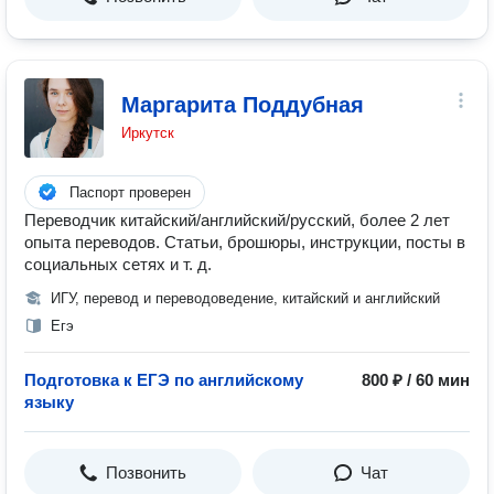
Маргарита Поддубная
Иркутск
Паспорт проверен
Переводчик китайский/английский/русский, более 2 лет
опыта переводов. Статьи, брошюры, инструкции, посты в
социальных сетях и т. д.
ИГУ, перевод и переводоведение, китайский и английский
Егэ
Подготовка к ЕГЭ по английскому
800 ₽ / 60 мин
языку
Позвонить
Чат