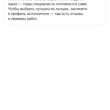
заказ — тогда специалисты откликнутся сами.
Чтобы выбрать лучшего из лучших, загляните
в профиль исполнителя — там есть отзывы
и примеры работ.