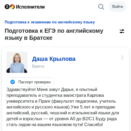
Войти
Подготовка к экзаменам по английскому языку
Подготовка к ЕГЭ по английскому
языку в Братске
Даша Крылова
Братск
Паспорт проверен
Здравствуйте! Меня зовут Дарья, я опытный
преподаватель и студентка магистрата Карлова
университета в Праге (факультет педагогики, учитель
английского и русского языков) Уже 5 лет я преподаю
английский, русский, чешский и итальянский языки для
детей и взрослых — от уровня A0 до B2/C1 Буду рада
стать гидом на вашем языковом пути! Спасибо!