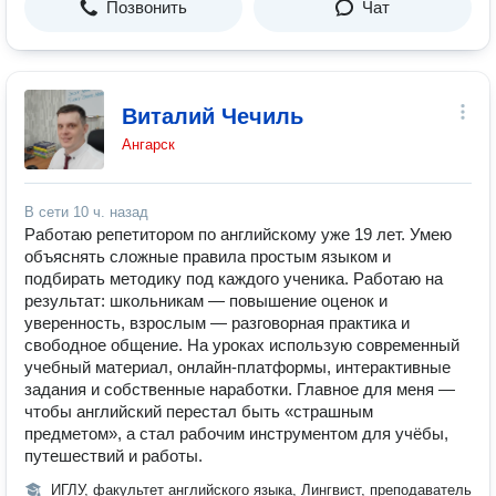
Позвонить
Чат
Виталий Чечиль
Ангарск
В сети
10 ч. назад
Работаю репетитором по английскому уже 19 лет. Умею
объяснять сложные правила простым языком и
подбирать методику под каждого ученика. Работаю на
результат: школьникам — повышение оценок и
уверенность, взрослым — разговорная практика и
свободное общение. На уроках использую современный
учебный материал, онлайн-платформы, интерактивные
задания и собственные наработки. Главное для меня —
чтобы английский перестал быть «страшным
предметом», а стал рабочим инструментом для учёбы,
путешествий и работы.
ИГЛУ, факультет английского языка, Лингвист, преподаватель