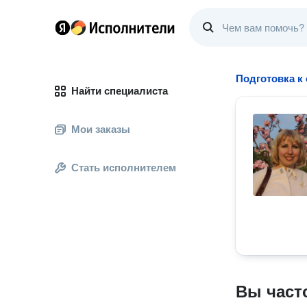
Подготовка к
Найти специалиста
Мои заказы
Стать исполнителем
Вы част