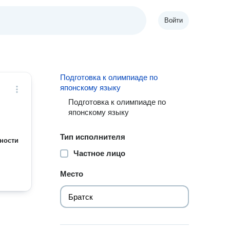
Войти
Подготовка к олимпиаде по
японскому языку
Подготовка к олимпиаде по
японскому языку
Тип исполнителя
ности
Частное лицо
Место