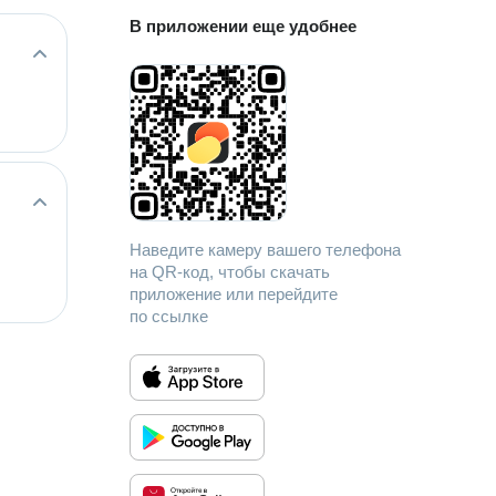
В приложении еще удобнее
Наведите камеру вашего телефона
на QR-код, чтобы скачать
приложение или перейдите
по ссылке