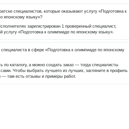
ратске специалистов, которые оказывают услугу «Подготовка к
о японскому языку»?
сполнителях зарегистрирован 1 проверенный специалист,
 услугу «Подготовка к олимпиаде по японскому языку».
 специалиста в сфере «Подготовка к олимпиаде по японскому
ь по каталогу, а можно создать заказ — тогда специалисты
 сами. Чтобы выбрать лучшего из лучших, загляните в профиль
 — там есть отзывы и примеры работ.