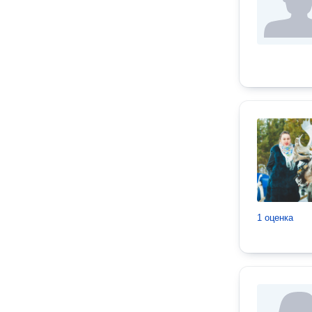
1 оценка