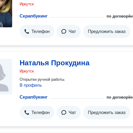
Иркутск
Скрапбукинг
по договорён
Телефон
Чат
Предложить заказ
Наталья Прокудина
Иркутск
Открытки ручной работы.
В профиль
Скрапбукинг
по договорён
Телефон
Чат
Предложить заказ