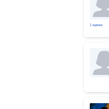
1 оценка