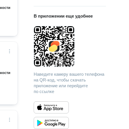
ности
В приложении еще удобнее
ности
Наведите камеру вашего телефона
на QR-код, чтобы скачать
приложение или перейдите
по ссылке