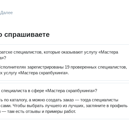
Далее
о спрашиваете
ратске специалистов, которые оказывают услугу «Мастера
а»?
сполнителях зарегистрированы 19 проверенных специалистов,
 услугу «Мастера скрапбукинга».
 специалиста в сфере «Мастера скрапбукинга»?
ь по каталогу, а можно создать заказ — тогда специалисты
 сами. Чтобы выбрать лучшего из лучших, загляните в профиль
 — там есть отзывы и примеры работ.