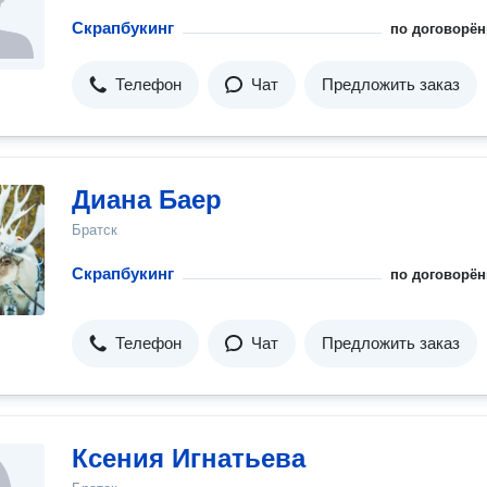
Скрапбукинг
по договорён
Телефон
Чат
Предложить заказ
Диана Баер
Братск
Скрапбукинг
по договорён
Телефон
Чат
Предложить заказ
Ксения Игнатьева