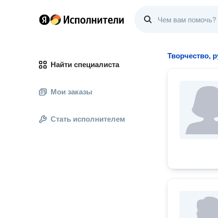
Творчество, 
Найти специалиста
Мои заказы
Стать исполнителем