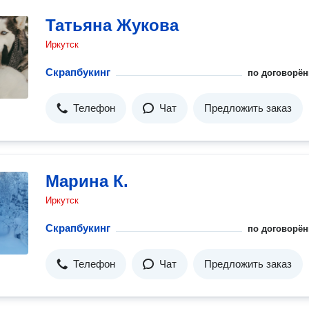
Татьяна Жукова
Иркутск
Скрапбукинг
по договорён
Телефон
Чат
Предложить заказ
Марина К.
Иркутск
Скрапбукинг
по договорён
Телефон
Чат
Предложить заказ