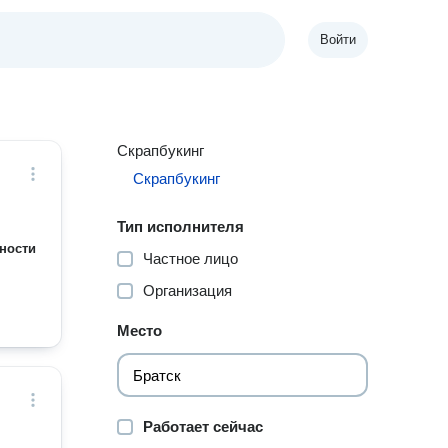
Войти
Скрапбукинг
Скрапбукинг
Тип исполнителя
ности
Частное лицо
Организация
Место
Работает сейчас