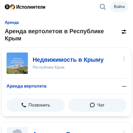
Войти
Аренда
Аренда вертолетов в Республике
Крым
Недвижимость в Крыму
Республика Крым
Аренда вертолета
—
Позвонить
Чат