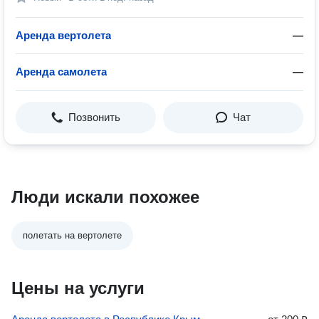
Аренда вертолета
—
Аренда самолета
—
Позвонить
Чат
Люди искали похожее
полетать на вертолете
Цены на услуги