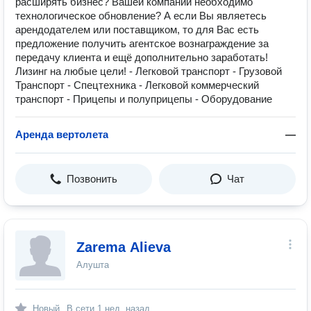
расширять бизнес? Вашей компании необходимо
технологическое обновление? А если Вы являетесь
арендодателем или поставщиком, то для Вас есть
предложение получить агентское вознаграждение за
передачу клиента и ещё дополнительно заработать!
Лизинг на любые цели! - Легковой транспорт - Грузовой
Транспорт - Спецтехника - Легковой коммерческий
транспорт - Прицепы и полуприцепы - Оборудование
Аренда вертолета
—
Позвонить
Чат
Zarema Alieva
Алушта
Новый
В сети
1 нед. назад