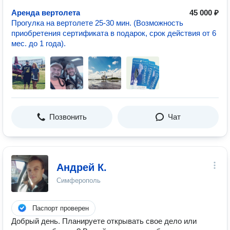
Аренда вертолета
45 000 ₽
Прогулка на вертолете 25-30 мин. (Возможность
приобретения сертификата в подарок, срок действия от 6
мес. до 1 года).
Позвонить
Чат
Андрей К.
Симферополь
Паспорт проверен
Добрый день. Планируете открывать свое дело или