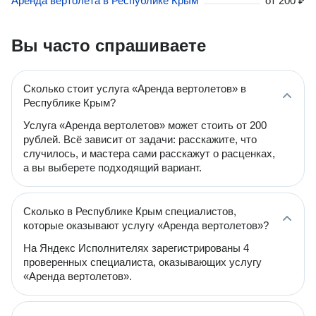
Аренда вертолета в Республике Крым
от
200 ₽
Вы часто спрашиваете
Сколько стоит услуга «Аренда вертолетов» в
Республике Крым?
Услуга «Аренда вертолетов» может стоить от 200
рублей. Всё зависит от задачи: расскажите, что
случилось, и мастера сами расскажут о расценках,
а вы выберете подходящий вариант.
Сколько в Республике Крым специалистов,
которые оказывают услугу «Аренда вертолетов»?
На Яндекс Исполнителях зарегистрированы 4
проверенных специалиста, оказывающих услугу
«Аренда вертолетов».