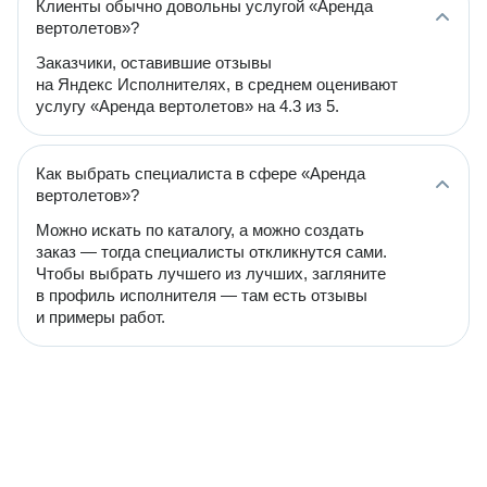
Клиенты обычно довольны услугой «Аренда
вертолетов»?
Заказчики, оставившие отзывы
на Яндекс Исполнителях, в среднем оценивают
услугу «Аренда вертолетов» на 4.3 из 5.
Как выбрать специалиста в сфере «Аренда
вертолетов»?
Можно искать по каталогу, а можно создать
заказ — тогда специалисты откликнутся сами.
Чтобы выбрать лучшего из лучших, загляните
в профиль исполнителя — там есть отзывы
и примеры работ.