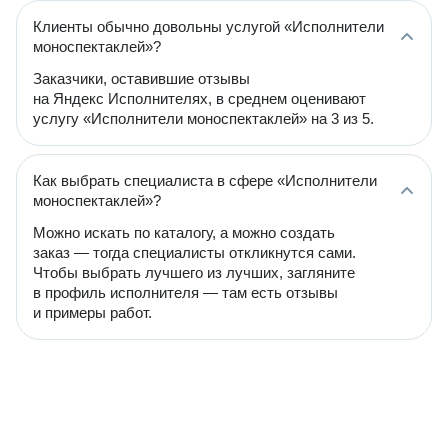
Клиенты обычно довольны услугой «Исполнители
моноспектаклей»?
Заказчики, оставившие отзывы
на Яндекс Исполнителях, в среднем оценивают
услугу «Исполнители моноспектаклей» на 3 из 5.
Как выбрать специалиста в сфере «Исполнители
моноспектаклей»?
Можно искать по каталогу, а можно создать
заказ — тогда специалисты откликнутся сами.
Чтобы выбрать лучшего из лучших, загляните
в профиль исполнителя — там есть отзывы
и примеры работ.