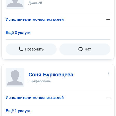
Джанкой
Исполнители моноспектаклей
—
Ещё 3 услуги
Позвонить
Чат
Соня Бурковцева
Симферополь
Исполнители моноспектаклей
—
Ещё 1 услуга