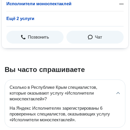
Исполнители моноспектаклей
—
Ещё 2 услуги
Позвонить
Чат
Вы часто спрашиваете
Сколько в Республике Крым специалистов,
которые оказывают услугу «Исполнители
моноспектаклей»?
На Яндекс Исполнителях зарегистрированы 6
проверенных специалистов, оказывающих услугу
«Исполнители моноспектаклей».