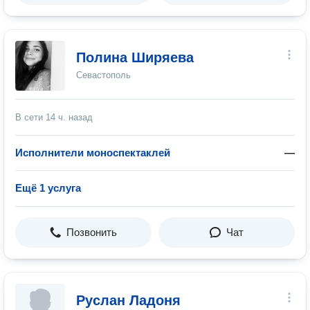
Полина Ширяева
Севастополь
В сети
14 ч. назад
Исполнители моноспектаклей
—
Ещё 1 услуга
Позвонить
Чат
Руслан Ладоня