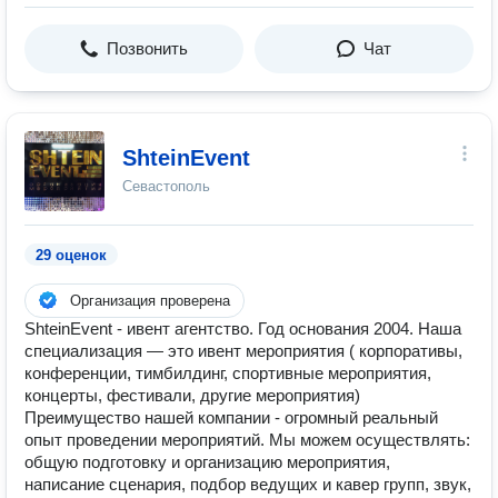
Позвонить
Чат
ShteinEvent
Севастополь
29 оценок
Организация проверена
ShteinEvent - ивент агентство. Год основания 2004. Наша
специализация — это ивент мероприятия ( корпоративы,
конференции, тимбилдинг, спортивные мероприятия,
концерты, фестивали, другие мероприятия)
Преимущество нашей компании - огромный реальный
опыт проведении мероприятий. Мы можем осуществлять:
общую подготовку и организацию мероприятия,
написание сценария, подбор ведущих и кавер групп, звук,