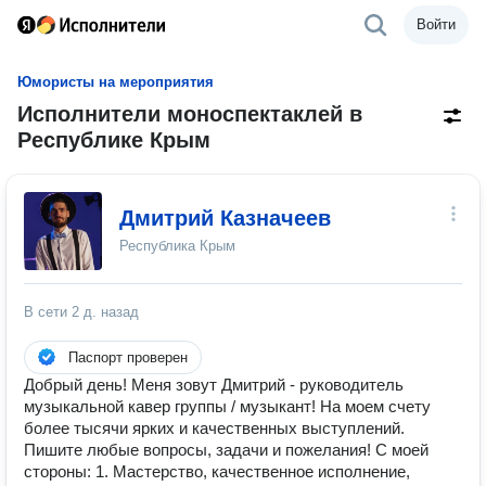
Войти
Юмористы на мероприятия
Исполнители моноспектаклей в
Республике Крым
Дмитрий Казначеев
Республика Крым
В сети
2 д. назад
Паспорт проверен
Добрый день! Меня зовут Дмитрий - руководитель
музыкальной кавер группы / музыкант! На моем счету
более тысячи ярких и качественных выступлений.
Пишите любые вопросы, задачи и пожелания! С моей
стороны: 1. Мастерство, качественное исполнение,