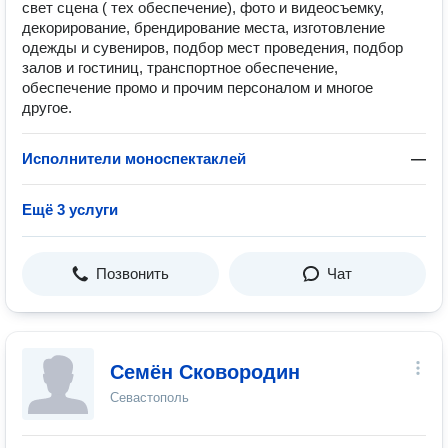
свет сцена ( тех обеспечение), фото и видеосъемку,
декорирование, брендирование места, изготовление
одежды и сувениров, подбор мест проведения, подбор
залов и гостиниц, транспортное обеспечение,
обеспечение промо и прочим персоналом и многое
другое.
Исполнители моноспектаклей
—
Ещё 3 услуги
Позвонить
Чат
Семён Сковородин
Севастополь