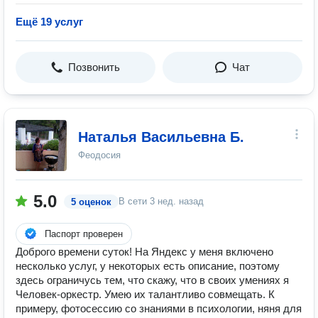
Ещё 19 услуг
Позвонить
Чат
Наталья Васильевна Б.
Феодосия
5.0
В сети
3 нед. назад
5 оценок
Паспорт проверен
Доброго времени суток! На Яндекс у меня включено
несколько услуг, у некоторых есть описание, поэтому
здесь ограничусь тем, что скажу, что в своих умениях я
Человек-оркестр. Умею их талантливо совмещать. К
примеру, фотосессию со знаниями в психологии, няня для