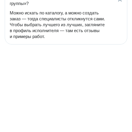
группы»?
Можно искать по каталогу, а можно создать
заказ — тогда специалисты откликнутся сами.
Чтобы выбрать лучшего из лучших, загляните
в профиль исполнителя — там есть отзывы
и примеры работ.