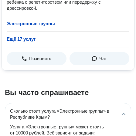
ребёнка с репетиторством или передержку с
дрессировкой.
Электронные группы
—
Ещё 17 услуг
Позвонить
Чат
Вы часто спрашиваете
Сколько стоит услуга «Электронные группы» в
Республике Крым?
Услуга «Электронные группы» может стоить
от 10000 рублей. Всё зависит от задачи: