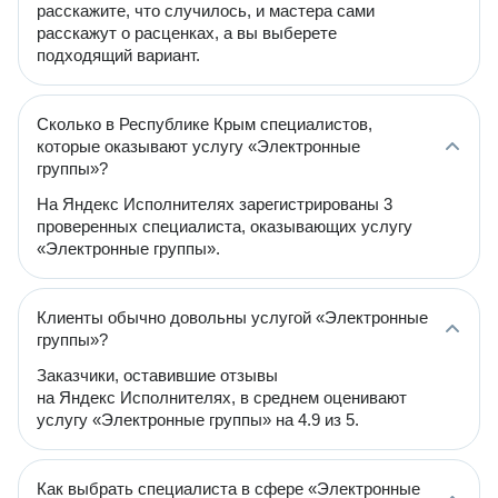
расскажите, что случилось, и мастера сами
расскажут о расценках, а вы выберете
подходящий вариант.
Сколько в Республике Крым специалистов,
которые оказывают услугу «Электронные
группы»?
На Яндекс Исполнителях зарегистрированы 3
проверенных специалиста, оказывающих услугу
«Электронные группы».
Клиенты обычно довольны услугой «Электронные
группы»?
Заказчики, оставившие отзывы
на Яндекс Исполнителях, в среднем оценивают
услугу «Электронные группы» на 4.9 из 5.
Как выбрать специалиста в сфере «Электронные