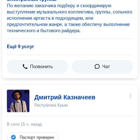
По желанию заказчика подберу и скоординирую
выступление музыкального коллектива, группы, сольного
исполнения артиста в подходящем, или
предпочтительном жанре, а также обеспечу выполнение
технического и бытового райдера.
Ещё 9 услуг
Позвонить
Чат
Дмитрий Казначеев
Республика Крым
В сети
15 ч. назад
Паспорт проверен