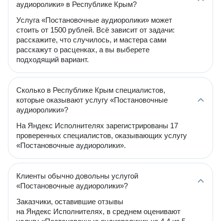
аудиоролики» в Республике Крым?
Услуга «Постановочные аудиоролики» может
стоить от 1500 рублей. Всё зависит от задачи:
расскажите, что случилось, и мастера сами
расскажут о расценках, а вы выберете
подходящий вариант.
Сколько в Республике Крым специалистов,
которые оказывают услугу «Постановочные
аудиоролики»?
На Яндекс Исполнителях зарегистрированы 17
проверенных специалистов, оказывающих услугу
«Постановочные аудиоролики».
Клиенты обычно довольны услугой
«Постановочные аудиоролики»?
Заказчики, оставившие отзывы
на Яндекс Исполнителях, в среднем оценивают