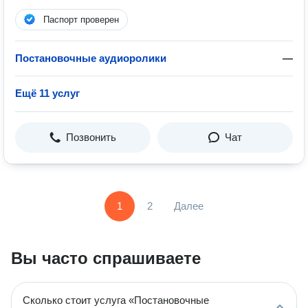
Паспорт проверен
Постановочные аудиоролики
—
Ещё 11 услуг
Позвонить
Чат
1
2
Далее
Вы часто спрашиваете
Сколько стоит услуга «Постановочные