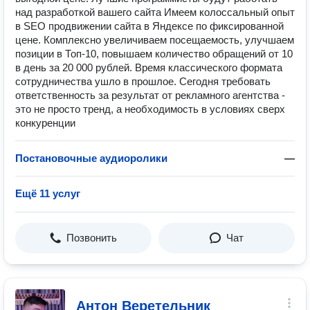
над разработкой вашего сайта Имеем колоссальный опыт
в SEO продвижении сайта в Яндексе по фиксированной
цене. Комплексно увеличиваем посещаемость, улучшаем
позиции в Топ-10, повышаем количество обращений от 10
в день за 20 000 рублей. Время классического формата
сотрудничества ушло в прошлое. Сегодня требовать
ответственность за результат от рекламного агентства -
это не просто тренд, а необходимость в условиях сверх
конкуренции
Постановочные аудиоролики
—
Ещё 11 услуг
Позвонить
Чат
Антон Веретельник