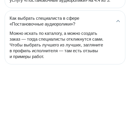
услугу «Постановочные аудиоролики» на 4.4 из 5.
Как выбрать специалиста в сфере
«Постановочные аудиоролики»?
Можно искать по каталогу, а можно создать
заказ — тогда специалисты откликнутся сами.
Чтобы выбрать лучшего из лучших, загляните
в профиль исполнителя — там есть отзывы
и примеры работ.