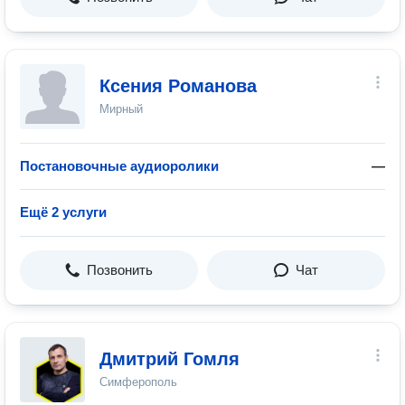
Ксения Романова
Мирный
Постановочные аудиоролики
—
Ещё 2 услуги
Позвонить
Чат
Дмитрий Гомля
Симферополь