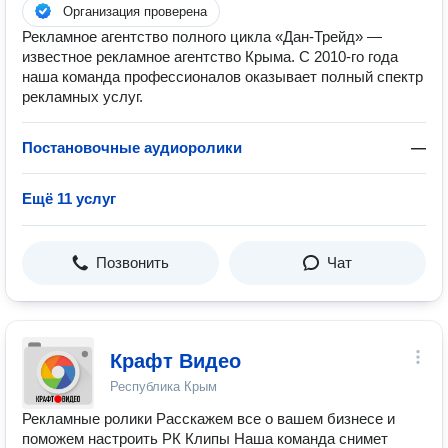
Организация проверена
Рекламное агентство полного цикла «Дан-Трейд» —
известное рекламное агентство Крыма. С 2010-го года
наша команда профессионалов оказывает полный спектр
рекламных услуг.
Постановочные аудиоролики
—
Ещё 11 услуг
Позвонить
Чат
Крафт Видео
Республика Крым
Рекламные ролики Расскажем все о вашем бизнесе и
поможем настроить РК Клипы Наша команда снимет