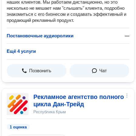
наших клиентов. Мы работаем дистанционно, но это
нисколько не мешает нам "слышать" клиента, подробно
знакомиться с его бизнесом и создавать эффективный и
продающий рекламный продукт.
Постановочные аудиоролики
—
Ещё 4 услуги
Позвонить
Чат
Рекламное агентство полного
цикла Дан-Трейд
Республика Крым
1 оценка