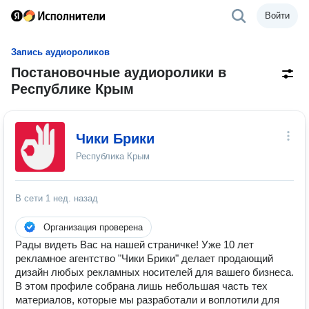
Войти
Запись аудиороликов
Постановочные аудиоролики в
Республике Крым
Чики Брики
Республика Крым
В сети
1 нед. назад
Организация проверена
Рады видеть Вас на нашей страничке! Уже 10 лет
рекламное агентство "Чики Брики" делает продающий
дизайн любых рекламных носителей для вашего бизнеса.
В этом профиле собрана лишь небольшая часть тех
материалов, которые мы разработали и воплотили для