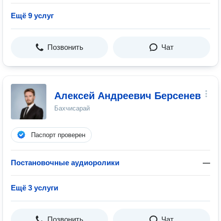
Ещё 9 услуг
Позвонить
Чат
Алексей Андреевич Берсенев
Бахчисарай
Паспорт проверен
Постановочные аудиоролики
—
Ещё 3 услуги
Позвонить
Чат