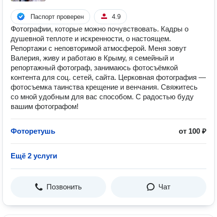
Паспорт проверен
4.9
Фотографии, которые можно почувствовать. Кадры о
душевной теплоте и искренности, о настоящем.
Репортажи с неповторимой атмосферой. Меня зовут
Валерия, живу и работаю в Крыму, я семейный и
репортажный фотограф, занимаюсь фотосъёмкой
контента для соц. сетей, сайта. Церковная фотография —
фотосъемка таинства крещение и венчания. Свяжитесь
со мной удобным для вас способом. С радостью буду
вашим фотографом!
Фоторетушь
от 100 ₽
Ещё 2 услуги
Позвонить
Чат