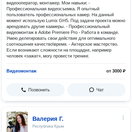
видеооператор, монтажер. Мои навыки: -
Профессиональная видеосъемка. Я опытный
пользователь профессиональных камер. На данный
момент использую Lumix GH5. Под задачи проекта можно
арендовать другие каамеры. - Профессиональный
видеомонтаж в Adobe Premiere Pro - Работа в команде.
Умею делегировать свои действия для оптимального
соотношения качество\время. - Актерское мастерство.
Если возникают сложности на площадке, например
человек «зажат», могу провести тренинг.
Видеомонтаж
от 3000 ₽
Позвонить
Чат
Валерия Г.
Республика Крым