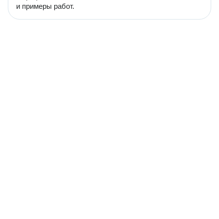
и примеры работ.