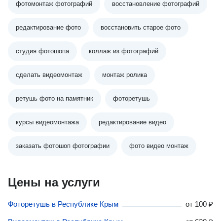
фотомонтаж фотографий
восстановление фотографий
редактирование фото
восстановить старое фото
студия фотошопа
коллаж из фотографий
сделать видеомонтаж
монтаж ролика
ретушь фото на памятник
фоторетушь
курсы видеомонтажа
редактирование видео
заказать фотошоп фотографии
фото видео монтаж
Цены на услуги
Фоторетушь в Республике Крым
от
100 ₽