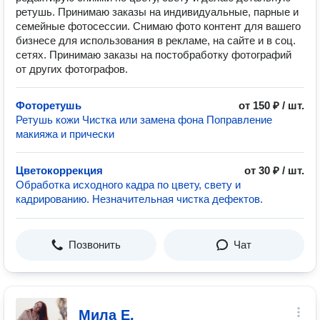
ретушь. Принимаю заказы на индивидуальные, парные и
семейные фотосессии. Снимаю фото контент для вашего
бизнесе для использования в рекламе, на сайте и в соц.
сетях. Принимаю заказы на постобработку фотографий
от других фотографов.
Фоторетушь
от 150 ₽ / шт.
Ретушь кожи Чистка или замена фона Поправление
макияжа и прически
Цветокоррекция
от 30 ₽ / шт.
Обработка исходного кадра по цвету, свету и
кадрированию. Незначительная чистка дефектов.
Позвонить
Чат
Мила Е.