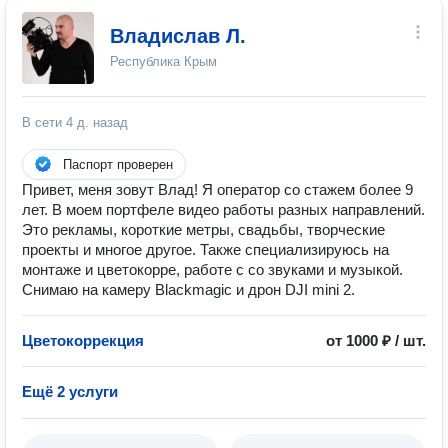
Владислав Л.
Республика Крым
В сети
4 д. назад
Паспорт проверен
Привет, меня зовут Влад! Я оператор со стажем более 9
лет. В моем портфеле видео работы разных направлений.
Это рекламы, короткие метры, свадьбы, творческие
проекты и многое другое. Также специализируюсь на
монтаже и цветокорре, работе с со звуками и музыкой.
Снимаю на камеру Blackmagic и дрон DJI mini 2.
Цветокоррекция
от 1000 ₽ / шт.
Ещё 2 услуги