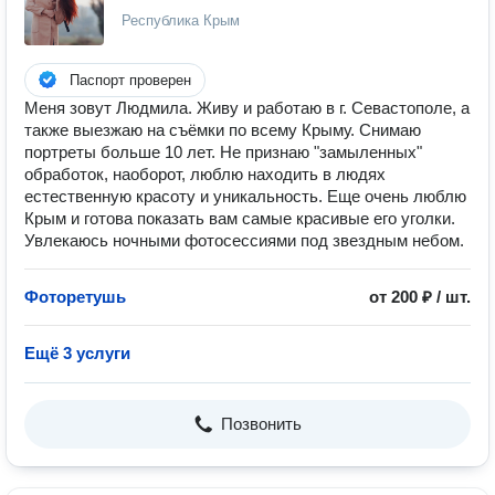
Республика Крым
Паспорт проверен
Меня зовут Людмила. Живу и работаю в г. Севастополе, а
также выезжаю на съёмки по всему Крыму. Снимаю
портреты больше 10 лет. Не признаю "замыленных"
обработок, наоборот, люблю находить в людях
естественную красоту и уникальность. Еще очень люблю
Крым и готова показать вам самые красивые его уголки.
Увлекаюсь ночными фотосессиями под звездным небом.
Фоторетушь
от 200 ₽ / шт.
Ещё 3 услуги
Позвонить