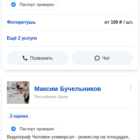
Паспорт проверен
Фоторетушь
от 100 ₽ / шт.
Ещё 2 услуги
Позвонить
Чат
Максим Бучельников
Республика Крым
2 оценки
Паспорт проверен
Видеограф Человек-универсал - режиссер на площадке,