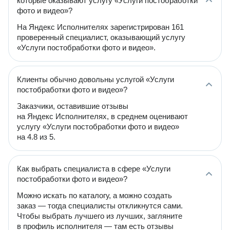
которые оказывают услугу «Услуги постобработки
фото и видео»?
На Яндекс Исполнителях зарегистрирован 161
проверенный специалист, оказывающий услугу
«Услуги постобработки фото и видео».
Клиенты обычно довольны услугой «Услуги
постобработки фото и видео»?
Заказчики, оставившие отзывы
на Яндекс Исполнителях, в среднем оценивают
услугу «Услуги постобработки фото и видео»
на 4.8 из 5.
Как выбрать специалиста в сфере «Услуги
постобработки фото и видео»?
Можно искать по каталогу, а можно создать
заказ — тогда специалисты откликнутся сами.
Чтобы выбрать лучшего из лучших, загляните
в профиль исполнителя — там есть отзывы