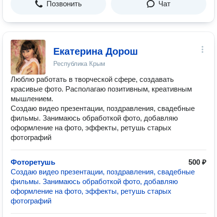
Позвонить
Чат
Екатерина Дорош
Республика Крым
Люблю работать в творческой сфере, создавать
красивые фото. Располагаю позитивным, креативным
мышлением.
Создаю видео презентации, поздравления, свадебные
фильмы. Занимаюсь обработкой фото, добавляю
оформление на фото, эффекты, ретушь старых
фотографий
Фоторетушь
500 ₽
Создаю видео презентации, поздравления, свадебные
фильмы. Занимаюсь обработкой фото, добавляю
оформление на фото, эффекты, ретушь старых
фотографий