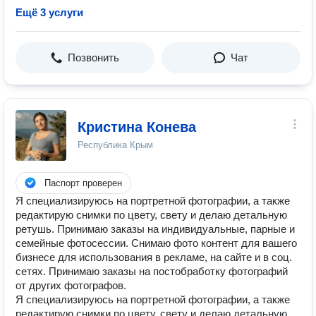
Ещё 3 услуги
Позвонить
Чат
Кристина Конева
Республика Крым
Паспорт проверен
Я специализируюсь на портретной фотографии, а также
редактирую снимки по цвету, свету и делаю детальную
ретушь. Принимаю заказы на индивидуальные, парные и
семейные фотосессии. Снимаю фото контент для вашего
бизнесе для использования в рекламе, на сайте и в соц.
сетях. Принимаю заказы на постобработку фотографий
от других фотографов.
Я специализируюсь на портретной фотографии, а также
редактирую снимки по цвету, свету и делаю детальную