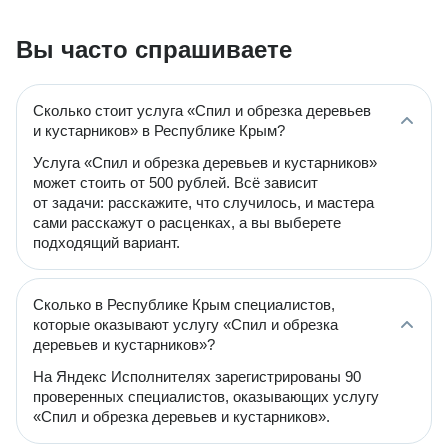
Вы часто спрашиваете
Сколько стоит услуга «Спил и обрезка деревьев
и кустарников» в Республике Крым?
Услуга «Спил и обрезка деревьев и кустарников»
может стоить от 500 рублей. Всё зависит
от задачи: расскажите, что случилось, и мастера
сами расскажут о расценках, а вы выберете
подходящий вариант.
Сколько в Республике Крым специалистов,
которые оказывают услугу «Спил и обрезка
деревьев и кустарников»?
На Яндекс Исполнителях зарегистрированы 90
проверенных специалистов, оказывающих услугу
«Спил и обрезка деревьев и кустарников».