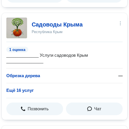
Садоводы Крыма
Республика Крым
1 оценка
______________ Услуги садоводов Крым
________________
Обрезка дерева
—
Ещё 16 услуг
Позвонить
Чат