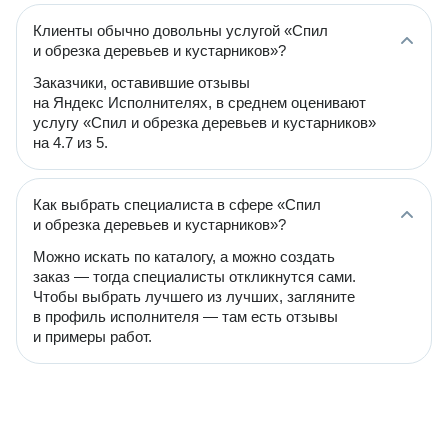
Клиенты обычно довольны услугой «Спил
и обрезка деревьев и кустарников»?
Заказчики, оставившие отзывы
на Яндекс Исполнителях, в среднем оценивают
услугу «Спил и обрезка деревьев и кустарников»
на 4.7 из 5.
Как выбрать специалиста в сфере «Спил
и обрезка деревьев и кустарников»?
Можно искать по каталогу, а можно создать
заказ — тогда специалисты откликнутся сами.
Чтобы выбрать лучшего из лучших, загляните
в профиль исполнителя — там есть отзывы
и примеры работ.