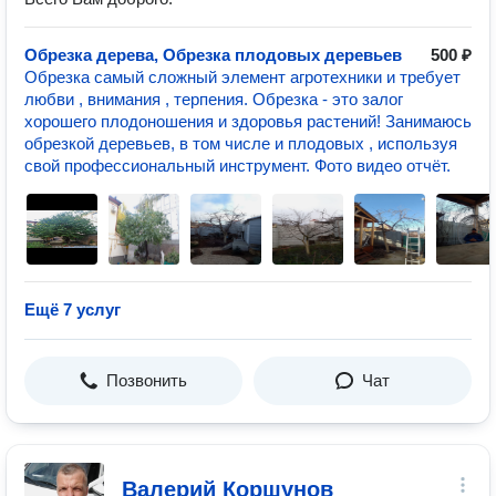
Обрезка дерева, Обрезка плодовых деревьев
500 ₽
Обрезка самый сложный элемент агротехники и требует
любви , внимания , терпения. Обрезка - это залог
хорошего плодоношения и здоровья растений! Занимаюсь
обрезкой деревьев, в том числе и плодовых , используя
свой профессиональный инструмент. Фото видео отчёт.
Ещё 7 услуг
Позвонить
Чат
Валерий Коршунов