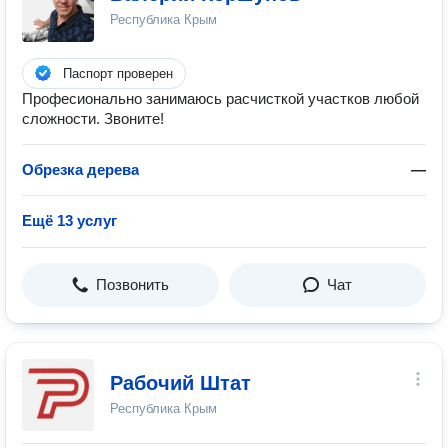
Республика Крым
Паспорт проверен
Професионально занимаюсь расчисткой участков любой
сложности. Звоните!
Обрезка дерева
—
Ещё 13 услуг
Позвонить
Чат
Рабочий Штат
Республика Крым