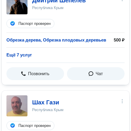
Дмитрий Шепелев
Республика Крым
Паспорт проверен
Обрезка дерева, Обрезка плодовых деревьев
500 ₽
Ещё 7 услуг
Позвонить
Чат
Шах Гази
Республика Крым
Паспорт проверен