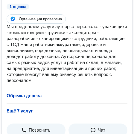
1 оценка
Организация проверена
Мы предлагаем услуги аутсорса персонала: - упаковщики
- комплектовщики - грузчики - экспедиторы -
разнорабочие - сканировщики - сотрудники, работающие
с ТСД Наши работники аккуратные, здоровые и
выносливые, порядочные, не опаздывают и всегда
доводят работу до конца. Аутсорсинг персонала для
самых разных видов услуг и работ на склад, в магазин,
на предприятие, для инвентаризации и прочих работ,
которые помогут вашему бизнесу решить вопрос с
персоналом!
Обрезка дерева
—
Ещё 7 услуг
Позвонить
Чат