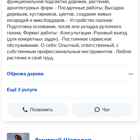
функциональной подсветки дорожек, растений,
архитектурных форм. - Посадочные работы: Высадка
деревьев, кустарников, цветов, создание живых
изгородей и миксбордеров. - Устройство газонов:
Подготовка основания, посев или укладка рулонного
газона. Формат работы: -Консультации -Разовый выезд
(для конкретных задач). -Постоянное сервисное
обслуживание. О себе: Опытный, ответственный, с
собственным профессиональным инструментом . Люблю
растения и свой труд.
Обрезка дерева
—
Ещё 3 услуги
Позвонить
Чат