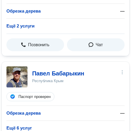
Обрезка дерева
—
Ещё 2 услуги
Позвонить
Чат
Павел Бабарыкин
Республика Крым
Паспорт проверен
Обрезка дерева
—
Ещё 6 услуг