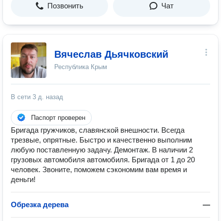
Позвонить
Чат
Вячеслав Дьячковский
Республика Крым
В сети
3 д. назад
Паспорт проверен
Бригада гружчиков, славянской внешности. Всегда
трезвые, опрятные. Быстро и качественно выполним
любую поставленную задачу. Демонтаж. В наличии 2
грузовых автомобиля автомобиля. Бригада от 1 до 20
человек. Звоните, поможем сэкономим вам время и
деньги!
Обрезка дерева
—