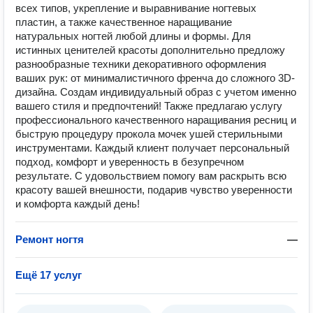
всех типов, укрепление и выравнивание ногтевых
пластин, а также качественное наращивание
натуральных ногтей любой длины и формы. Для
истинных ценителей красоты дополнительно предложу
разнообразные техники декоративного оформления
ваших рук: от минималистичного френча до сложного 3D-
дизайна. Создам индивидуальный образ с учетом именно
вашего стиля и предпочтений! Также предлагаю услугу
профессионального качественного наращивания ресниц и
быструю процедуру прокола мочек ушей стерильными
инструментами. Каждый клиент получает персональный
подход, комфорт и уверенность в безупречном
результате. С удовольствием помогу вам раскрыть всю
красоту вашей внешности, подарив чувство уверенности
и комфорта каждый день!
Ремонт ногтя
—
Ещё 17 услуг