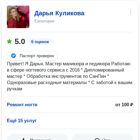
Дарья Куликова
Евпатория
5.0
6 оценок
Паспорт проверен
Привет! Я Дарья. Мастер маникюра и педикюра Работаю
в сфере ногтевого сервиса с 2016 * Дипломированный
мастер * Обработка инструментов по СанПин *
Одноразовые расходные материалы * С заботой к вашим
ручкам
Ремонт ногтя
от 100 ₽
Ещё 15 услуг