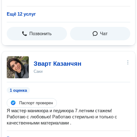
Ещё 12 услуг
Позвонить
Чат
Зварт Казанчян
Саки
1 оценка
Паспорт проверен
Я мастер маникюра и педикюра 7 летним стажем!
Работаю с любовью! Работаю стерильно и только с
качественными материалами .