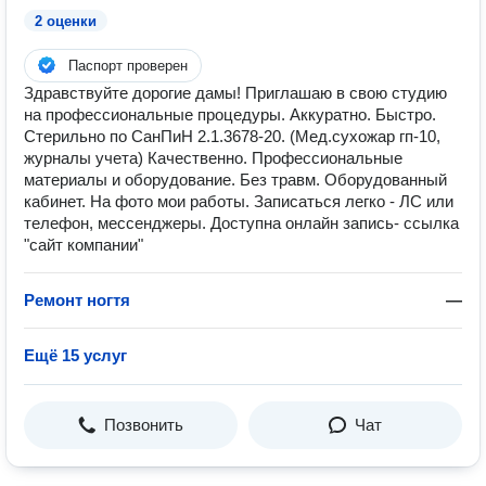
2 оценки
Паспорт проверен
Здравствуйте дорогие дамы! Приглашаю в свою студию
на профессиональные процедуры. Аккуратно. Быстро.
Стерильно по СанПиН 2.1.3678-20. (Мед.сухожар гп-10,
журналы учета) Качественно. Профессиональные
материалы и оборудование. Без травм. Оборудованный
кабинет. На фото мои работы. Записаться легко - ЛС или
телефон, мессенджеры. Доступна онлайн запись- ссылка
"сайт компании"
Ремонт ногтя
—
Ещё 15 услуг
Позвонить
Чат