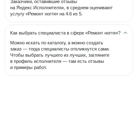
Заказчики, оставившие отзывы
на Яндекс Исполнителях, в среднем оценивают
услугу «Ремонт ногтя» на 4.6 из 5.
Как выбрать специалиста в сфере «Ремонт ногтя»?
Можно искать по каталогу, а можно создать
заказ — тогда специалисты откликнутся сами.
Чтобы выбрать лучшего из лучших, загляните
в профиль исполнителя — там есть отзывы
и примеры работ.