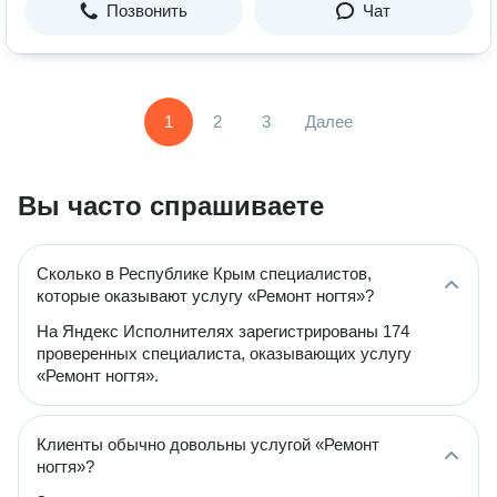
Позвонить
Чат
1
2
3
Далее
Вы часто спрашиваете
Сколько в Республике Крым специалистов,
которые оказывают услугу «Ремонт ногтя»?
На Яндекс Исполнителях зарегистрированы 174
проверенных специалиста, оказывающих услугу
«Ремонт ногтя».
Клиенты обычно довольны услугой «Ремонт
ногтя»?