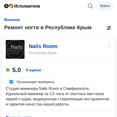
Войти
Маникюр
Ремонт ногтя в Республике Крым
Nails Room
Республика Крым
5.0
6 оценок
Организация проверена
Студия маникюра Nails Room в Симферополе.
Идеальный маникюр за 1,5 часа от опытных мастеров
нашей студии, медицинская стерилизация инструментов
и гарантия качества нашей работы.