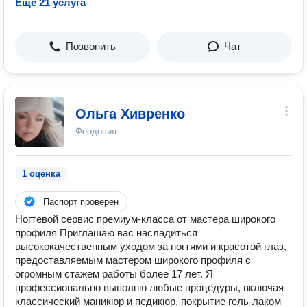
Ещё 21 услуга
Позвонить
Чат
Ольга Хивренко
Феодосия
1 оценка
Паспорт проверен
Ногтевой сервис премиум-класса от мастера широкого
профиля Приглашаю вас насладиться
высококачественным уходом за ногтями и красотой глаз,
предоставляемым мастером широкого профиля с
огромным стажем работы более 17 лет. Я
профессионально выполню любые процедуры, включая
классический маникюр и педикюр, покрытие гель-лаком