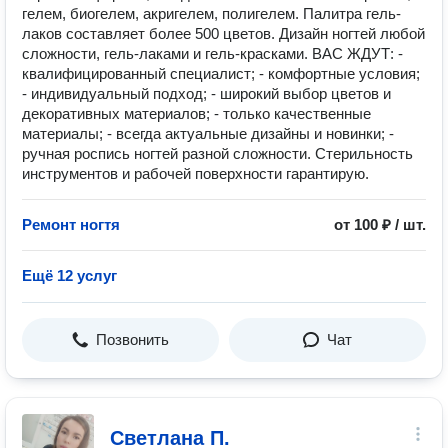
гелем, биогелем, акригелем, полигелем. Палитра гель-
лаков составляет более 500 цветов. Дизайн ногтей любой
сложности, гель-лаками и гель-красками. ВАС ЖДУТ: -
квалифицированный специалист; - комфортные условия;
- индивидуальный подход; - широкий выбор цветов и
декоративных материалов; - только качественные
материалы; - всегда актуальные дизайны и новинки; -
ручная роспись ногтей разной сложности. Стерильность
инструментов и рабочей поверхности гарантирую.
Ремонт ногтя
от 100 ₽ / шт.
Ещё 12 услуг
Позвонить
Чат
Светлана П.