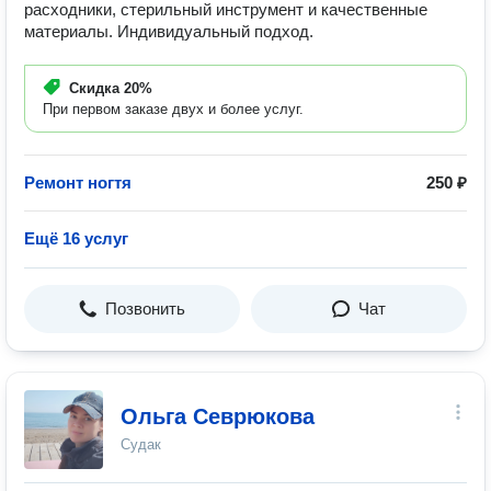
расходники, стерильный инструмент и качественные
материалы. Индивидуальный подход.
Скидка
20%
При первом заказе двух и более услуг.
Ремонт ногтя
250 ₽
Ещё 16 услуг
Позвонить
Чат
Ольга Севрюкова
Судак