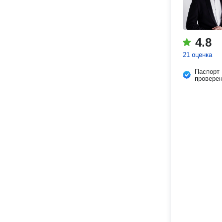
4.8
21 оценка
Паспорт
провере