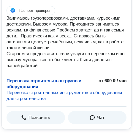
Паспорт проверен
Занимаюсь грузоперевозками, доставками, курьескими
доставками, Вывозом мусора. Приходится заниматься
всяким, т.к финансовых Проблем хватает, да и так семья
дети... Практически как у всех... Стараюсь быть
активным и целеустремлённым, вежливым, как в работе
так и в личной жизни.
Стараемся предоставить свои услуги по перевозкам и по
вывозу мусора, так чтобы клиенты были довольны
нашей работой.
Перевозка строительных грузов и
от 600 ₽ / час
оборудования
Перевозка строительных инструментов и оборудования
для строительства
Позвонить
Чат