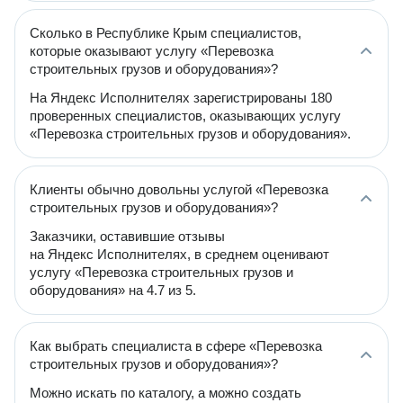
Сколько в Республике Крым специалистов,
которые оказывают услугу «Перевозка
строительных грузов и оборудования»?
На Яндекс Исполнителях зарегистрированы 180
проверенных специалистов, оказывающих услугу
«Перевозка строительных грузов и оборудования».
Клиенты обычно довольны услугой «Перевозка
строительных грузов и оборудования»?
Заказчики, оставившие отзывы
на Яндекс Исполнителях, в среднем оценивают
услугу «Перевозка строительных грузов и
оборудования» на 4.7 из 5.
Как выбрать специалиста в сфере «Перевозка
строительных грузов и оборудования»?
Можно искать по каталогу, а можно создать