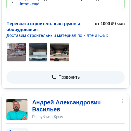
(...
Читать ещё
Перевозка строительных грузов и
от 1000 ₽ / час
оборудования
Доставим строительный материал по Ялте и ЮБК
Позвонить
Андрей Александрович
Васильев
Республика Крым