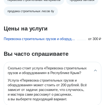
продажа строительных лесов бу
Цены на услуги
Перевозка строительных грузов и оборудования в Республике Крым
от
300 ₽
Вы часто спрашиваете
Сколько стоит услуга «Перевозка строительных
грузов и оборудования» в Республике Крым?
Услуга «Перевозка строительных грузов и
оборудования» может стоить от 200 рублей. Всё
зависит от задачи: расскажите, что случилось,
и мастера сами расскажут о расценках,
а вы выберете подходящий вариант.