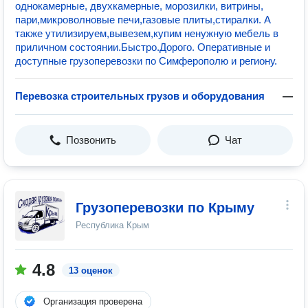
однокамерные, двухкамерные, морозилки, витрины,
пари,микроволновые печи,газовые плиты,стиралки. А
также утилизируем,вывезем,купим ненужную мебель в
приличном состоянии.Быстро.Дорого. Оперативные и
доступные грузоперевозки по Симферополю и региону.
Перевозка строительных грузов и оборудования
—
Позвонить
Чат
Грузоперевозки по Крыму
Республика Крым
4.8
13 оценок
Организация проверена