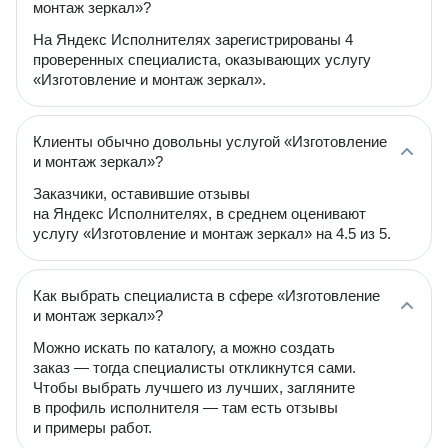
монтаж зеркал»?
На Яндекс Исполнителях зарегистрированы 4
проверенных специалиста, оказывающих услугу
«Изготовление и монтаж зеркал».
Клиенты обычно довольны услугой «Изготовление
и монтаж зеркал»?
Заказчики, оставившие отзывы
на Яндекс Исполнителях, в среднем оценивают
услугу «Изготовление и монтаж зеркал» на 4.5 из 5.
Как выбрать специалиста в сфере «Изготовление
и монтаж зеркал»?
Можно искать по каталогу, а можно создать
заказ — тогда специалисты откликнутся сами.
Чтобы выбрать лучшего из лучших, загляните
в профиль исполнителя — там есть отзывы
и примеры работ.