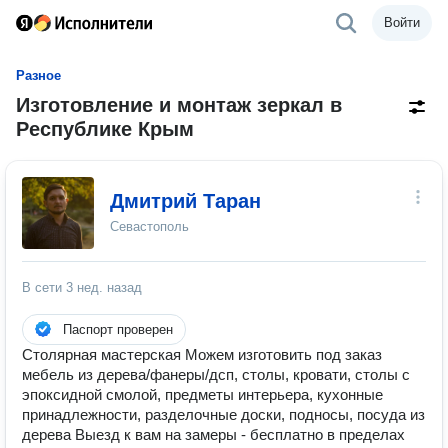
Войти
Разное
Изготовление и монтаж зеркал в
Республике Крым
Дмитрий Таран
Севастополь
В сети
3 нед. назад
Паспорт проверен
Столярная мастерская Можем изготовить под заказ
мебель из дерева/фанеры/дсп, столы, кровати, столы с
эпоксидной смолой, предметы интерьера, кухонные
принадлежности, разделочные доски, подносы, посуда из
дерева Выезд к вам на замеры - бесплатно в пределах