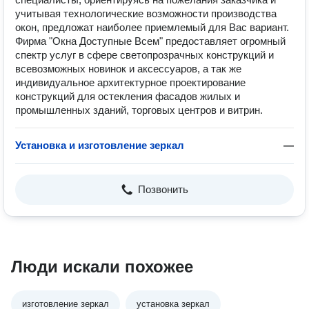
учитывая технологические возможности производства
окон, предложат наиболее приемлемый для Вас вариант.
Фирма "Окна Доступные Всем" предоставляет огромный
спектр услуг в сфере светопрозрачных конструкций и
всевозможных новинок и аксессуаров, а так же
индивидуальное архитектурное проектирование
конструкций для остекления фасадов жилых и
промышленных зданий, торговых центров и витрин.
Установка и изготовление зеркал
—
Позвонить
Люди искали похожее
изготовление зеркал
установка зеркал