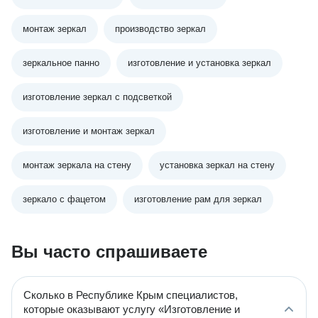
монтаж зеркал
производство зеркал
зеркальное панно
изготовление и установка зеркал
изготовление зеркал с подсветкой
изготовление и монтаж зеркал
монтаж зеркала на стену
установка зеркал на стену
зеркало с фацетом
изготовление рам для зеркал
Вы часто спрашиваете
Сколько в Республике Крым специалистов,
которые оказывают услугу «Изготовление и