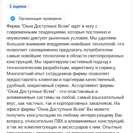
1 оценка
Организация проверена
Фирма "Окна Доступные Всем" идёт в ногу с
современными тенденциями, которые постоянно и
неумолимо диктуют рыночные условия. Мы уделяем
большое внимание внедрению новейших технологий, что
позволяет своевременно предлагать потребителям
самые новейшие технологии в области светопрозрачных
конструкций. Мы гарантируем системный подход к
технологическим разработкам, маркетингу и сервису.
Многолетний опыт сотрудников фирмы позволяет
предоставлять клиентам и партнерам качественный,
удобный, оперативный сервис. Ассортимент фирмы
"Окна Доступные Всем" - это пластиковые и
алюминиевые системы на любой, самый взыскательный
вкус, как частных, так и корпоративных заказчиков. На
офисе фирмы "Окна Доступные Всем" Вы можете
получить консультацию по любому интересующему Вас
вопросу, относительно ПВХ и алюминиевых конструкций,
а так же комплектующих и аксессуаров к ним. Опытные
специалисты, ориентируясь на пожелания заказчика и