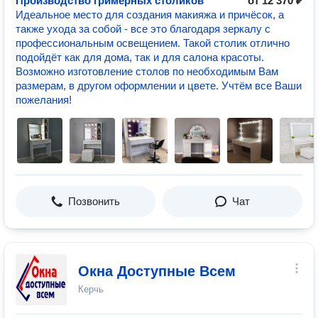
Производство гримёрных столиков
от 12 370 ₽
Идеальное место для создания макияжа и причёсок, а
также ухода за собой - все это благодаря зеркалу с
профессиональным освещением. Такой столик отлично
подойдёт как для дома, так и для салона красоты.
Возможно изготовление столов по необходимым Вам
размерам, в другом оформлении и цвете. Учтём все Ваши
пожелания!
Позвонить
Чат
Окна Доступные Всем
Керчь