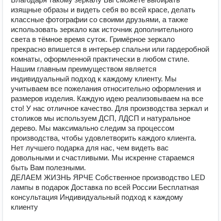
изящные образы и видеть себя во всей красе, делать
классные фотографии со своими друзьями, а также
использовать зеркало как источник дополнительного
света в тёмное время суток. Гримёрное зеркало
прекрасно впишется в интерьер спальни или гардеробной
комнаты, оформленной практически в любом стиле.
Нашим главным преимуществом является
индивидуальный подход к каждому клиенту. Мы
учитываем все пожелания относительно оформления и
размеров изделия. Каждую идею реализовываем на все
сто! У нас отличное качество. Для производства зеркал и
столиков мы используем ДСП, ЛДСП и натуральное
дерево. Мы максимально следим за процессом
производства, чтобы удовлетворить каждого клиента.
Нет лучшего подарка для нас, чем видеть вас
довольными и счастливыми. Мы искренне стараемся
быть Вам полезными.
ДЕЛАЕМ ЖИЗНЬ ЯРЧЕ Собственное производство LED
лампы в подарок Доставка по всей России Бесплатная
консультация Индивидуальный подход к каждому
клиенту