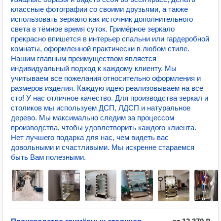
классные фотографии со своими друзьями, а также
использовать зеркало как источник дополнительного
света в тёмное время суток. Гримёрное зеркало
прекрасно впишется в интерьер спальни или гардеробной
комнаты, оформленной практически в любом стиле.
Нашим главным преимуществом является
индивидуальный подход к каждому клиенту. Мы
учитываем все пожелания относительно оформления и
размеров изделия. Каждую идею реализовываем на все
сто! У нас отличное качество. Для производства зеркал и
столиков мы используем ДСП, ЛДСП и натуральное
дерево. Мы максимально следим за процессом
производства, чтобы удовлетворить каждого клиента.
Нет лучшего подарка для нас, чем видеть вас
довольными и счастливыми. Мы искренне стараемся
быть Вам полезными.