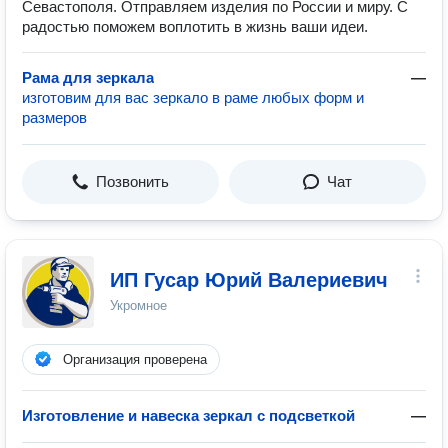
Севастополя. Отправляем изделия по России и миру. С
радостью поможем воплотить в жизнь ваши идеи.
Рама для зеркала
—
изготовим для вас зеркало в раме любых форм и
размеров
Позвонить
Чат
ИП Гусар Юрий Валериевич
Укромное
Организация проверена
Изготовление и навеска зеркал с подсветкой
—