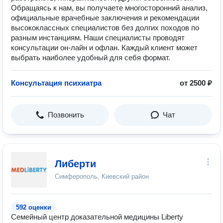
Обращаясь к нам, вы получаете многосторонний анализ,
официальные врачебные заключения и рекомендации
высококлассных специалистов без долгих походов по
разным инстанциям. Наши специалисты проводят
консультации он-лайн и офлан. Каждый клиент может
выбрать наиболее удобный для себя формат.
Консультация психиатра
от 2500 ₽
Позвонить
Чат
Либерти
Симферополь, Киевский район
592 оценки
Семейный центр доказательной медицины Liberty