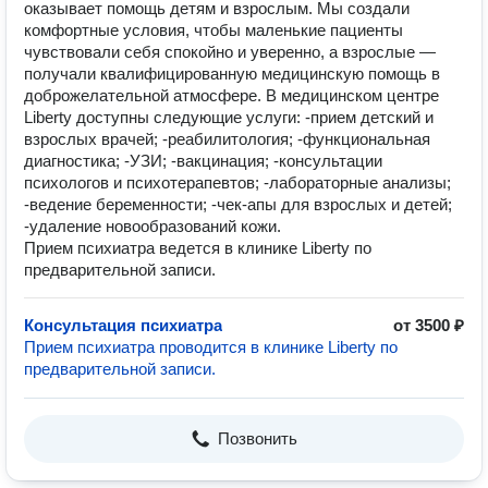
оказывает помощь детям и взрослым. Мы создали
комфортные условия, чтобы маленькие пациенты
чувствовали себя спокойно и уверенно, а взрослые —
получали квалифицированную медицинскую помощь в
доброжелательной атмосфере. В медицинском центре
Liberty доступны следующие услуги: -прием детский и
взрослых врачей; -реабилитология; -функциональная
диагностика; -УЗИ; -вакцинация; -консультации
психологов и психотерапевтов; -лабораторные анализы;
-ведение беременности; -чек-апы для взрослых и детей;
-удаление новообразований кожи.
Прием психиатра ведется в клинике Liberty по
предварительной записи.
Консультация психиатра
от 3500 ₽
Прием психиатра проводится в клинике Liberty по
предварительной записи.
Позвонить