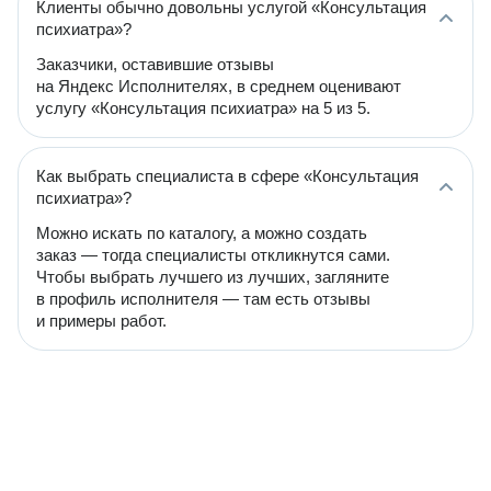
Клиенты обычно довольны услугой «Консультация
психиатра»?
Заказчики, оставившие отзывы
на Яндекс Исполнителях, в среднем оценивают
услугу «Консультация психиатра» на 5 из 5.
Как выбрать специалиста в сфере «Консультация
психиатра»?
Можно искать по каталогу, а можно создать
заказ — тогда специалисты откликнутся сами.
Чтобы выбрать лучшего из лучших, загляните
в профиль исполнителя — там есть отзывы
и примеры работ.