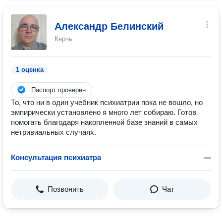
Александр Белинский
Керчь
1 оценка
Паспорт проверен
То, что ни в один учебник психиатрии пока не вошло, но
эмпирически установлено я много лет собираю. Готов
помогать благодаря накопленной базе знаний в самых
нетривиальных случаях.
Консультация психиатра
—
Позвонить
Чат