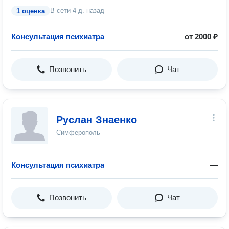
В сети
4 д. назад
1 оценка
Консультация психиатра
от 2000 ₽
Позвонить
Чат
Руслан Знаенко
Симферополь
Консультация психиатра
—
Позвонить
Чат