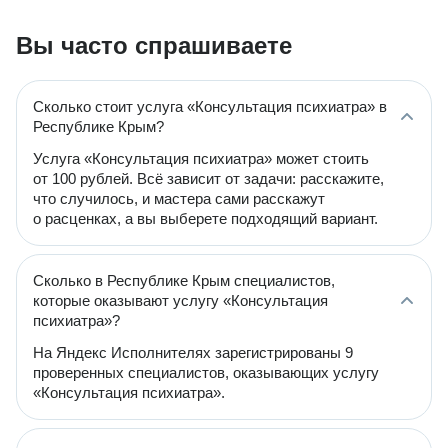
Вы часто спрашиваете
Сколько стоит услуга «Консультация психиатра» в
Республике Крым?
Услуга «Консультация психиатра» может стоить
от 100 рублей. Всё зависит от задачи: расскажите,
что случилось, и мастера сами расскажут
о расценках, а вы выберете подходящий вариант.
Сколько в Республике Крым специалистов,
которые оказывают услугу «Консультация
психиатра»?
На Яндекс Исполнителях зарегистрированы 9
проверенных специалистов, оказывающих услугу
«Консультация психиатра».