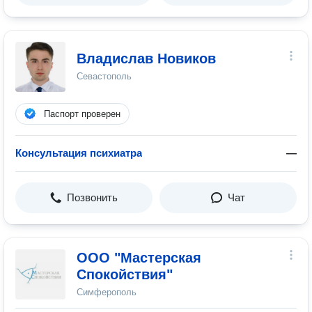
Владислав Новиков
Севастополь
Паспорт проверен
Консультация психиатра
—
Позвонить
Чат
ООО "Мастерская
Спокойствия"
Симферополь