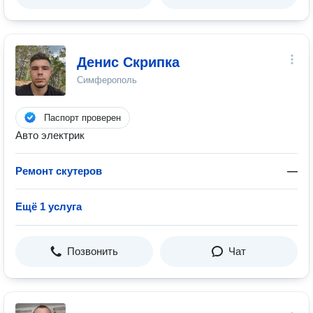
Денис Скрипка
Симферополь
Паспорт проверен
Авто электрик
Ремонт скутеров
—
Ещё 1 услуга
Позвонить
Чат