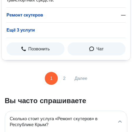
Ремонт скутеров
—
Ещё 3 услуги
Позвонить
Чат
1
2
Далее
Вы часто спрашиваете
Сколько стоит услуга «Ремонт скутеров» в
Республике Крым?