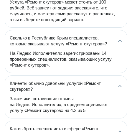
Услуга «Ремонт скутеров» может стоить от 100
рублей. Всё зависит от задачи: расскажите, что
случилось, и мастера сами расскажут о расценках,
а вы выберете подходящий вариант.
Сколько в Республике Крым специалистов,
которые оказывают услугу «Ремонт скутеров»?
На Яндекс Исполнителях зарегистрированы 14
проверенных специалистов, оказывающих услугу
«Ремонт скутеров».
Клиенты обычно довольны услугой «Ремонт
скутеров»?
Заказчики, оставившие отзывы
на Яндекс Исполнителях, в среднем оценивают
услугу «Ремонт скутеров» на 4.2 из 5.
Как выбрать специалиста в сфере «Ремонт