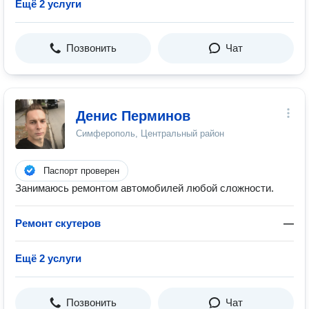
Ещё 2 услуги
Позвонить
Чат
Денис Перминов
Симферополь, Центральный район
Паспорт проверен
Занимаюсь ремонтом автомобилей любой сложности.
Ремонт скутеров
—
Ещё 2 услуги
Позвонить
Чат