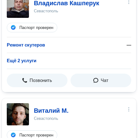
Владислав Кашперук
Севастополь
Паспорт проверен
Ремонт скутеров
—
Ещё 2 услуги
Позвонить
Чат
Виталий М.
Севастополь
Паспорт проверен