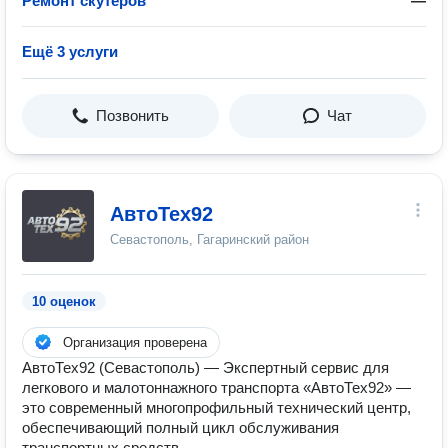
Ремонт скутеров
—
Ещё 3 услуги
Позвонить
Чат
АвтоТех92
Севастополь, Гагаринский район
10 оценок
Организация проверена
АвтоТех92 (Севастополь) — Экспертный сервис для
легкового и малотоннажного транспорта «АвтоТех92» —
это современный многопрофильный технический центр,
обеспечивающий полный цикл обслуживания
транспортных средств.