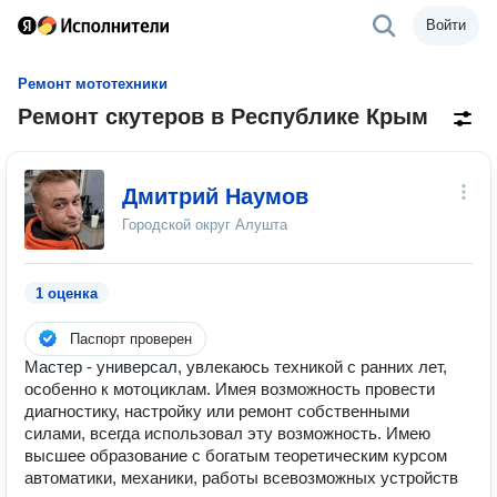
Войти
Ремонт мототехники
Ремонт скутеров в Республике Крым
Дмитрий Наумов
Городской округ Алушта
1 оценка
Паспорт проверен
Мастер - универсал, увлекаюсь техникой с ранних лет,
особенно к мотоциклам. Имея возможность провести
диагностику, настройку или ремонт собственными
силами, всегда использовал эту возможность. Имею
высшее образование с богатым теоретическим курсом
автоматики, механики, работы всевозможных устройств