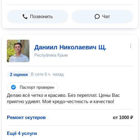
Позвонить
Чат
Даниил Николаевич Щ.
Республика Крым
В сети
6 ч. назад
2 оценки
Паспорт проверен
Делаю всё четко и красиво. Без переплат. Цены Вас
приятно удивят. Моё кредо-честность и качество!
Ремонт скутеров
от 1000 ₽
Ещё 4 услуги