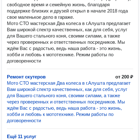
свободное время и семейную жизнь, благодаря
поддержке близких и друзей открыл в начале 2018 года
свое маленькое дело в гараже.
Мото СТО мастерская Два колеса в г.Алушта предлагает
Вам широкой спектр качественных, как для себя, услуг
для Вашего стального коня, своими силами, а также
через проверенных и ответственных посредников. Мы
ждём Вас с радостью, ведь наша работа - это жизнь,
хобби и любовь к мототехнике. Режим работы по
договоренности
Ремонт скутеров
от 200 ₽
Мото СТО мастерская Два колеса в г.Алушта предлагает
Вам широкой спектр качественных, как для себя, услуг
для Вашего стального коня, своими силами, а также
через проверенных и ответственных посредников. Мы
ждём Вас с радостью, ведь наша работа - это жизнь,
хобби и любовь к мототехнике. Режим работы по
договоренности
Ещё 11 услуг