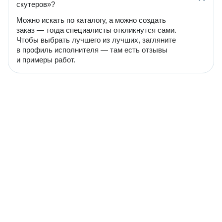
скутеров»?
Можно искать по каталогу, а можно создать
заказ — тогда специалисты откликнутся сами.
Чтобы выбрать лучшего из лучших, загляните
в профиль исполнителя — там есть отзывы
и примеры работ.