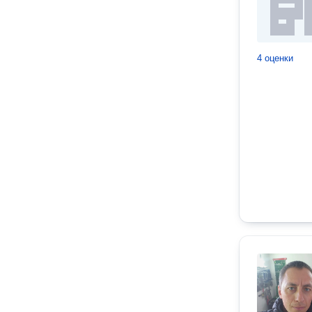
4 оценки