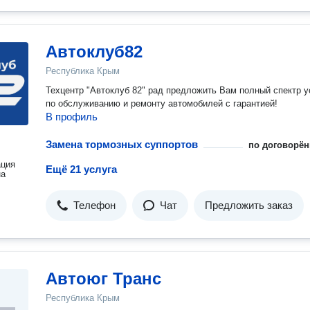
Автоклуб82
Республика Крым
Техцентр "Автоклуб 82" рад предложить Вам полный спектр у
по обслуживанию и ремонту автомобилей с гарантией!
В профиль
Замена тормозных суппортов
по договорён
ация
Ещё 21 услуга
на
Телефон
Чат
Предложить заказ
Автоюг Транс
Республика Крым