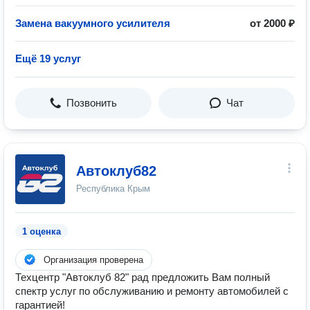
Замена вакуумного усилителя
от 2000 ₽
Ещё 19 услуг
Позвонить
Чат
Автоклуб82
Республика Крым
1 оценка
Организация проверена
Техцентр "Автоклуб 82" рад предложить Вам полный
спектр услуг по обслуживанию и ремонту автомобилей с
гарантией!