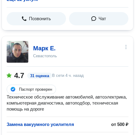
Позвонить
Чат
Марк Е.
Севастополь
4.7
В сети
4 ч. назад
31 оценка
Паспорт проверен
Техническое обслуживание автомобилей, автоэлектрика,
компьютерная диагностика, автоподбор, техническая
помощь на дороге
Замена вакуумного усилителя
от 500 ₽