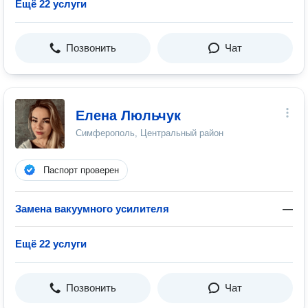
Ещё 22 услуги
Позвонить
Чат
Елена Люльчук
Симферополь, Центральный район
Паспорт проверен
Замена вакуумного усилителя
—
Ещё 22 услуги
Позвонить
Чат