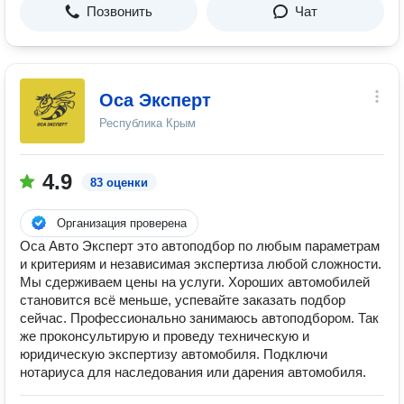
Позвонить
Чат
Оса Эксперт
Республика Крым
4.9
83 оценки
Организация проверена
Оса Авто Эксперт это автоподбор по любым параметрам
и критериям и независимая экспертиза любой сложности.
Мы сдерживаем цены на услуги. Хороших автомобилей
становится всё меньше, успевайте заказать подбор
сейчас. Профессионально занимаюсь автоподбором. Так
же проконсультирую и проведу техническую и
юридическую экспертизу автомобиля. Подключи
нотариуса для наследования или дарения автомобиля.