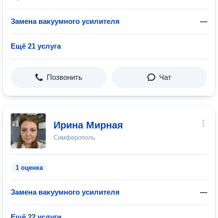
Замена вакуумного усилителя
—
Ещё 21 услуга
Позвонить
Чат
Ирина Мирная
Симферополь
1 оценка
Замена вакуумного усилителя
—
Ещё 22 услуги