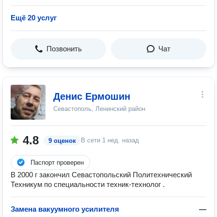
Ещё 20 услуг
Позвонить
Чат
Денис Ермошин
Севастополь, Ленинский район
4.8
В сети
1 нед. назад
9 оценок
Паспорт проверен
В 2000 г закончил Севастопольский Политехнический
Техникум по специальности техник-технолог .
Замена вакуумного усилителя
—