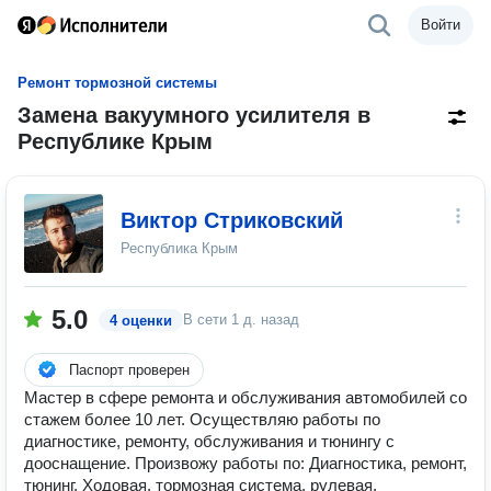
Войти
Ремонт тормозной системы
Замена вакуумного усилителя в
Республике Крым
Виктор Стриковский
Республика Крым
5.0
В сети
1 д. назад
4 оценки
Паспорт проверен
Мастер в сфере ремонта и обслуживания автомобилей со
стажем более 10 лет. Осуществляю работы по
диагностике, ремонту, обслуживания и тюнингу с
дооснащение. Произвожу работы по: Диагностика, ремонт,
тюнинг. Ходовая, тормозная система, рулевая,