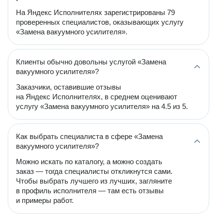
На Яндекс Исполнителях зарегистрированы 79
проверенных специалистов, оказывающих услугу
«Замена вакуумного усилителя».
Клиенты обычно довольны услугой «Замена
вакуумного усилителя»?
Заказчики, оставившие отзывы
на Яндекс Исполнителях, в среднем оценивают
услугу «Замена вакуумного усилителя» на 4.5 из 5.
Как выбрать специалиста в сфере «Замена
вакуумного усилителя»?
Можно искать по каталогу, а можно создать
заказ — тогда специалисты откликнутся сами.
Чтобы выбрать лучшего из лучших, загляните
в профиль исполнителя — там есть отзывы
и примеры работ.