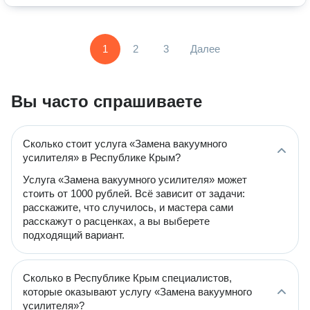
1
2
3
Далее
Вы часто спрашиваете
Сколько стоит услуга «Замена вакуумного
усилителя» в Республике Крым?
Услуга «Замена вакуумного усилителя» может
стоить от 1000 рублей. Всё зависит от задачи:
расскажите, что случилось, и мастера сами
расскажут о расценках, а вы выберете
подходящий вариант.
Сколько в Республике Крым специалистов,
которые оказывают услугу «Замена вакуумного
усилителя»?