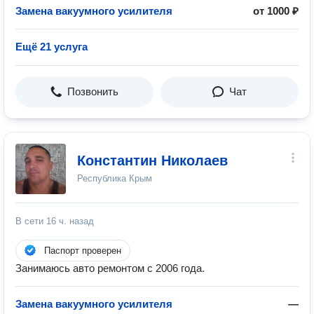
Замена вакуумного усилителя
от 1000 ₽
Ещё 21 услуга
Позвонить
Чат
Константин Николаев
Республика Крым
В сети
16 ч. назад
Паспорт проверен
Занимаюсь авто ремонтом с 2006 года.
Замена вакуумного усилителя
—