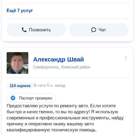
Ещё 7 услуг
Позвонить
Чат
Александр Швай
Симферополь, Киевский район
В сети
5 ч. назад
114 оценок
Паспорт проверен
Предоставляю услуги по ремонту авто. Если хотите
быстро и качественно, то вы по адресу! Я использую
современные и профессиональные инструменты, найду
причину и оперативно окажу вашему авто
квалифицированную техническую помощь.