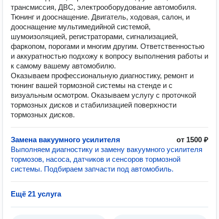
трансмиссия, ДВС, электрооборудование автомобиля.
Тюнинг и дооснащение. Двигатель, ходовая, салон, и
дооснащение мультимедийной системой,
шумоизоляцией, регистраторами, сигнализацией,
фаркопом, порогами и многим другим. Ответственностью
и аккуратностью подхожу к вопросу выполнения работы и
к самому вашему автомобилю.
Оказываем профессиональную диагностику, ремонт и
тюнинг вашей тормозной системы на стенде и с
визуальным осмотром. Оказываем услугу с проточкой
тормозных дисков и стабилизацией поверхности
тормозных дисков.
Замена вакуумного усилителя
от 1500 ₽
Выполняем диагностику и замену вакуумного усилителя
тормозов, насоса, датчиков и сенсоров тормозной
системы. Подбираем запчасти под автомобиль.
Ещё 21 услуга