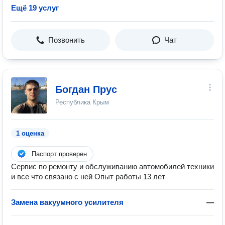
Ещё 19 услуг
Позвонить
Чат
Богдан Прус
Республика Крым
1 оценка
Паспорт проверен
Сервис по ремонту и обслуживанию автомобилей техники
и все что связано с ней Опыт работы 13 лет
Замена вакуумного усилителя
—