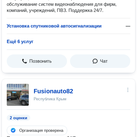
обслуживание систем видеонаблюдения для фирм,
компаний, учреждений, ПВЗ. Поддержка 24/7.
Установка спутниковой автосигнализации
—
Ещё 6 услуг
Позвонить
Чат
Fusionauto82
Республика Крым
2 оценки
Организация проверена