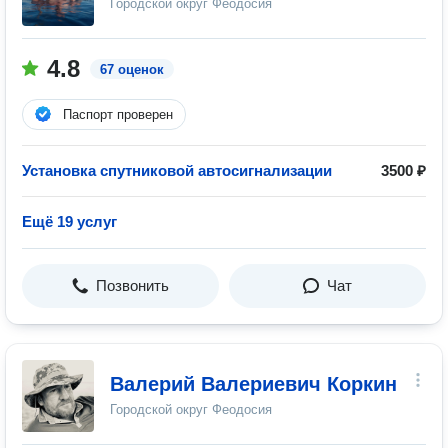
Городской округ Феодосия
4.8
67 оценок
Паспорт проверен
Установка спутниковой автосигнализации
3500 ₽
Ещё 19 услуг
Позвонить
Чат
Валерий Валериевич Коркин
Городской округ Феодосия