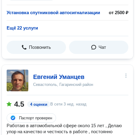
Установка спутниковой автосигнализации
от 2500 ₽
Ещё 22 услуги
Позвонить
Чат
Евгений Уманцев
Севастополь, Гагаринский район
4.5
В сети
3 нед. назад
4 оценки
Паспорт проверен
Работаю в автомобильной сфере около 15 лет , Делаю
упор на качество и честность в работе , постоянно