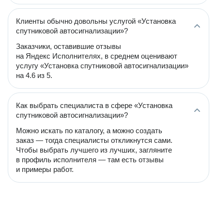
Клиенты обычно довольны услугой «Установка
спутниковой автосигнализации»?
Заказчики, оставившие отзывы
на Яндекс Исполнителях, в среднем оценивают
услугу «Установка спутниковой автосигнализации»
на 4.6 из 5.
Как выбрать специалиста в сфере «Установка
спутниковой автосигнализации»?
Можно искать по каталогу, а можно создать
заказ — тогда специалисты откликнутся сами.
Чтобы выбрать лучшего из лучших, загляните
в профиль исполнителя — там есть отзывы
и примеры работ.