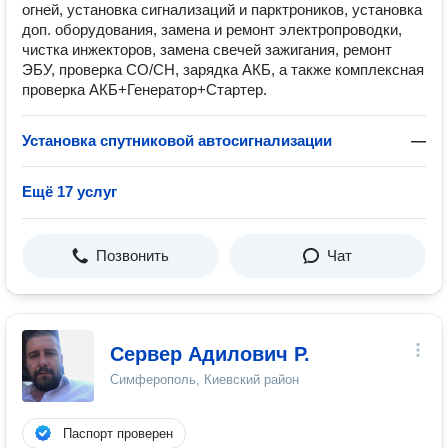
огней, установка сигнализаций и парктроников, установка
доп. оборудования, замена и ремонт электропроводки,
чистка инжекторов, замена свечей зажигания, ремонт
ЭБУ, проверка СО/СН, зарядка АКБ, а также комплексная
проверка АКБ+Генератор+Стартер.
Установка спутниковой автосигнализации
—
Ещё 17 услуг
Позвонить
Чат
Сервер Адилович Р.
Симферополь, Киевский район
Паспорт проверен