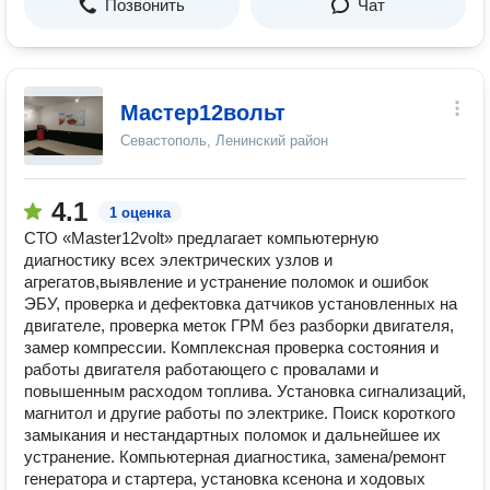
Позвонить
Чат
Мастер12вольт
Севастополь, Ленинский район
4.1
1 оценка
СТО «Master12volt» предлагает компьютерную
диагностику всех электрических узлов и
агрегатов,выявление и устранение поломок и ошибок
ЭБУ, проверка и дефектовка датчиков установленных на
двигателе, проверка меток ГРМ без разборки двигателя,
замер компрессии. Комплексная проверка состояния и
работы двигателя работающего с провалами и
повышенным расходом топлива. Установка сигнализаций,
магнитол и другие работы по электрике. Поиск короткого
замыкания и нестандартных поломок и дальнейшее их
устранение. Компьютерная диагностика, замена/ремонт
генератора и стартера, установка ксенона и ходовых