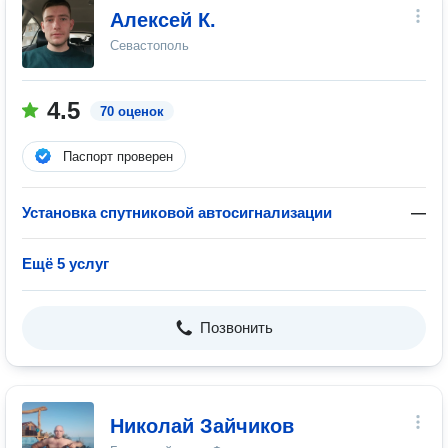
Алексей К.
Севастополь
4.5
70 оценок
Паспорт проверен
Установка спутниковой автосигнализации
—
Ещё 5 услуг
Позвонить
Николай Зайчиков