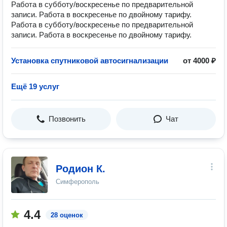
Работа в субботу/воскресенье по предварительной
записи. Работа в воскресенье по двойному тарифу.
Работа в субботу/воскресенье по предварительной
записи. Работа в воскресенье по двойному тарифу.
Установка спутниковой автосигнализации
от 4000 ₽
Ещё 19 услуг
Позвонить
Чат
Родион К.
Симферополь
4.4
28 оценок