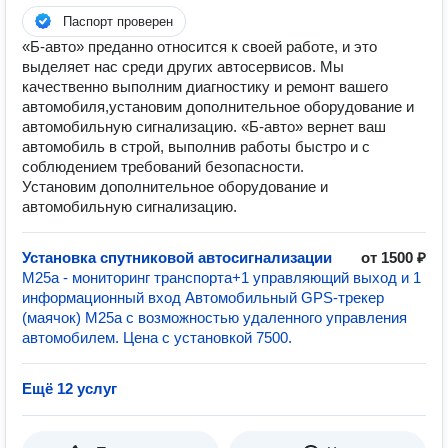
Паспорт проверен
«Б-авто» преданно относится к своей работе, и это
выделяет нас среди других автосервисов. Мы
качественно выполним диагностику и ремонт вашего
автомобиля,установим дополнительное оборудование и
автомобильную сигнализацию. «Б-авто» вернет ваш
автомобиль в строй, выполнив работы быстро и с
соблюдением требований безопасности.
Установим дополнительное оборудование и
автомобильную сигнализацию.
Установка спутниковой автосигнализации
от 1500 ₽
М25а - мониторинг транспорта+1 управляющий выход и 1
информационный вход Автомобильный GPS-трекер
(маячок) M25a с возможностью удаленного управления
автомобилем. Цена с установкой 7500.
Ещё 12 услуг