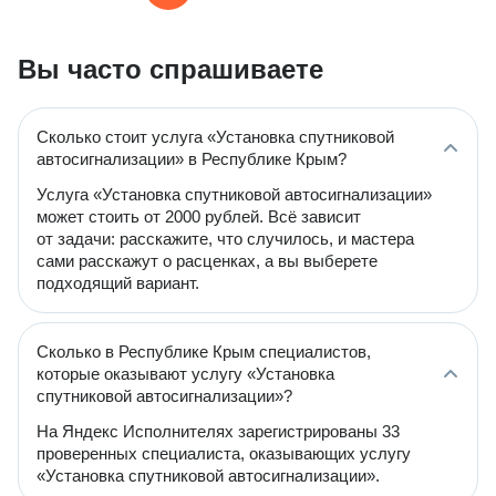
Вы часто спрашиваете
Сколько стоит услуга «Установка спутниковой
автосигнализации» в Республике Крым?
Услуга «Установка спутниковой автосигнализации»
может стоить от 2000 рублей. Всё зависит
от задачи: расскажите, что случилось, и мастера
сами расскажут о расценках, а вы выберете
подходящий вариант.
Сколько в Республике Крым специалистов,
которые оказывают услугу «Установка
спутниковой автосигнализации»?
На Яндекс Исполнителях зарегистрированы 33
проверенных специалиста, оказывающих услугу
«Установка спутниковой автосигнализации».