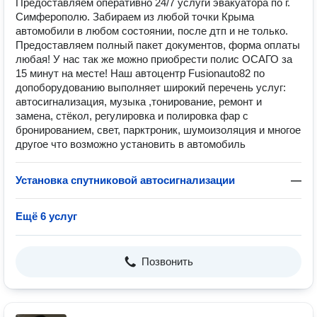
Предоставляем оперативно 24/7 услуги эвакуатора по г.
Симферополю. Забираем из любой точки Крыма
автомобили в любом состоянии, после дтп и не только.
Предоставляем полный пакет документов, форма оплаты
любая! У нас так же можно приобрести полис ОСАГО за
15 минут на месте! Наш автоцентр Fusionauto82 по
допоборудованию выполняет широкий перечень услуг:
автосигнализация, музыка ,тонирование, ремонт и
замена, стёкол, регулировка и полировка фар с
бронированием, свет, парктроник, шумоизоляция и многое
другое что возможно установить в автомобиль
Установка спутниковой автосигнализации
—
Ещё 6 услуг
Позвонить