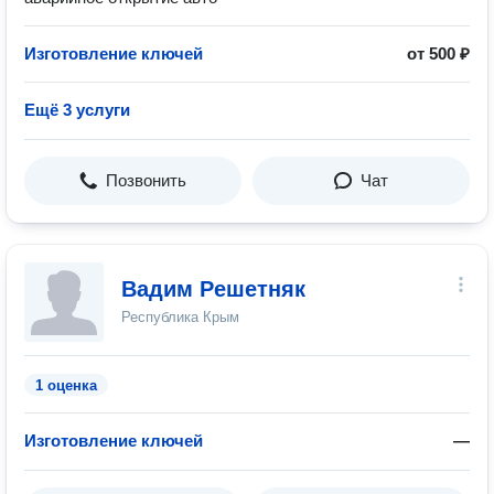
Изготовление ключей
от 500 ₽
Ещё 3 услуги
Позвонить
Чат
Вадим Решетняк
Республика Крым
1 оценка
Изготовление ключей
—