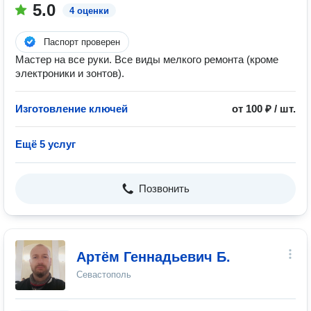
5.0
4 оценки
Паспорт проверен
Мастер на все руки. Все виды мелкого ремонта (кроме
электроники и зонтов).
Изготовление ключей
от 100 ₽ / шт.
Ещё 5 услуг
Позвонить
Артём Геннадьевич Б.
Севастополь