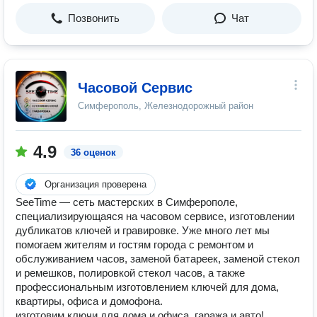
Позвонить
Чат
Часовой Сервис
Симферополь, Железнодорожный район
4.9
36 оценок
Организация проверена
SeeTime — сеть мастерских в Симферополе,
специализирующаяся на часовом сервисе, изготовлении
дубликатов ключей и гравировке. Уже много лет мы
помогаем жителям и гостям города с ремонтом и
обслуживанием часов, заменой батареек, заменой стекол
и ремешков, полировкой стекол часов, а также
профессиональным изготовлением ключей для дома,
квартиры, офиса и домофона.
изготовим ключи для дома и офиса, гаража и авто!