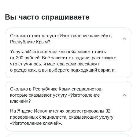
Вы часто спрашиваете
Сколько стоит услуга «Изготовление ключей» в
Республике Крым?
Услуга «Изготовление ключей» может стоить
от 200 рублей. Всё зависит от задачи: расскажите,
что случилось, и мастера сами расскажут
о расценках, а вы выберете подходящий вариант.
Сколько в Республике Крым специалистов,
которые оказывают услугу «Изготовление
ключей»?
На Яндекс Исполнителях зарегистрированы 32
проверенных специалиста, оказывающих услугу
«Изготовление ключей».