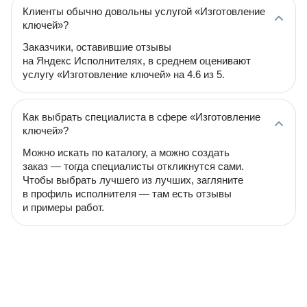
Клиенты обычно довольны услугой «Изготовление
ключей»?
Заказчики, оставившие отзывы
на Яндекс Исполнителях, в среднем оценивают
услугу «Изготовление ключей» на 4.6 из 5.
Как выбрать специалиста в сфере «Изготовление
ключей»?
Можно искать по каталогу, а можно создать
заказ — тогда специалисты откликнутся сами.
Чтобы выбрать лучшего из лучших, загляните
в профиль исполнителя — там есть отзывы
и примеры работ.