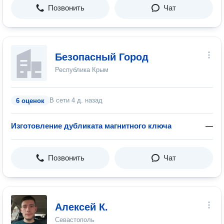
Позвонить
Чат
Безопасный Город
Республика Крым
В сети
4 д. назад
6 оценок
Изготовление дубликата магнитного ключа
—
Позвонить
Чат
Алексей К.
Севастополь