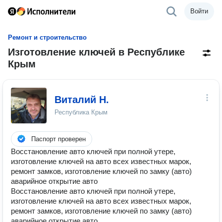
Войти
Ремонт и строительство
Изготовление ключей в Республике
Крым
Виталий Н.
Республика Крым
Паспорт проверен
Восстановление авто ключей при полной утере,
изготовление ключей на авто всех известных марок,
ремонт замков, изготовление ключей по замку (авто)
аварийное открытие авто
Восстановление авто ключей при полной утере,
изготовление ключей на авто всех известных марок,
ремонт замков, изготовление ключей по замку (авто)
аварийное открытие авто