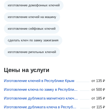
изготовление домофонных ключей
изготовление ключей на машину
изготовление сейфовых ключей
сделать ключ по замку зажигания
изготовление ригельных ключей
Цены на услуги
Изготовление ключей в Республике Крым
от
135 ₽
Изготовление ключа по замку в Республике Крым
от
500 ₽
Изготовление дубликата магнитного ключа в Республике Крым
от
185 ₽
Изготовление дубликата ключа в Республике Крым
от
115 ₽