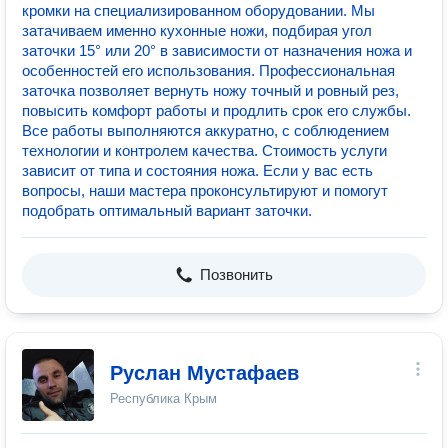
кромки на специализированном оборудовании. Мы
затачиваем именно кухонные ножи, подбирая угол
заточки 15° или 20° в зависимости от назначения ножа и
особенностей его использования. Профессиональная
заточка позволяет вернуть ножу точный и ровный рез,
повысить комфорт работы и продлить срок его службы.
Все работы выполняются аккуратно, с соблюдением
технологии и контролем качества. Стоимость услуги
зависит от типа и состояния ножа. Если у вас есть
вопросы, наши мастера проконсультируют и помогут
подобрать оптимальный вариант заточки.
Позвонить
Руслан Мустафаев
Республика Крым