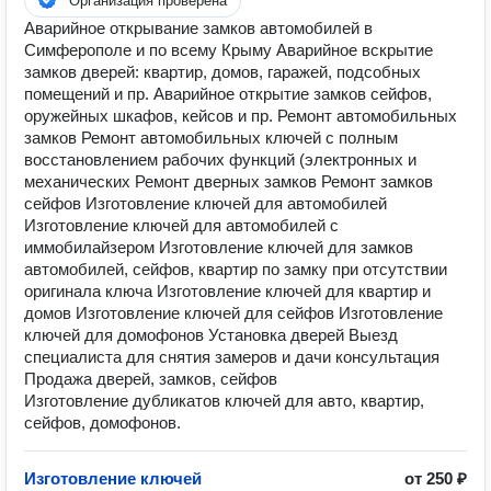
Организация проверена
Аварийное открывание замков автомобилей в
Симферополе и по всему Крыму Аварийное вскрытие
замков дверей: квартир, домов, гаражей, подсобных
помещений и пр. Аварийное открытие замков сейфов,
оружейных шкафов, кейсов и пр. Ремонт автомобильных
замков Ремонт автомобильных ключей с полным
восстановлением рабочих функций (электронных и
механических Ремонт дверных замков Ремонт замков
сейфов Изготовление ключей для автомобилей
Изготовление ключей для автомобилей с
иммобилайзером Изготовление ключей для замков
автомобилей, сейфов, квартир по замку при отсутствии
оригинала ключа Изготовление ключей для квартир и
домов Изготовление ключей для сейфов Изготовление
ключей для домофонов Установка дверей Выезд
специалиста для снятия замеров и дачи консультация
Продажа дверей, замков, сейфов
Изготовление дубликатов ключей для авто, квартир,
сейфов, домофонов.
Изготовление ключей
от 250 ₽