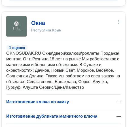
Окна
Республика Крым
1 оценка
OKNOSUDAK.RU Окна\двери\жалюзи\роллеты Продажа/
монтаж. Опт. Розница 18 лет на рынке Мы работаем как с
маленькими и большими объектами. В Судаке и
окрестностях: Дачное, Новый Свет, Морское, Веселое,
Солнечная Долина. Также мы работаем по спец заказу на
объектах: Севастополь, Балаклава, Форос, Алупка,
Гурзуф, Алушта Сервис/Цена/Качество
Изготовление ключа по замку
—
Изготовление дубликата магнитного ключа
—