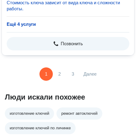
Стоимость ключа зависит от вида ключа и сложности
работы.
Ещё 4 услуги
Позвонить
1
2
3
Далее
Люди искали похожее
изготовление ключей
ремонт автоключей
изготовление ключей по личинке