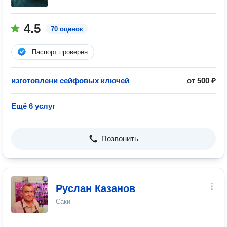
4.5
70 оценок
Паспорт проверен
изготовлени сейфовых ключей
от 500 ₽
Ещё 6 услуг
Позвонить
Руслан Казанов
Саки