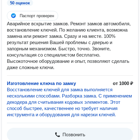
50 оценок
Паспорт проверен
Аварийное вскрытие замков. Ремонт замков автомобиля,
востановление ключей. По желанию клиента, возможна
замена или ремонт замка. Сразу и на месте. 100%
результат решения Вашей проблемы с дверью и
запорным механизмом. Быстро, точно. Звоните,
консультация со специалистом бесплатно.
Высокоточное оборудование и опыт, позволяют сделать
даже сложные ключи.
Изготовление ключа по замку
от 1000 ₽
Восстановление ключей для замка выполняется
несколькими способами. Разборка замка. С применением
декодера для считывания кодовых элементов. Этот
способ быстрее, качественнее но требует наличия
инструмента и оборудования для нарезки ключей.
Позвонить