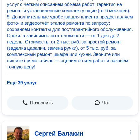
услуг с чётким описанием объёма работ; гарантия на
ремонт и установленные комплектующие (от 6 месяцев).
9. Дополнительные удобства для клиента предоставляем
фото‑ и видеоотчёт этапов ремонта по запросу;
сохраняем контакты для постгарантийного обслуживания.
Сроки: в зависимости от сложности — от 1 дня до 2
недель. Стоимость: от 2 тыс. руб. за простой ремонт
(заделка царапин, замена ручки), от 5 тыс. руб. за
комплексный ремонт шкафа или кухни. Звоните или
пишите прямо сейчас — оценим объём работ и назовём
точную цену!
Ещё 39 услуг
Позвонить
Чат
Сергей Балакин