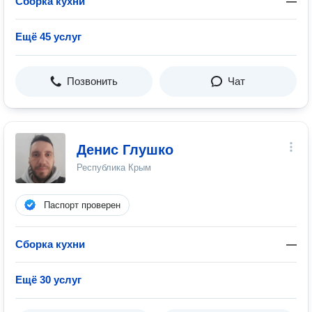
Сборка кухни
—
Ещё 45 услуг
Позвонить
Чат
Денис Глушко
Республика Крым
Паспорт проверен
Сборка кухни
—
Ещё 30 услуг