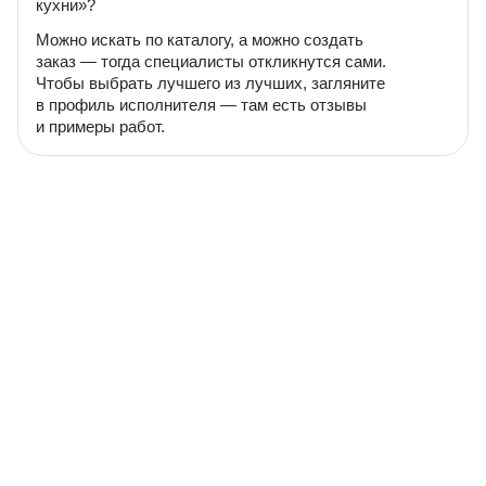
кухни»?
Можно искать по каталогу, а можно создать
заказ — тогда специалисты откликнутся сами.
Чтобы выбрать лучшего из лучших, загляните
в профиль исполнителя — там есть отзывы
и примеры работ.