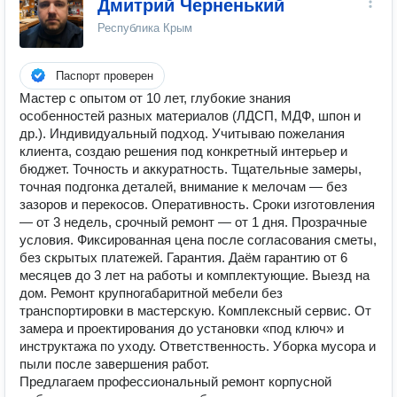
Дмитрий Черненький
Республика Крым
Паспорт проверен
Мастер с опытом от 10 лет, глубокие знания
особенностей разных материалов (ЛДСП, МДФ, шпон и
др.). Индивидуальный подход. Учитываю пожелания
клиента, создаю решения под конкретный интерьер и
бюджет. Точность и аккуратность. Тщательные замеры,
точная подгонка деталей, внимание к мелочам — без
зазоров и перекосов. Оперативность. Сроки изготовления
— от 3 недель, срочный ремонт — от 1 дня. Прозрачные
условия. Фиксированная цена после согласования сметы,
без скрытых платежей. Гарантия. Даём гарантию от 6
месяцев до 3 лет на работы и комплектующие. Выезд на
дом. Ремонт крупногабаритной мебели без
транспортировки в мастерскую. Комплексный сервис. От
замера и проектирования до установки «под ключ» и
инструктажа по уходу. Ответственность. Уборка мусора и
пыли после завершения работ.
Предлагаем профессиональный ремонт корпусной