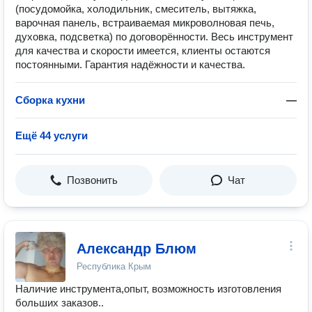
(посудомойка, холодильник, смеситель, вытяжка,
варочная панель, встраиваемая микроволновая печь,
духовка, подсветка) по договорённости. Весь инструмент
для качества и скорости имеется, клиенты остаются
постоянными. Гарантия надёжности и качества.
Сборка кухни
—
Ещё 44 услуги
Позвонить
Чат
Александр Блюм
Республика Крым
Наличие инструмента,опыт, возможность изготовления
больших заказов..