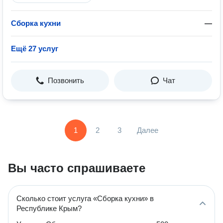
Сборка кухни
—
Ещё 27 услуг
Позвонить
Чат
1
2
3
Далее
Вы часто спрашиваете
Сколько стоит услуга «Сборка кухни» в
Республике Крым?