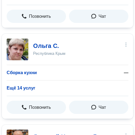
Позвонить
Чат
Ольга С.
Республика Крым
Сборка кухни
—
Ещё 14 услуг
Позвонить
Чат