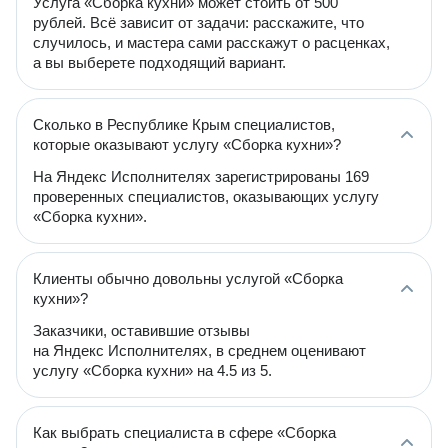
Услуга «Сборка кухни» может стоить от 500
рублей. Всё зависит от задачи: расскажите, что
случилось, и мастера сами расскажут о расценках,
а вы выберете подходящий вариант.
Сколько в Республике Крым специалистов,
которые оказывают услугу «Сборка кухни»?
На Яндекс Исполнителях зарегистрированы 169
проверенных специалистов, оказывающих услугу
«Сборка кухни».
Клиенты обычно довольны услугой «Сборка
кухни»?
Заказчики, оставившие отзывы
на Яндекс Исполнителях, в среднем оценивают
услугу «Сборка кухни» на 4.5 из 5.
Как выбрать специалиста в сфере «Сборка