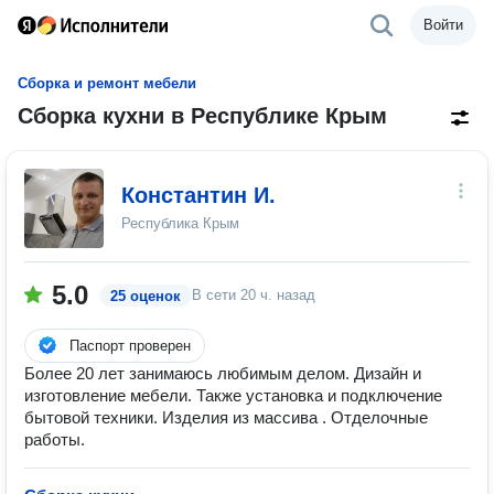
Войти
Сборка и ремонт мебели
Сборка кухни в Республике Крым
Константин И.
Республика Крым
5.0
В сети
20 ч. назад
25 оценок
Паспорт проверен
Более 20 лет занимаюсь любимым делом. Дизайн и
изготовление мебели. Также установка и подключение
бытовой техники. Изделия из массива . Отделочные
работы.