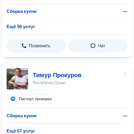
Сборка кухни
—
Ещё 56 услуг
Позвонить
Чат
Тимур Прокуров
Республика Крым
Паспорт проверен
Сборка кухни
—
Ещё 57 услуг