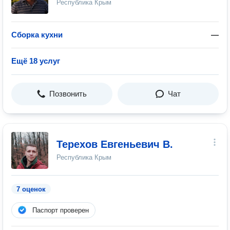
Республика Крым
Сборка кухни
—
Ещё 18 услуг
Позвонить
Чат
Терехов Евгеньевич В.
Республика Крым
7 оценок
Паспорт проверен