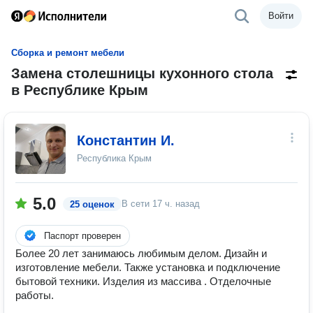
Войти
Сборка и ремонт мебели
Замена столешницы кухонного стола
в Республике Крым
Константин И.
Республика Крым
5.0
В сети
17 ч. назад
25 оценок
Паспорт проверен
Более 20 лет занимаюсь любимым делом. Дизайн и
изготовление мебели. Также установка и подключение
бытовой техники. Изделия из массива . Отделочные
работы.