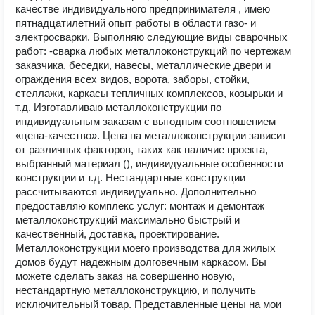
качестве индивидуального предпринимателя , имею
пятнадцатилетний опыт работы в области газо- и
электросварки. Выполняю следующие виды сварочных
работ: -сварка любых металлоконструкций по чертежам
заказчика, беседки, навесы, металлические двери и
ограждения всех видов, ворота, заборы, стойки,
стеллажи, каркасы тепличных комплексов, козырьки и
т.д. Изготавливаю металлоконструкции по
индивидуальным заказам с выгодным соотношением
«цена-качество». Цена на металлоконструкции зависит
от различных факторов, таких как наличие проекта,
выбранный материал (), индивидуальные особенности
конструкции и т.д. Нестандартные конструкции
рассчитываются индивидуально. Дополнительно
предоставляю комплекс услуг: монтаж и демонтаж
металлоконструкций максимально быстрый и
качественный, доставка, проектирование.
Металлоконструкции моего производства для жилых
домов будут надежным долговечным каркасом. Вы
можете сделать заказ на совершенно новую,
нестандартную металлоконструкцию, и получить
исключительный товар. Представленные цены на мои