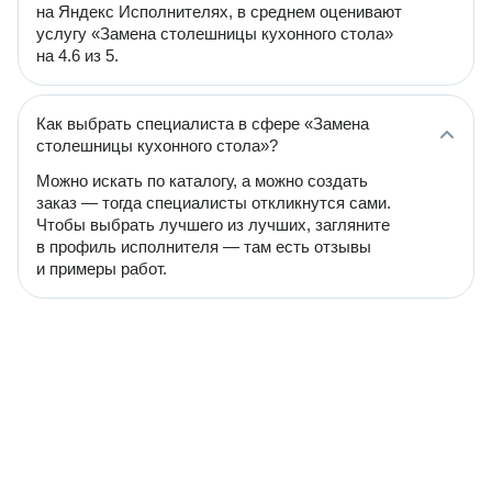
на Яндекс Исполнителях, в среднем оценивают
услугу «Замена столешницы кухонного стола»
на 4.6 из 5.
Как выбрать специалиста в сфере «Замена
столешницы кухонного стола»?
Можно искать по каталогу, а можно создать
заказ — тогда специалисты откликнутся сами.
Чтобы выбрать лучшего из лучших, загляните
в профиль исполнителя — там есть отзывы
и примеры работ.