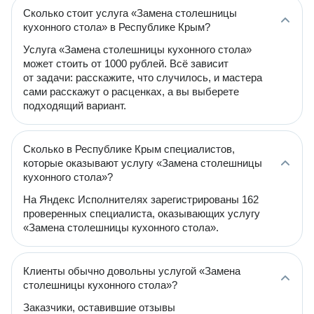
Сколько стоит услуга «Замена столешницы
кухонного стола» в Республике Крым?
Услуга «Замена столешницы кухонного стола»
может стоить от 1000 рублей. Всё зависит
от задачи: расскажите, что случилось, и мастера
сами расскажут о расценках, а вы выберете
подходящий вариант.
Сколько в Республике Крым специалистов,
которые оказывают услугу «Замена столешницы
кухонного стола»?
На Яндекс Исполнителях зарегистрированы 162
проверенных специалиста, оказывающих услугу
«Замена столешницы кухонного стола».
Клиенты обычно довольны услугой «Замена
столешницы кухонного стола»?
Заказчики, оставившие отзывы