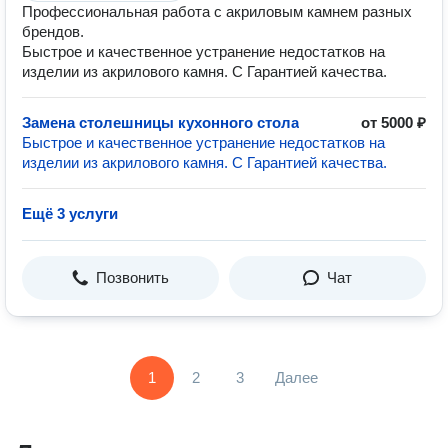
Профессиональная работа с акриловым камнем разных
брендов.
Быстрое и качественное устранение недостатков на
изделии из акрилового камня. С Гарантией качества.
Замена столешницы кухонного стола
от 5000 ₽
Быстрое и качественное устранение недостатков на
изделии из акрилового камня. С Гарантией качества.
Ещё 3 услуги
Позвонить
Чат
1
2
3
Далее