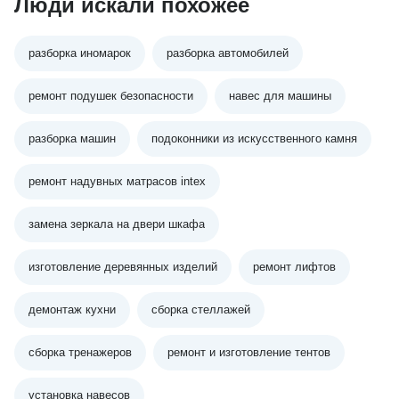
Люди искали похожее
разборка иномарок
разборка автомобилей
ремонт подушек безопасности
навес для машины
разборка машин
подоконники из искусственного камня
ремонт надувных матрасов intex
замена зеркала на двери шкафа
изготовление деревянных изделий
ремонт лифтов
демонтаж кухни
сборка стеллажей
сборка тренажеров
ремонт и изготовление тентов
установка навесов