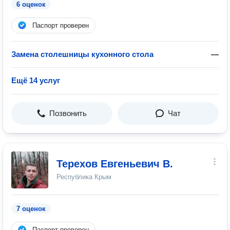
6 оценок
Паспорт проверен
Замена столешницы кухонного стола
—
Ещё 14 услуг
Позвонить
Чат
Терехов Евгеньевич В.
Республика Крым
7 оценок
Паспорт проверен