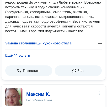
недостающей фурнитуры и т.д.) Любые врезки. Возможно
встроить технику и подключение коммуникаций
(посудомойка, холодильник, смеситель, вытяжка,
варочная панель, встраиваемая микроволновая печь,
духовка, подсветка) по договорённости. Весь инструмент
для качества и скорости имеется, клиенты остаются
постоянными. Гарантия надёжности и качества.
Замена столешницы кухонного стола
—
Ещё 44 услуги
Позвонить
Чат
Максим К.
Республика Крым