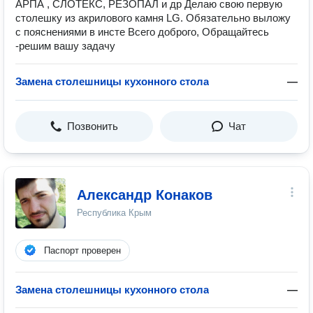
АРПА , СЛОТЕКС, РЕЗОПАЛ и др Делаю свою первую
столешку из акрилового камня LG. Обязательно выложу
с пояснениями в инсте Всего доброго, Обращайтесь
-решим вашу задачу
Замена столешницы кухонного стола
—
Позвонить
Чат
Александр Конаков
Республика Крым
Паспорт проверен
Замена столешницы кухонного стола
—