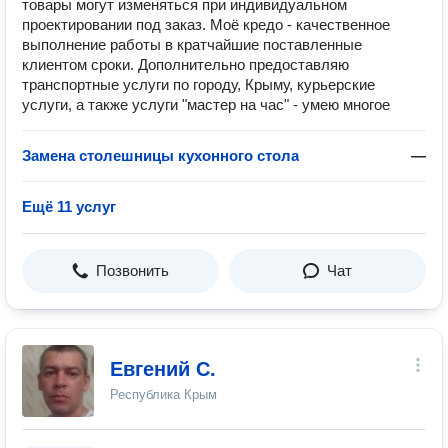
товары могут изменяться при индивидуальном
проектировании под заказ. Моё кредо - качественное
выполнение работы в кратчайшие поставленные
клиентом сроки. Дополнительно предоставляю
транспортные услуги по городу, Крыму, курьерские
услуги, а также услуги "мастер на час" - умею многое
Замена столешницы кухонного стола
—
Ещё 11 услуг
Позвонить
Чат
Евгений С.
Республика Крым