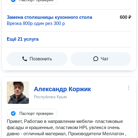
Замена столешницы кухонного стола
600 ₽
Врезка 800р один рез 300 р
Ещё 21 услуга
Позвонить
Чат
Александр Коржик
Республика Крым
Паспорт проверен
Привет, Работаю в направлении мебели- пластиковые
фасады и крашенные, пластиком HPL увлекся очень
давно - отличный материал, Производители Меллатон ,