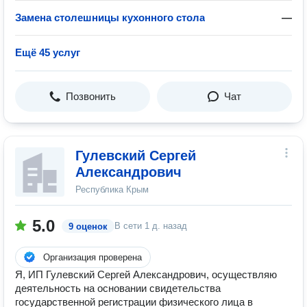
Замена столешницы кухонного стола
—
Ещё 45 услуг
Позвонить
Чат
Гулевский Сергей
Александрович
Республика Крым
5.0
В сети
1 д. назад
9 оценок
Организация проверена
Я, ИП Гулевский Сергей Александрович, осуществляю
деятельность на основании свидетельства
государственной регистрации физического лица в