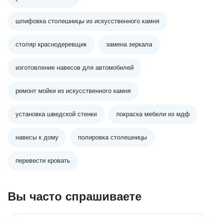
шлифовка столешницы из искусственного камня
столяр краснодеревщик
замена зеркала
изготовление навесов для автомобилей
ремонт мойки из искусственного камня
установка шведской стенки
покраска мебели из мдф
навесы к дому
полировка столешницы
перевести кровать
Вы часто спрашиваете