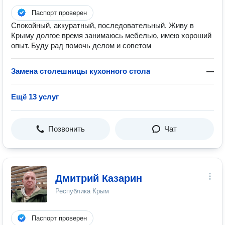
Паспорт проверен
Спокойный, аккуратный, последовательный. Живу в
Крыму долгое время занимаюсь мебелью, имею хороший
опыт. Буду рад помочь делом и советом
Замена столешницы кухонного стола
—
Ещё 13 услуг
Позвонить
Чат
Дмитрий Казарин
Республика Крым
Паспорт проверен