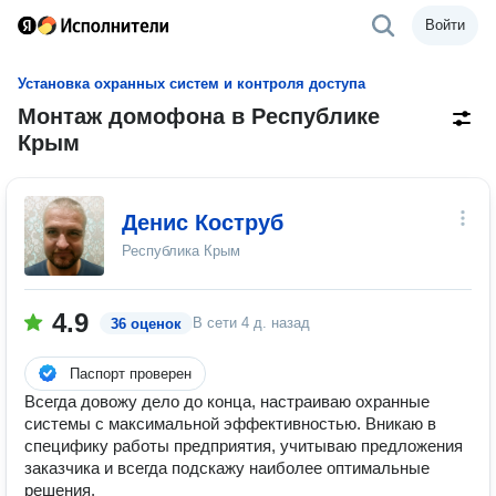
Войти
Установка охранных систем и контроля доступа
Монтаж домофона в Республике
Крым
Денис Коструб
Республика Крым
4.9
В сети
4 д. назад
36 оценок
Паспорт проверен
Всегда довожу дело до конца, настраиваю охранные
системы с максимальной эффективностью. Вникаю в
специфику работы предприятия, учитываю предложения
заказчика и всегда подскажу наиболее оптимальные
решения.