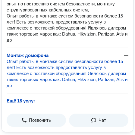
опыт по построению систем безопасности, монтажу
структурированных кабельных систем,
Опыт работы в монтаже систем безопасности более 15
лет! Есть возможность предоставлять услугу в
комплексе с поставкой оборудования! Являюсь дилером
таких торговых марок как: Dahua, Hikvizion, Partizan, Atis и
др
Монтаж домофона
—
Опыт работы в монтаже систем безопасности более 15
лет! Есть возможность предоставлять услугу в
комплексе с поставкой оборудования! Являюсь дилером
таких торговых марок как: Dahua, Hikvizion, Partizan, Atis и
др
Ещё 18 услуг
Позвонить
Чат