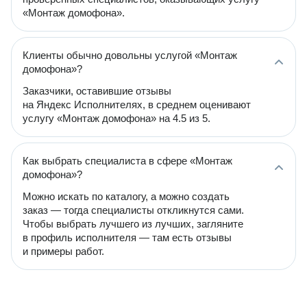
«Монтаж домофона».
Клиенты обычно довольны услугой «Монтаж
домофона»?
Заказчики, оставившие отзывы
на Яндекс Исполнителях, в среднем оценивают
услугу «Монтаж домофона» на 4.5 из 5.
Как выбрать специалиста в сфере «Монтаж
домофона»?
Можно искать по каталогу, а можно создать
заказ — тогда специалисты откликнутся сами.
Чтобы выбрать лучшего из лучших, загляните
в профиль исполнителя — там есть отзывы
и примеры работ.