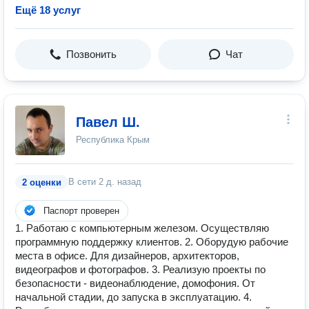
Ещё 18 услуг
Позвонить
Чат
Павел Ш.
Республика Крым
В сети
2 д. назад
2 оценки
Паспорт проверен
1. Работаю с компьютерным железом. Осуществляю
программную поддержку клиентов. 2. Оборудую рабочие
места в офисе. Для дизайнеров, архитекторов,
видеографов и фотографов. 3. Реализую проекты по
безопасности - видеонаблюдение, домофония. От
начальной стадии, до запуска в эксплуатацию. 4.