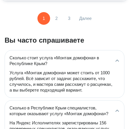
1
2
3
Далее
Вы часто спрашиваете
Сколько стоит услуга «Монтаж домофона» в
Республике Крым?
Услуга «Монтаж домофона» может стоить от 1000
рублей. Всё зависит от задачи: расскажите, что
случилось, и мастера сами расскажут о расценках,
а вы выберете подходящий вариант.
Сколько в Республике Крым специалистов,
которые оказывают услугу «Монтаж домофона»?
На Яндекс Исполнителях зарегистрированы 156
проверенных специалистов, оказывающих услугу