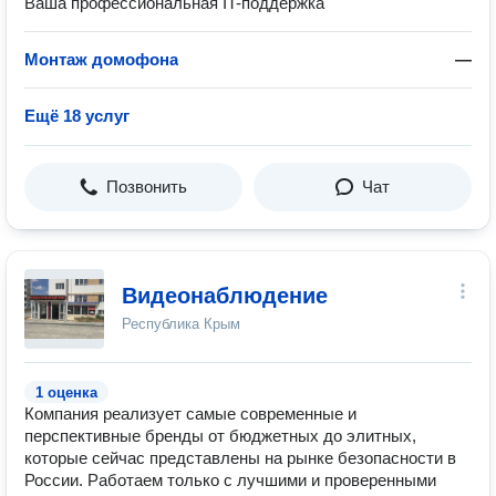
Ваша профессиональная IT-поддержка
Монтаж домофона
—
Ещё 18 услуг
Позвонить
Чат
Видеонаблюдение
Республика Крым
1 оценка
Компания реализует самые современные и
перспективные бренды от бюджетных до элитных,
которые сейчас представлены на рынке безопасности в
России. Работаем только с лучшими и проверенными