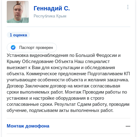
Геннадий С.
Республика Крым
1 оценка
Паспорт проверен
Установка видеонаблюдения по Большой Феодосии и
Крыму Обследование Объекта Наш специалист
выезжает к Вам для консультации и обследования
объекта. Коммерческое предложение Подготавливаем КП
учитывающее особенности объекта и желания заказчика.
Договор Заключаем договор на монтаж согласовывая
сроки выполняемых работ. Монтаж Проводим работы по
установке и настройке оборудования в строго
согласованные сроки. Результат Сдаем работу, проводим
обучение, подписываем акты выполненных работ.
Монтаж домофона
—