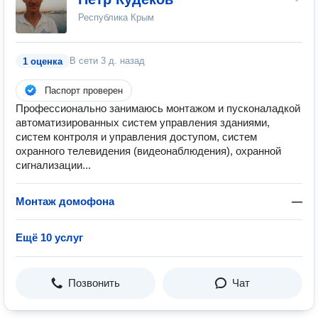
Республика Крым
В сети
3 д. назад
1 оценка
Паспорт проверен
Профессионально занимаюсь монтажом и пусконаладкой
автоматизированных систем управления зданиями,
систем контроля и управления доступом, систем
охранного телевидения (видеонаблюдения), охранной
сигнализации...
Монтаж домофона
—
Ещё 10 услуг
Позвонить
Чат