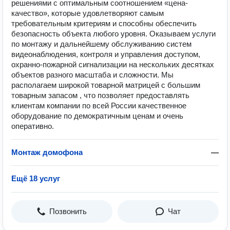
решениями с оптимальным соотношением «цена-
качество», которые удовлетворяют самым
требовательным критериям и способны обеспечить
безопасность объекта любого уровня. Оказываем услуги
по монтажу и дальнейшему обслуживанию систем
видеонаблюдения, контроля и управления доступом,
охранно-пожарной сигнализации на нескольких десятках
объектов разного масштаба и сложности. Мы
располагаем широкой товарной матрицей с большим
товарным запасом , что позволяет предоставлять
клиентам компании по всей России качественное
оборудование по демократичным ценам и очень
оперативно.
Монтаж домофона
—
Ещё 18 услуг
Позвонить
Чат