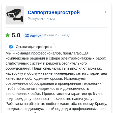
Саппортэнергострой
Республика Крым
5.0
В сети
2 ч. назад
12 оценок
Организация проверена
Мы – команда профессионалов, предлагающая
комплексные решения в сфере электромонтажных работ,
слаботочных систем и ремонта отопительного
оборудования. Наши специалисты выполняют монтаж,
настройку и обслуживание инженерных сетей с гарантией
качества и соблюдением сроков. Используем
современное оборудование и проверенные технологии,
чтобы обеспечить надежность и долговечность
выполненных работ. Предоставляем гарантию до 5 лет,
подтверждая уверенность в качестве наших услуг.
Работаем на объектах любого масштаба по всему Крыму,
предлагая индивидуальный подход и профессиональное