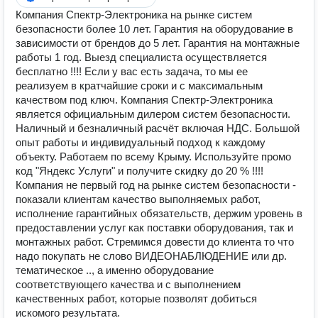
Компания Спектр-Электроника на рынке систем
безопасности более 10 лет. Гарантия на оборудование в
зависимости от брендов до 5 лет. Гарантия на монтажные
работы 1 год. Выезд специалиста осуществляется
бесплатно !!!! Если у вас есть задача, то мы ее
реализуем в кратчайшие сроки и с максимальным
качеством под ключ. Компания Спектр-Электроника
является официальным дилером систем безопасности.
Наличный и безналичный расчёт включая НДС. Большой
опыт работы и индивидуальный подход к каждому
объекту. Работаем по всему Крыму. Используйте промо
код "Яндекс Услуги" и получите скидку до 20 % !!!!
Компания не первый год на рынке систем безопасности -
показали клиентам качество выполняемых работ,
исполнение гарантийных обязательств, держим уровень в
предоставлении услуг как поставки оборудования, так и
монтажных работ. Стремимся довести до клиента то что
надо покупать не слово ВИДЕОНАБЛЮДЕНИЕ или др.
тематическое .., а именно оборудование
соответствующего качества и с выполнением
качественных работ, которые позволят добиться
искомого результата.