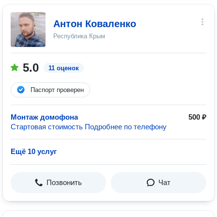
Антон Коваленко
Республика Крым
5.0
11 оценок
Паспорт проверен
Монтаж домофона
500 ₽
Стартовая стоимость Подробнее по телефону
Ещё 10 услуг
Позвонить
Чат