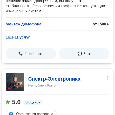
решение задач. Доверяя нам, вы получаете
стабильность, безопасность и комфорт в эксплуатации
инженерных систем.
Монтаж домофона
от 1500 ₽
Ещё 11 услуг
Позвонить
Чат
Спектр-Электроника
Республика Крым
5.0
8 оценок
Организация проверена