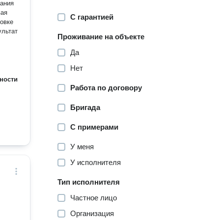
лания
С гарантией
Проживание на объекте
Да
Нет
ности
Работа по договору
Бригада
С примерами
У меня
У исполнителя
Тип исполнителя
Частное лицо
Организация