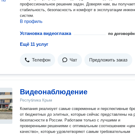
т
по
профессиональное решение задач. Доверяя нам, вы получаете
стабильность, безопасность и комфорт в эксплуатации инже
систем.
В профиль
Установка видеоглазка
по договорён
Ещё 11 услуг
Телефон
Чат
Предложить заказ
Видеонаблюдение
Республика Крым
Компания реализует самые современные и перспективные бр
от бюджетных до элитных, которые сейчас представлены на 
безопасности в России. Работаем только с лучшими и
проверенными решениями с оптимальным соотношением «цен
качество», которые удовлетворяют самым требовательным