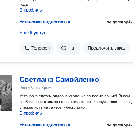
года.
В профиль
Установка видеоглазка
по договорён
Ещё 8 услуг
Телефон
Чат
Предложить заказ
Светлана Самойленко
Республика Крым
Установка систем видеонаблюдения по всему Крыму! Вывод
изображения с камер на ваш смартфон. Консультация и выез
специалиста на замеры - бесплатно.
В профиль
н
Установка видеоглазка
по договорён