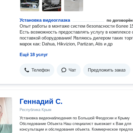
Установка видеоглазка
по договорён
Опыт работы в монтаже систем безопасности более 15
Есть возможность предоставлять услугу в комплексе 
поставкой оборудования! Являюсь дилером таких тор
марок как: Dahua, Hikvizion, Partizan, Atis и др
Ещё 18 услуг
Телефон
Чат
Предложить заказ
Геннадий С.
Республика Крым
Установка видеонаблюдения по Большой Феодосии и Крыму
Обследование Объекта Наш специалист выезжает к Вам для
консультации и обследования объекта. Коммерческое предложение