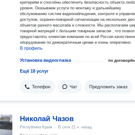
критериям и способны обеспечить безопасность объекта любо
уровня. Оказываем услуги по монтажу и дальнейшему
обслуживанию систем видеонаблюдения, контроля и управле
доступом, охранно-пожарной сигнализации на нескольких дес
объектов разного масштаба и сложности. Мы располагаем широкой
товарной матрицей с большим товарным запасом , что позвол
предоставлять клиентам компании по всей России качествен
оборудование по демократичным ценам и очень оперативно.
В профиль
Установка видеоглазка
по договорён
Ещё 18 услуг
Телефон
Чат
Предложить заказ
Николай Чазов
Республика Крым
·
В сети
21 ч. назад