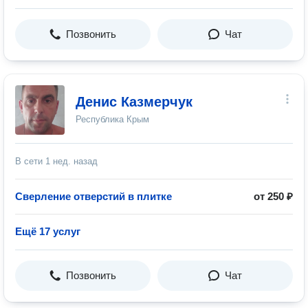
Позвонить
Чат
Денис Казмерчук
Республика Крым
В сети
1 нед. назад
Сверление отверстий в плитке
от 250 ₽
Ещё 17 услуг
Позвонить
Чат