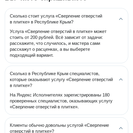
Сколько стоит услуга «Сверление отверстий
в плитке» в Республике Крым?
Услуга «Сверление отверстий в плитке» может
стоить от 200 рублей. Всё зависит от задачи:
расскажите, что случилось, и мастера сами
расскажут о расценках, а вы выберете
подходящий вариант.
Сколько в Республике Крым специалистов,
которые оказывают услугу «Сверление отверстий
в плитке»?
На Яндекс Исполнителях зарегистрированы 180
проверенных специалистов, оказывающих услугу
«Сверление отверстий в плитке».
Клиенты обычно довольны услугой «Сверление
отверстий в плитке»?