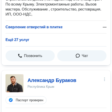
По всему Крыму. Электромонтажные работы. Вызов
мастера. Обслуживание , строительство, рестоврация.
ИП, ООО-НДС,
Сверление отверстий в плитке
—
Ещё 27 услуг
Позвонить
Чат
Александр Бураков
Республика Крым
Паспорт проверен