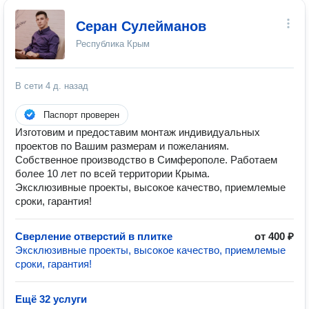
Серан Сулейманов
Республика Крым
В сети
4 д. назад
Паспорт проверен
Изготовим и предоставим монтаж индивидуальных
проектов по Вашим размерам и пожеланиям.
Собственное производство в Симферополе. Работаем
более 10 лет по всей территории Крыма.
Эксклюзивные проекты, высокое качество, приемлемые
сроки, гарантия!
Сверление отверстий в плитке
от 400 ₽
Эксклюзивные проекты, высокое качество, приемлемые
сроки, гарантия!
Ещё 32 услуги