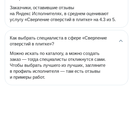
Заказчики, оставившие отзывы
на Яндекс Исполнителях, в среднем оценивают
услугу «Сверление отверстий в плитке» на 4.3 из 5.
Как выбрать специалиста в сфере «Сверление
отверстий в плитке»?
Можно искать по каталогу, а можно создать
заказ — тогда специалисты откликнутся сами.
Чтобы выбрать лучшего из лучших, загляните
в профиль исполнителя — там есть отзывы
и примеры работ.