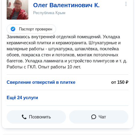
Олег Валентинович К.
Республика Крым
Паспорт проверен
Занимаюсь внутренней отделкой помещений. Укладка
керамической плитки и керамогранита. Штукатурные и
малярные работы - штукатурка, шпаклёвка, поклейка
обоев, покраска стен и потолков, монтаж потолочных
багетов. Укладка ламината и устройство плинтусов и т. д.
Работы с ГКЛ. Опыт работы 10 лет.
Сверление отверстий в плитке
от 150 ₽
Ещё 24 услуги
Позвонить
Чат