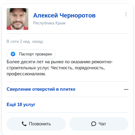
Алексей Черноротов
Республика Крым
В сети
2 нед. назад
Паспорт проверен
Более десяти лет на рынке по оказанию ремонтно-
строительных услуг. Честность, порядочность,
профессионализм.
Сверление отверстий в плитке
—
Ещё 18 услуг
Позвонить
Чат