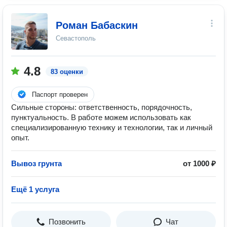
Роман Бабаскин
Севастополь
4.8
83 оценки
Паспорт проверен
Сильные стороны: ответственность, порядочность,
пунктуальность. В работе можем использовать как
специализированную технику и технологии, так и личный
опыт.
Вывоз грунта
от 1000 ₽
Ещё 1 услуга
Позвонить
Чат