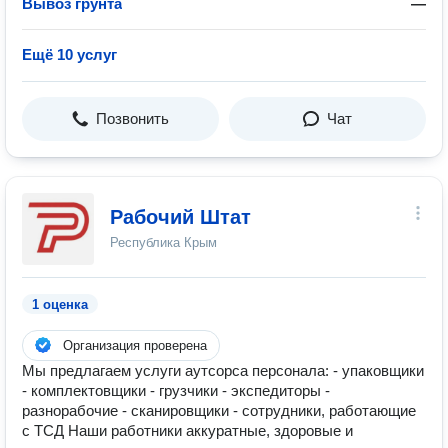
Вывоз грунта
—
Ещё 10 услуг
Позвонить
Чат
Рабочий Штат
Республика Крым
1 оценка
Организация проверена
Мы предлагаем услуги аутсорса персонала: - упаковщики
- комплектовщики - грузчики - экспедиторы -
разнорабочие - сканировщики - сотрудники, работающие
с ТСД Наши работники аккуратные, здоровые и