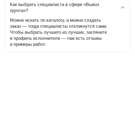
Как выбрать специалиста в сфере «Вывоз
грунта»?
Можно искать по каталогу, а можно создать
заказ — тогда специалисты откликнутся сами.
Чтобы выбрать лучшего из лучших, загляните
в профиль исполнителя — там есть отзывы
и примеры работ.