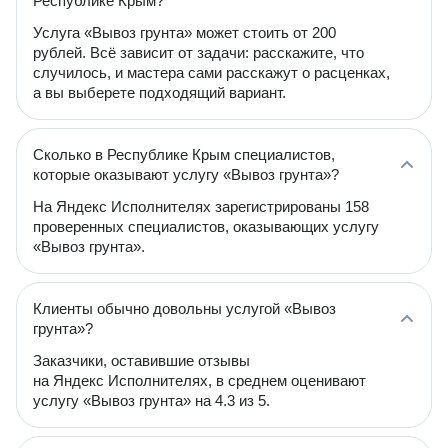
Республике Крым?
Услуга «Вывоз грунта» может стоить от 200
рублей. Всё зависит от задачи: расскажите, что
случилось, и мастера сами расскажут о расценках,
а вы выберете подходящий вариант.
Сколько в Республике Крым специалистов,
которые оказывают услугу «Вывоз грунта»?
На Яндекс Исполнителях зарегистрированы 158
проверенных специалистов, оказывающих услугу
«Вывоз грунта».
Клиенты обычно довольны услугой «Вывоз
грунта»?
Заказчики, оставившие отзывы
на Яндекс Исполнителях, в среднем оценивают
услугу «Вывоз грунта» на 4.3 из 5.