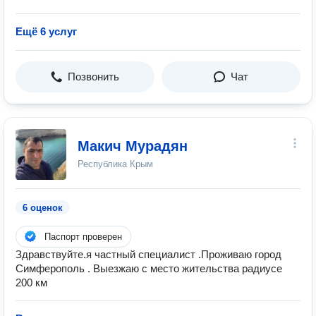
Ещё 6 услуг
Позвонить
Чат
Макич Мурадян
Республика Крым
6 оценок
Паспорт проверен
Здравствуйте.я частный специалист .Проживаю город
Симферополь . Выезжаю с место жительства радиусе
200 км