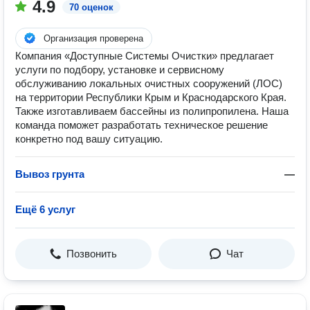
4.9
70 оценок
Организация проверена
Компания «Доступные Системы Очистки» предлагает
услуги по подбору, установке и сервисному
обслуживанию локальных очистных сооружений (ЛОС)
на территории Республики Крым и Краснодарского Края.
Также изготавливаем бассейны из полипропилена. Наша
команда поможет разработать техническое решение
конкретно под вашу ситуацию.
Вывоз грунта
—
Ещё 6 услуг
Позвонить
Чат