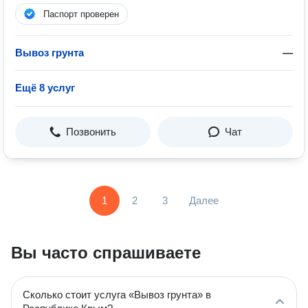
Паспорт проверен
Вывоз грунта
—
Ещё 8 услуг
Позвонить
Чат
1
2
3
Далее
Вы часто спрашиваете
Сколько стоит услуга «Вывоз грунта» в