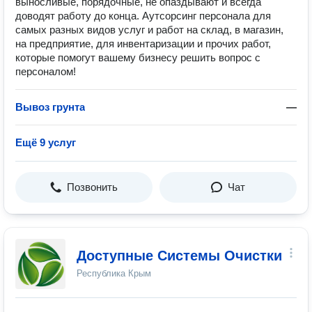
выносливые, порядочные, не опаздывают и всегда
доводят работу до конца. Аутсорсинг персонала для
самых разных видов услуг и работ на склад, в магазин,
на предприятие, для инвентаризации и прочих работ,
которые помогут вашему бизнесу решить вопрос с
персоналом!
Вывоз грунта
—
Ещё 9 услуг
Позвонить
Чат
Доступные Системы Очистки
Республика Крым