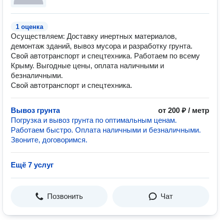
1 оценка
Осуществляем: Доставку инертных материалов,
демонтаж зданий, вывоз мусора и разработку грунта.
Свой автотранспорт и спецтехника. Работаем по всему
Крыму. Выгодные цены, оплата наличными и
безналичными.
Свой автотранспорт и спецтехника.
Вывоз грунта
от 200 ₽ / метр
Погрузка и вывоз грунта по оптимальным ценам.
Работаем быстро. Оплата наличными и безналичными.
Звоните, договоримся.
Ещё 7 услуг
Позвонить
Чат