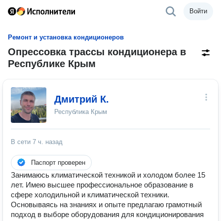
Войти
Ремонт и установка кондиционеров
Опрессовка трассы кондиционера в
Республике Крым
Дмитрий К.
Республика Крым
В сети
7 ч. назад
Паспорт проверен
Занимаюсь климатической техникой и холодом более 15
лет. Имею высшее профессиональное образование в
сфере холодильной и климатической техники.
Основываясь на знаниях и опыте предлагаю грамотный
подход в выборе оборудования для кондиционирования