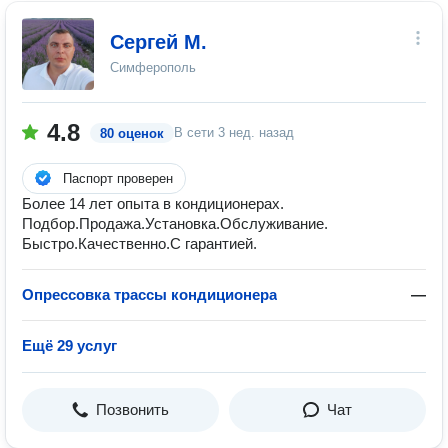
Сергей М.
Симферополь
4.8
В сети
3 нед. назад
80 оценок
Паспорт проверен
Более 14 лет опыта в кондиционерах.
Подбор.Продажа.Установка.Обслуживание.
Быстро.Качественно.С гарантией.
Опрессовка трассы кондиционера
—
Ещё 29 услуг
Позвонить
Чат