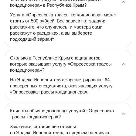
кондиционера» в Республике Крым?
Услуга «Опрессовка трассы кондиционера» может
стоить от 500 рублей. Всё зависит от задачи:
расскажите, что случилось, и мастера сами
расскажут о расценках, а вы выберете
подходящий вариант.
Сколько в Республике Крым специалистов,
которые оказывают услугу «Опрессовка трассы
кондиционера»?
На Яндекс Исполнителях зарегистрированы 64
проверенных специалиста, оказывающих услугу
«Опрессовка трассы кондиционера».
Клиенты обычно довольны услугой «Опрессовка
трассы кондиционера»?
Заказчики, оставившие отзывы
на Яндекс Исполнителях, в среднем оценивают