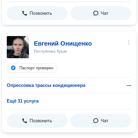
Позвонить
Чат
Евгений Онищенко
Республика Крым
Паспорт проверен
Опрессовка трассы кондиционера
—
Ещё 31 услуга
Позвонить
Чат