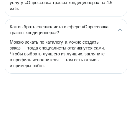
услугу «Опрессовка трассы кондиционера» на 4.5
из 5.
Как выбрать специалиста в сфере «Опрессовка
трассы кондиционера»?
Можно искать по каталогу, а можно создать
заказ — тогда специалисты откликнутся сами.
Чтобы выбрать лучшего из лучших, загляните
в профиль исполнителя — там есть отзывы
и примеры работ.