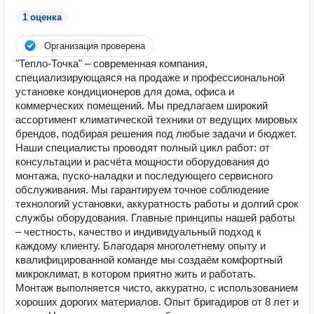
1 оценка
Организация проверена
"Тепло-Точка" – современная компания,
специализирующаяся на продаже и профессиональной
установке кондиционеров для дома, офиса и
коммерческих помещений. Мы предлагаем широкий
ассортимент климатической техники от ведущих мировых
брендов, подбирая решения под любые задачи и бюджет.
Наши специалисты проводят полный цикл работ: от
консультации и расчёта мощности оборудования до
монтажа, пуско-наладки и последующего сервисного
обслуживания. Мы гарантируем точное соблюдение
технологий установки, аккуратность работы и долгий срок
службы оборудования. Главные принципы нашей работы
– честность, качество и индивидуальный подход к
каждому клиенту. Благодаря многолетнему опыту и
квалифицированной команде мы создаём комфортный
микроклимат, в котором приятно жить и работать.
Монтаж выполняется чисто, аккуратно, с использованием
хороших дорогих материалов. Опыт бригадиров от 8 лет и