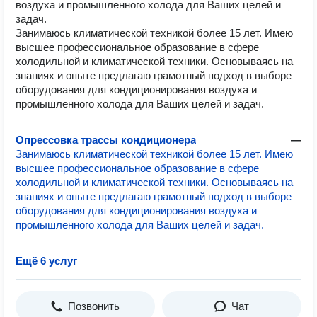
воздуха и промышленного холода для Ваших целей и
задач.
Занимаюсь климатической техникой более 15 лет. Имею
высшее профессиональное образование в сфере
холодильной и климатической техники. Основываясь на
знаниях и опыте предлагаю грамотный подход в выборе
оборудования для кондиционирования воздуха и
промышленного холода для Ваших целей и задач.
Опрессовка трассы кондиционера
—
Занимаюсь климатической техникой более 15 лет. Имею
высшее профессиональное образование в сфере
холодильной и климатической техники. Основываясь на
знаниях и опыте предлагаю грамотный подход в выборе
оборудования для кондиционирования воздуха и
промышленного холода для Ваших целей и задач.
Ещё 6 услуг
Позвонить
Чат