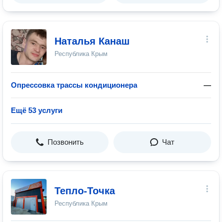
Наталья Канаш
Республика Крым
Опрессовка трассы кондиционера
—
Ещё 53 услуги
Позвонить
Чат
Тепло-Точка
Республика Крым