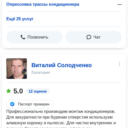
Опрессовка трассы кондиционера
—
Ещё 25 услуг
Позвонить
Чат
Виталий Солодченко
Евпатория
5.0
12 оценок
Паспорт проверен
Профессионально производим монтаж кондиционеров.
Для аккуратности при бурении отверстия используем
алмазную коронку и пылесос. Для чистки внутренних и