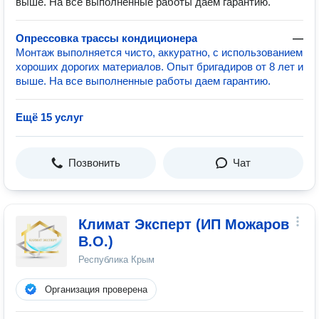
выше. На все выполненные работы даем гарантию.
Опрессовка трассы кондиционера
—
Монтаж выполняется чисто, аккуратно, с использованием
хороших дорогих материалов. Опыт бригадиров от 8 лет и
выше. На все выполненные работы даем гарантию.
Ещё 15 услуг
Позвонить
Чат
Климат Эксперт (ИП Можаров
В.О.)
Республика Крым
Организация проверена