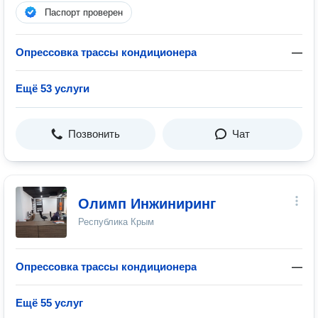
Паспорт проверен
Опрессовка трассы кондиционера
—
Ещё 53 услуги
Позвонить
Чат
Олимп Инжиниринг
Республика Крым
Опрессовка трассы кондиционера
—
Ещё 55 услуг