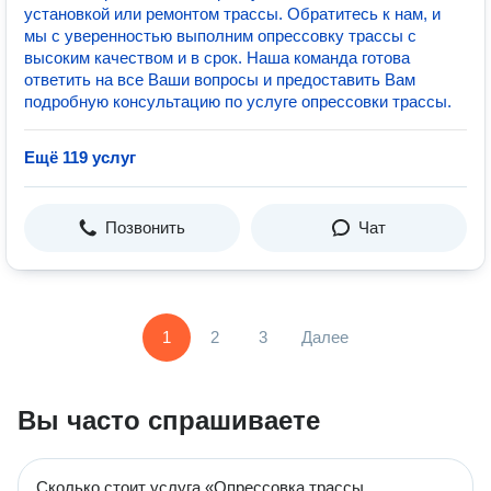
установкой или ремонтом трассы. Обратитесь к нам, и
мы с уверенностью выполним опрессовку трассы с
высоким качеством и в срок. Наша команда готова
ответить на все Ваши вопросы и предоставить Вам
подробную консультацию по услуге опрессовки трассы.
Ещё 119 услуг
Позвонить
Чат
1
2
3
Далее
Вы часто спрашиваете
Сколько стоит услуга «Опрессовка трассы