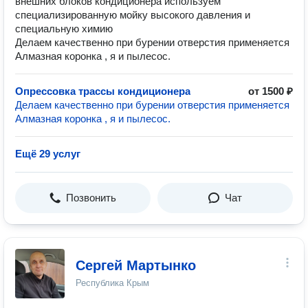
внешних блоков кондиционера используем
специализированную мойку высокого давления и
специальную химию
Делаем качественно при бурении отверстия применяется
Алмазная коронка , я и пылесос.
Опрессовка трассы кондиционера
от 1500 ₽
Делаем качественно при бурении отверстия применяется
Алмазная коронка , я и пылесос.
Ещё 29 услуг
Позвонить
Чат
Сергей Мартынко
Республика Крым