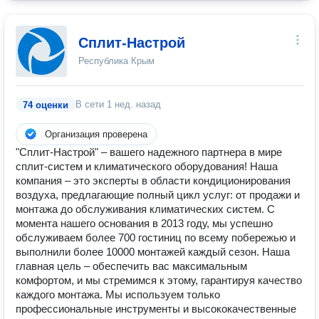
Сплит-Настрой
Республика Крым
В сети
1 нед. назад
74 оценки
Организация проверена
"Сплит-Настрой" – вашего надежного партнера в мире
сплит-систем и климатического оборудования! Наша
компания – это эксперты в области кондиционирования
воздуха, предлагающие полный цикл услуг: от продажи и
монтажа до обслуживания климатических систем. С
момента нашего основания в 2013 году, мы успешно
обслуживаем более 700 гостиниц по всему побережью и
выполнили более 10000 монтажей каждый сезон. Наша
главная цель – обеспечить вас максимальным
комфортом, и мы стремимся к этому, гарантируя качество
каждого монтажа. Мы используем только
профессиональные инструменты и высококачественные