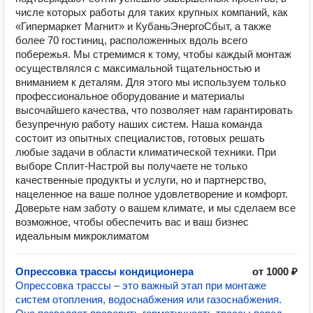
числе которых работы для таких крупных компаний, как
«Гипермаркет Магнит» и КубаньЭнергоСбыт, а также
более 70 гостиниц, расположенных вдоль всего
побережья. Мы стремимся к тому, чтобы каждый монтаж
осуществлялся с максимальной тщательностью и
вниманием к деталям. Для этого мы используем только
профессиональное оборудование и материалы
высочайшего качества, что позволяет нам гарантировать
безупречную работу наших систем. Наша команда
состоит из опытных специалистов, готовых решать
любые задачи в области климатической техники. При
выборе Сплит-Настрой вы получаете не только
качественные продукты и услуги, но и партнерство,
нацеленное на ваше полное удовлетворение и комфорт.
Доверьте нам заботу о вашем климате, и мы сделаем все
возможное, чтобы обеспечить вас и ваш бизнес
идеальным микроклиматом
Опрессовка трассы кондиционера
от 1000 ₽
Опрессовка трассы – это важный этап при монтаже
систем отопления, водоснабжения или газоснабжения.