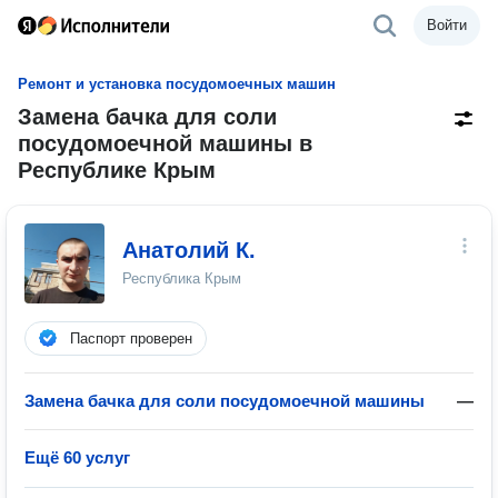
Войти
Ремонт и установка посудомоечных машин
Замена бачка для соли
посудомоечной машины в
Республике Крым
Анатолий К.
Республика Крым
Паспорт проверен
Замена бачка для соли посудомоечной машины
—
Ещё 60 услуг