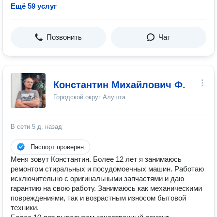
Ещё 59 услуг
Позвонить
Чат
Константин Михайлович Ф.
Городской округ Алушта
В сети
5 д. назад
Паспорт проверен
Меня зовут Константин. Более 12 лет я занимаюсь
ремонтом стиральных и посудомоечных машин. Работаю
исключительно с оригинальными запчастями и даю
гарантию на свою работу. Занимаюсь как механическими
повреждениями, так и возрастным износом бытовой
техники.