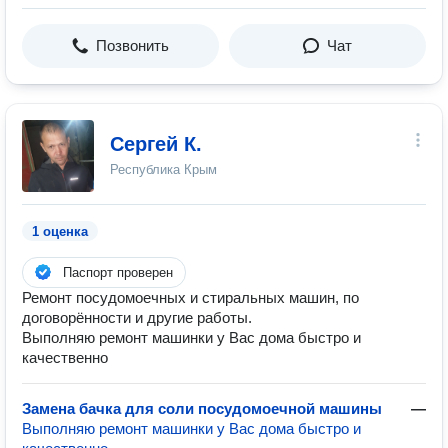
Позвонить
Чат
Сергей К.
Республика Крым
1 оценка
Паспорт проверен
Ремонт посудомоечных и стиральных машин, по
договорённости и другие работы.
Выполняю ремонт машинки у Вас дома быстро и
качественно
Замена бачка для соли посудомоечной машины
—
Выполняю ремонт машинки у Вас дома быстро и