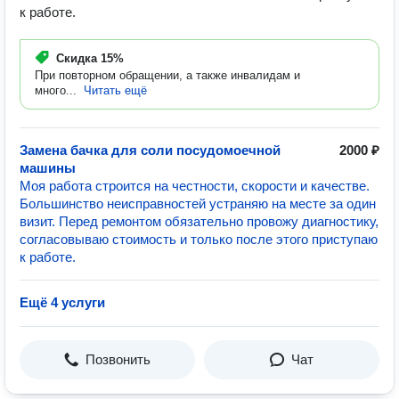
к работе.
Скидка
15%
При повторном обращении, а также инвалидам и
много...
Читать ещё
Замена бачка для соли посудомоечной
2000 ₽
машины
Моя работа строится на честности, скорости и качестве.
Большинство неисправностей устраняю на месте за один
визит. Перед ремонтом обязательно провожу диагностику,
согласовываю стоимость и только после этого приступаю
к работе.
Ещё 4 услуги
Позвонить
Чат