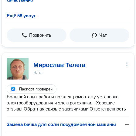
качественно
Ещё 58 услуг
Позвонить
Чат
Мирослав Телега
Ялта
Паспорт проверен
Большой опыт работы по электромонтажу установке
электрооборудования и электротехники... Хорошие
отзывы Обратная связь с заказчиками Ответственность
Замена бачка для соли посудомоечной машины
—