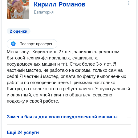
Кирилл Романов
Евпатория
2 оценки
Паспорт проверен
Меня зовут Кирилл мне 27 лет, занимаюсь ремонтом
бытовой техники(стиральных, сушильных,
посудомоечных машин и тп). Стаж более 3-х лет. Я
частный мастер, не работаю на фирмы, только сам на
себя! Я честный мастер, оплата по факту выполненных
работ и по оговоренной цене. Приезжаю настолько
бистро, на сколько этого требует клиент. Я пунктуальный
и опрятный, со мной приятно общаться, серьезно
подхожу к своей работе.
Замена бачка для соли посудомоечной машины
—
Ещё 24 услуги