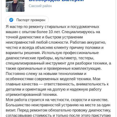
Сакский район
Паспорт проверен
Я мастер по ремонту стиральных и посудомоечных
машин с опытом более 10 лет. Специализируюсь на
точной диагностике и быстром устранении
неисправностей любой сложности. Работаю аккуратно,
честно и всегда объясняю клиенту причину поломки и
варианты решения. Использую профессиональные
диагностические приборы, мультиметр, тестеры,
специализированный инструмент для разборки техники, а
также оригинальные и проверенные комплектующие.
Постоянно слежу за новыми технологиями и
особенностями современных моделей техники. Мои
главные качества — ответственность, внимательность к
деталям и ориентация на долгую и надежную работу
отремонтированной техники.
Моя работа строится на честности, скорости и качестве.
Большинство неисправностей устраняю на месте за один
визит. Перед ремонтом обязательно провожу диагностику,
согласовываю стоимость и только после этого приступаю