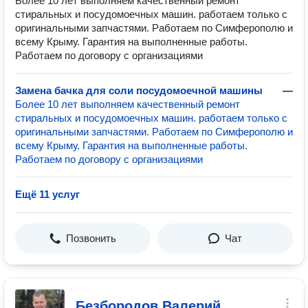
Более 10 лет выполняем качественный ремонт
стиральных и посудомоечных машин. работаем только с
оригинальными запчастями. Работаем по Симферополю и
всему Крыму. Гарантия на выполненные работы.
Работаем по договору с организациями
Замена бачка для соли посудомоечной машины
—
Более 10 лет выполняем качественный ремонт
стиральных и посудомоечных машин. работаем только с
оригинальными запчастями. Работаем по Симферополю и
всему Крыму. Гарантия на выполненные работы.
Работаем по договору с организациями
Ещё 11 услуг
Позвонить
Чат
Безбородов Валерий