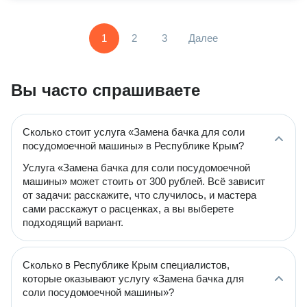
1
2
3
Далее
Вы часто спрашиваете
Сколько стоит услуга «Замена бачка для соли
посудомоечной машины» в Республике Крым?
Услуга «Замена бачка для соли посудомоечной
машины» может стоить от 300 рублей. Всё зависит
от задачи: расскажите, что случилось, и мастера
сами расскажут о расценках, а вы выберете
подходящий вариант.
Сколько в Республике Крым специалистов,
которые оказывают услугу «Замена бачка для
соли посудомоечной машины»?