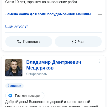
Стаж 10 лет, гарантия на выполнение работ
Замена бачка для соли посудомоечной машины
—
Ещё 59 услуг
Позвонить
Чат
Владимир Дмитриевич
Мещеряков
Симферополь
2 оценки
Паспорт проверен
Добрый день! Выполню не дорогой и качественный
ремонт стиральных и посудомоечных машин, свч-печей,