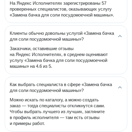
На Яндекс Исполнителях зарегистрированы 57
проверенных специалистов, оказывающих услугу
«Замена бачка для соли посудомоечной машины».
Клиенты обычно довольны услугой «Замена бачка
для соли посудомоечной машины»?
Заказчики, оставившие отзывы
на Яндекс Исполнителях, в среднем оценивают
услугу «Замена бачка для соли посудомоечной
машины» на 4.6 из 5.
Как выбрать специалиста в сфере «Замена бачка
для соли посудомоечной машины»?
Можно искать по каталогу, а можно создать
заказ — тогда специалисты откликнутся сами.
Чтобы выбрать лучшего из лучших, загляните
в профиль исполнителя — там есть отзывы
и примеры работ.