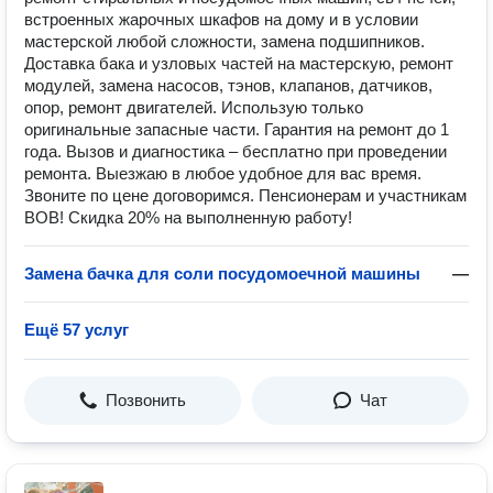
встроенных жарочных шкафов на дому и в условии
мастерской любой сложности, замена подшипников.
Доставка бака и узловых частей на мастерскую, ремонт
модулей, замена насосов, тэнов, клапанов, датчиков,
опор, ремонт двигателей. Использую только
оригинальные запасные части. Гарантия на ремонт до 1
года. Вызов и диагностика – бесплатно при проведении
ремонта. Выезжаю в любое удобное для вас время.
Звоните по цене договоримся. Пенсионерам и участникам
ВОВ! Скидка 20% на выполненную работу!
Замена бачка для соли посудомоечной машины
—
Ещё 57 услуг
Позвонить
Чат