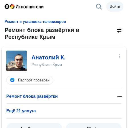
Войти
Ремонт и установка телевизоров
Ремонт блока развёртки в
Республике Крым
Анатолий К.
Республика Крым
Паспорт проверен
Ремонт блока развёртки
—
Ещё 21 услуга