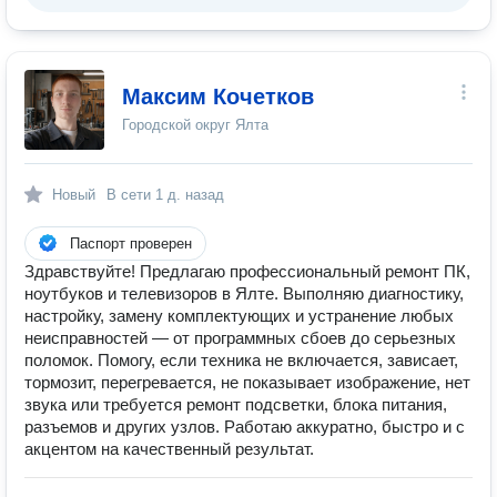
Максим Кочетков
Городской округ Ялта
Новый
В сети
1 д. назад
Паспорт проверен
Здравствуйте! Предлагаю профессиональный ремонт ПК,
ноутбуков и телевизоров в Ялте. Выполняю диагностику,
настройку, замену комплектующих и устранение любых
неисправностей — от программных сбоев до серьезных
поломок. Помогу, если техника не включается, зависает,
тормозит, перегревается, не показывает изображение, нет
звука или требуется ремонт подсветки, блока питания,
разъемов и других узлов. Работаю аккуратно, быстро и с
акцентом на качественный результат.