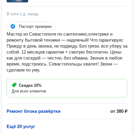
В сети
1 д. назад
Паспорт проверен
Мастер из Севастополя по сантехнике,электрике и
ремонту бытовой техники — надежный! Что гарантирую:
Приеду в день звонка, не подведу. Без грязи, все уберу за
собой. 12 месяцев гарантии + смотрю бесплатно. Цены
как для соседей — честно, без обмана. Звонок в любое
время, подстроюсь. Севастопольцы хвалят! Звони —
сделаем по уму.
Скидка
10%
Для всех клиентов
Ремонт блока развёртки
от 380 ₽
Ещё 20 услуг