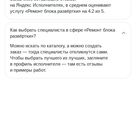
на Яндекс Исполнителях, в среднем оценивают
услугу «Ремонт блока развёртки» на 4.2 из 5.
Как выбрать специалиста в сфере «Ремонт блока
развёртки»?
Можно искать по каталогу, а можно создать
заказ — тогда специалисты откликнутся сами.
Чтобы выбрать лучшего из лучших, загляните
в профиль исполнителя — там есть отзывы
и примеры работ.