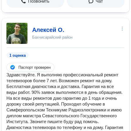
Позвонить
Чат
Алексей О.
Бахчисарайский район
1 оценка
Паспорт проверен
Здравствуйте. Я выполняю профессиональный ремонт
телевизоров более 7 лет. Возможен ремонт на дому.
Бесплатная диагностика и доставка. Гарантия на все
виды работ. 90% заявок выполняются в день обращения.
На все виды ремонтов даю гарантию до 1 года и очень
дорожу своей репутацией. Проходил обучение в
Симферопольском Техникуме Радиоэлектроники и имею
диплом магистра Севастопольского Государственного
Института. Звоните пишите буду рад помочь.
Диагностика телевизора по телефону и на дому. Гарантия