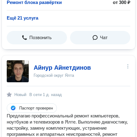
Ремонт блока развёртки
от 300 ₽
Ещё 21 услуга
Позвонить
Чат
Айнур Айнетдинов
Городской округ Ялта
Новый
В сети
1 д. назад
Паспорт проверен
Предлагаю профессиональный ремонт компьютеров,
ноутбуков и телевизоров в Ялте. Выполняю диагностику,
настройку, замену комплектующих, устранение
программных и аппаратных неисправностей, ремонт