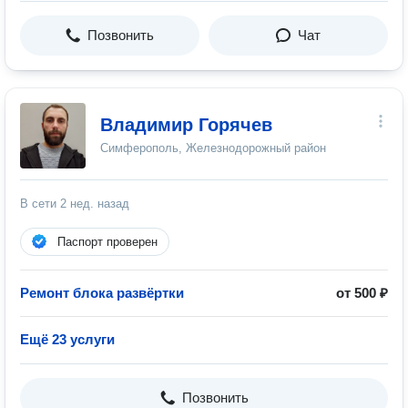
Позвонить
Чат
Владимир Горячев
Симферополь, Железнодорожный район
В сети
2 нед. назад
Паспорт проверен
Ремонт блока развёртки
от 500 ₽
Ещё 23 услуги
Позвонить