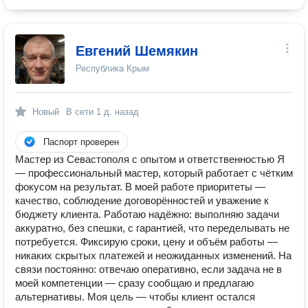
Евгений Шемякин
Республика Крым
Новый
В сети
1 д. назад
Паспорт проверен
Мастер из Севастополя с опытом и ответственностью Я
— профессиональный мастер, который работает с чётким
фокусом на результат. В моей работе приоритеты —
качество, соблюдение договорённостей и уважение к
бюджету клиента. Работаю надёжно: выполняю задачи
аккуратно, без спешки, с гарантией, что переделывать не
потребуется. Фиксирую сроки, цену и объём работы —
никаких скрытых платежей и неожиданных изменений. На
связи постоянно: отвечаю оперативно, если задача не в
моей компетенции — сразу сообщаю и предлагаю
альтернативы. Моя цель — чтобы клиент остался