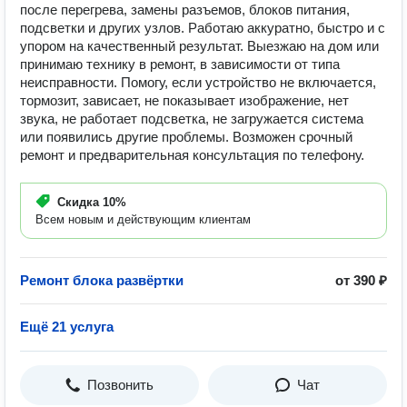
после перегрева, замены разъемов, блоков питания,
подсветки и других узлов. Работаю аккуратно, быстро и с
упором на качественный результат. Выезжаю на дом или
принимаю технику в ремонт, в зависимости от типа
неисправности. Помогу, если устройство не включается,
тормозит, зависает, не показывает изображение, нет
звука, не работает подсветка, не загружается система
или появились другие проблемы. Возможен срочный
ремонт и предварительная консультация по телефону.
Скидка
10%
Всем новым и действующим клиентам
Ремонт блока развёртки
от 390 ₽
Ещё 21 услуга
Позвонить
Чат