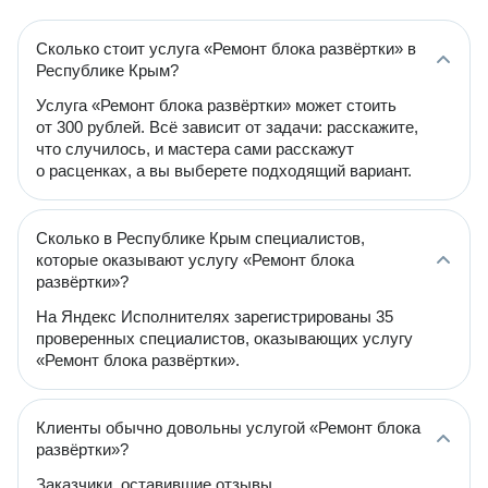
Сколько стоит услуга «Ремонт блока развёртки» в
Республике Крым?
Услуга «Ремонт блока развёртки» может стоить
от 300 рублей. Всё зависит от задачи: расскажите,
что случилось, и мастера сами расскажут
о расценках, а вы выберете подходящий вариант.
Сколько в Республике Крым специалистов,
которые оказывают услугу «Ремонт блока
развёртки»?
На Яндекс Исполнителях зарегистрированы 35
проверенных специалистов, оказывающих услугу
«Ремонт блока развёртки».
Клиенты обычно довольны услугой «Ремонт блока
развёртки»?
Заказчики, оставившие отзывы