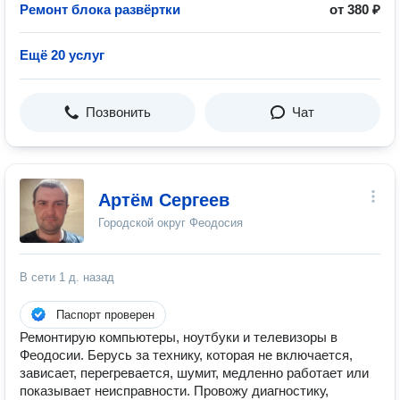
Ремонт блока развёртки
от 380 ₽
Ещё 20 услуг
Позвонить
Чат
Артём Сергеев
Городской округ Феодосия
В сети
1 д. назад
Паспорт проверен
Ремонтирую компьютеры, ноутбуки и телевизоры в
Феодосии. Берусь за технику, которая не включается,
зависает, перегревается, шумит, медленно работает или
показывает неисправности. Провожу диагностику,