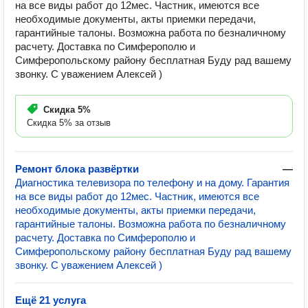
на все виды работ до 12мес. Частник, имеются все
необходимые документы, акты приемки передачи,
гарантийные талоны. Возможна работа по безналичному
расчету. Доставка по Симферополю и
Симферопольскому району бесплатная Буду рад вашему
звонку. С уважением Алексей )
Скидка
5%
Скидка 5% за отзыв
Ремонт блока развёртки
—
Диагностика телевизора по телефону и на дому. Гарантия
на все виды работ до 12мес. Частник, имеются все
необходимые документы, акты приемки передачи,
гарантийные талоны. Возможна работа по безналичному
расчету. Доставка по Симферополю и
Симферопольскому району бесплатная Буду рад вашему
звонку. С уважением Алексей )
Ещё 21 услуга