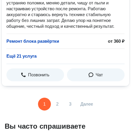
устраняю поломки, меняю детали, чищу от пыли и
настраиваю устройство после ремонта. Работаю
аккуратно и стараюсь вернуть технике стабильную
работу без лишних затрат. Делаю упор на понятное
общение, честный подход и качественный результат.
Ремонт блока развёртки
от 360 ₽
Ещё 21 услуга
Позвонить
Чат
1
2
3
Далее
Вы часто спрашиваете