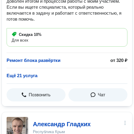
доволен итогом и процессом работы с моим участием.
Если вы ищете специалиста, который реально
включается в задачу и работает с ответственностью, я
готов помочь.
Скидка
10%
Для всех
Ремонт блока развёртки
от 320 ₽
Ещё 21 услуга
Позвонить
Чат
Александр Гладких
Республика Крым