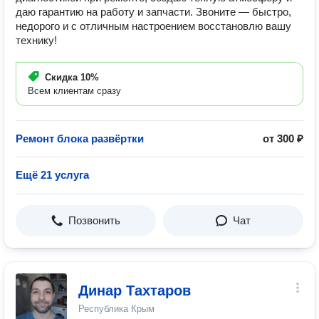
даю гарантию на работу и запчасти. Звоните — быстро,
недорого и с отличным настроением восстановлю вашу
технику!
Скидка
10%
Всем клиентам сразу
Ремонт блока развёртки
от 300 ₽
Ещё 21 услуга
Позвонить
Чат
Динар Тахтаров
Республика Крым