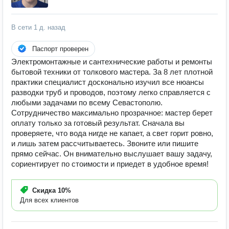
В сети
1 д. назад
Паспорт проверен
Электромонтажные и сантехнические работы и ремонты
бытовой техники от толкового мастера. За 8 лет плотной
практики специалист досконально изучил все нюансы
разводки труб и проводов, поэтому легко справляется с
любыми задачами по всему Севастополю.
Сотрудничество максимально прозрачное: мастер берет
оплату только за готовый результат. Сначала вы
проверяете, что вода нигде не капает, а свет горит ровно,
и лишь затем рассчитываетесь. Звоните или пишите
прямо сейчас. Он внимательно выслушает вашу задачу,
сориентирует по стоимости и приедет в удобное время!
Скидка
10%
Для всех клиентов