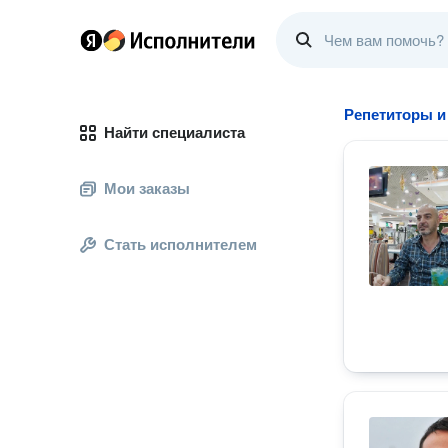
Репетиторы и
Найти специалиста
Мои заказы
Стать исполнителем