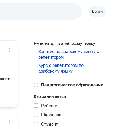
Войти
Репетитор по арабскому языку
Занятие по арабскому языку с
репетитором
Курс с репетитором по
арабскому языку
ности
Педагогическое образование
Кто занимается
Ребенок
Школьник
Студент