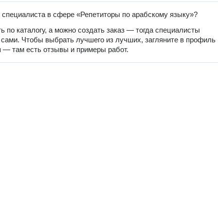
 специалиста в сфере «Репетиторы по арабскому языку»?
ь по каталогу, а можно создать заказ — тогда специалисты
 сами. Чтобы выбрать лучшего из лучших, загляните в профиль
 — там есть отзывы и примеры работ.