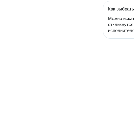
Как выбрать
Можно искат
откликнутся
исполнителя