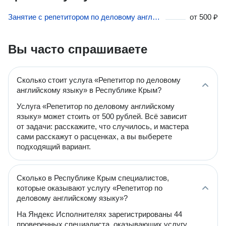
Занятие с репетитором по деловому английскому в Республике Крым
от
500 ₽
Вы часто спрашиваете
Сколько стоит услуга «Репетитор по деловому
английскому языку» в Республике Крым?
Услуга «Репетитор по деловому английскому
языку» может стоить от 500 рублей. Всё зависит
от задачи: расскажите, что случилось, и мастера
сами расскажут о расценках, а вы выберете
подходящий вариант.
Сколько в Республике Крым специалистов,
которые оказывают услугу «Репетитор по
деловому английскому языку»?
На Яндекс Исполнителях зарегистрированы 44
проверенных специалиста, оказывающих услугу