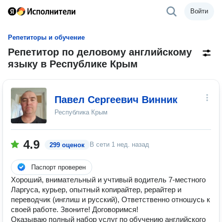
Войти
Репетиторы и обучение
Репетитор по деловому английскому
языку в Республике Крым
Павел Сергеевич Винник
Республика Крым
4.9
В сети
1 нед. назад
299 оценок
Паспорт проверен
Хороший, внимательный и учтивый водитель 7-местного
Ларгуса, курьер, опытный копирайтер, рерайтер и
переводчик (инглиш и русский), Ответственно отношусь к
своей работе. Звоните! Договоримся!
Оказываю полный набор услуг по обучению английского