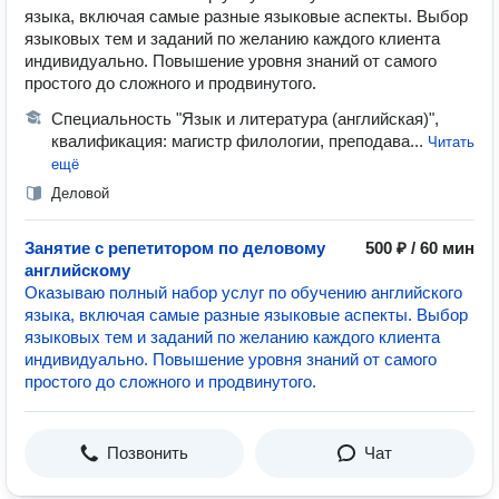
языка, включая самые разные языковые аспекты. Выбор
языковых тем и заданий по желанию каждого клиента
индивидуально. Повышение уровня знаний от самого
простого до сложного и продвинутого.
Специальность "Язык и литература (английская)",
квалификация: магистр филологии, преподава...
Читать
ещё
Деловой
Занятие с репетитором по деловому
500 ₽ / 60 мин
английскому
Оказываю полный набор услуг по обучению английского
языка, включая самые разные языковые аспекты. Выбор
языковых тем и заданий по желанию каждого клиента
индивидуально. Повышение уровня знаний от самого
простого до сложного и продвинутого.
Позвонить
Чат