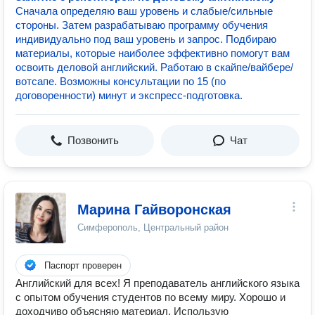
Сначала определяю ваш уровень и слабые/сильные
стороны. Затем разрабатываю программу обучения
индивидуально под ваш уровень и запрос. Подбираю
материалы, которые наиболее эффективно помогут вам
освоить деловой английский. Работаю в скайпе/вайбере/
вотсапе. Возможны консультации по 15 (по
договоренности) минут и экспресс-подготовка.
Позвонить
Чат
Марина Гайворонская
Симферополь, Центральный район
Паспорт проверен
Английский для всех! Я преподаватель английского языка
с опытом обучения студентов по всему миру. Хорошо и
доходчиво объясняю материал. Использую