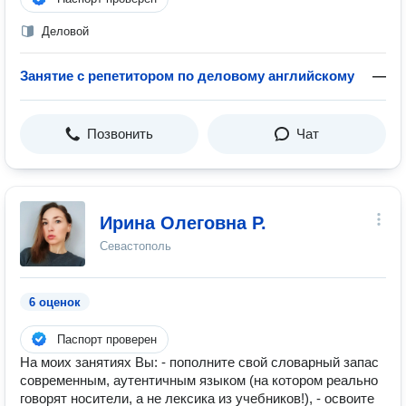
Деловой
Занятие с репетитором по деловому английскому
—
Позвонить
Чат
Ирина Олеговна Р.
Севастополь
6 оценок
Паспорт проверен
На моих занятиях Вы: - пополните свой словарный запас
современным, аутентичным языком (на котором реально
говорят носители, а не лексика из учебников!), - освоите