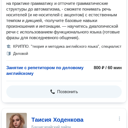
на практике грамматику и отточите грамматические
структуры до автоматизма, - сможете понимать речь
носителей (и не-носителей с акцентом) с естественным
темпом и дикцией, -получите базовые навыки
произношения и интонации. — научитесь диалогической
речи с использованием функционального языка (готовые
фразы для повседневного общения).
КРИППО. "теория и методика английского языка", специалист
Деловой
Занятие с репетитором по деловому
800 ₽ / 60 мин
английскому
Позвонить
Таисия Ходенкова
Бахчисарайский район