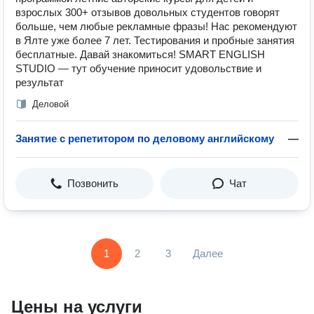
взрослых 300+ отзывов довольных студентов говорят
больше, чем любые рекламные фразы! Нас рекомендуют
в Ялте уже более 7 лет. Тестирования и пробные занятия
бесплатные. Давай знакомиться! SMART ENGLISH
STUDIO — тут обучение приносит удовольствие и
результат
Деловой
Занятие с репетитором по деловому английскому
—
Позвонить
Чат
1
2
3
Далее
Цены на услуги