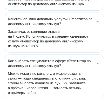
«Репетитор по деловому английскому языку».
Клиенты обычно довольны услугой «Репетитор по
деловому английскому языку»?
Заказчики, оставившие отзывы
на Яндекс Исполнителях, в среднем оценивают
услугу «Репетитор по деловому английскому
языку» на 4.9 из 5.
Как выбрать специалиста в сфере «Репетитор по
деловому английскому языку»?
Можно искать по каталогу, а можно создать
заказ — тогда специалисты откликнутся сами.
Чтобы выбрать лучшего из лучших, загляните
в профиль исполнителя — там есть отзывы
и примеры работ.