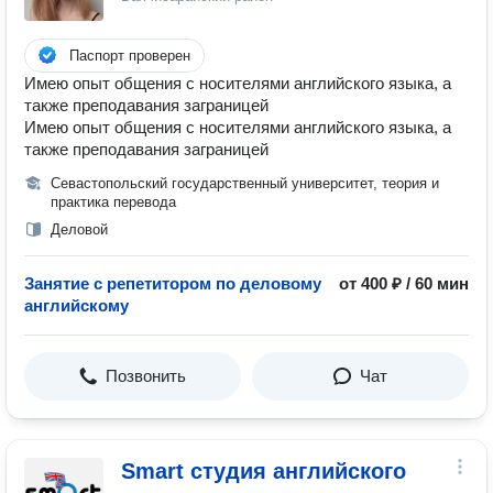
Паспорт проверен
Имею опыт общения с носителями английского языка, а
также преподавания заграницей
Имею опыт общения с носителями английского языка, а
также преподавания заграницей
Севастопольский государственный университет, теория и
практика перевода
Деловой
Занятие с репетитором по деловому
от 400 ₽ / 60 мин
английскому
Позвонить
Чат
Smart студия английского