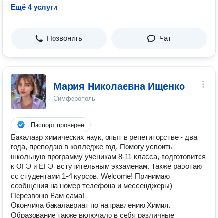
Ещё 4 услуги
Позвонить
Чат
Мария Николаевна Ищенко
Симферополь
Паспорт проверен
Бакалавр химических наук, опыт в репетиторстве - два
года, преподаю в колледже год. Помогу усвоить
школьную программу ученикам 8-11 класса, подготовится
к ОГЭ и ЕГЭ, вступительным экзаменам. Также работаю
со студентами 1-4 курсов. Welcome! Принимаю
сообщения на номер телефона и мессенджеры)
Перезвоню Вам сама!
Окончила бакалавриат по направлению Химия.
Образование также включало в себя различные