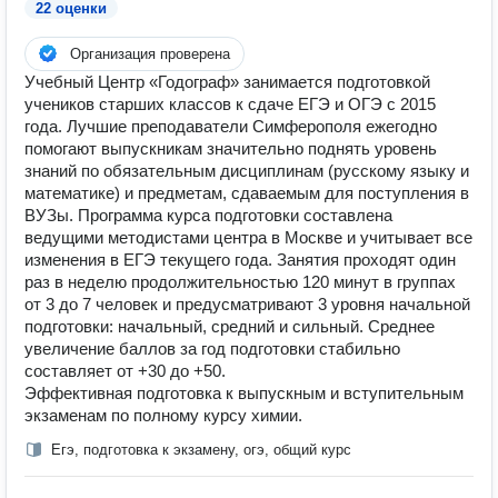
22 оценки
Организация проверена
Учебный Центр «Годограф» занимается подготовкой
учеников старших классов к сдаче ЕГЭ и ОГЭ с 2015
года. Лучшие преподаватели Симферополя ежегодно
помогают выпускникам значительно поднять уровень
знаний по обязательным дисциплинам (русскому языку и
математике) и предметам, сдаваемым для поступления в
ВУЗы. Программа курса подготовки составлена
ведущими методистами центра в Москве и учитывает все
изменения в ЕГЭ текущего года. Занятия проходят один
раз в неделю продолжительностью 120 минут в группах
от 3 до 7 человек и предусматривают 3 уровня начальной
подготовки: начальный, средний и сильный. Среднее
увеличение баллов за год подготовки стабильно
составляет от +30 до +50.
Эффективная подготовка к выпускным и вступительным
экзаменам по полному курсу химии.
Егэ, подготовка к экзамену, огэ, общий курс