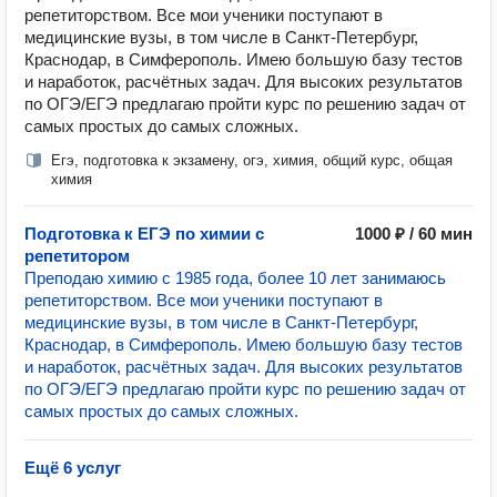
репетиторством. Все мои ученики поступают в
медицинские вузы, в том числе в Санкт-Петербург,
Краснодар, в Симферополь. Имею большую базу тестов
и наработок, расчётных задач. Для высоких результатов
по ОГЭ/ЕГЭ предлагаю пройти курс по решению задач от
самых простых до самых сложных.
Егэ, подготовка к экзамену, огэ, химия, общий курс, общая
химия
Подготовка к ЕГЭ по химии с
1000 ₽ / 60 мин
репетитором
Преподаю химию с 1985 года, более 10 лет занимаюсь
репетиторством. Все мои ученики поступают в
медицинские вузы, в том числе в Санкт-Петербург,
Краснодар, в Симферополь. Имею большую базу тестов
и наработок, расчётных задач. Для высоких результатов
по ОГЭ/ЕГЭ предлагаю пройти курс по решению задач от
самых простых до самых сложных.
Ещё 6 услуг