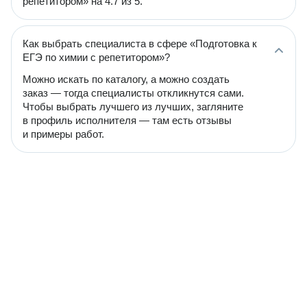
репетитором» на 4.7 из 5.
Как выбрать специалиста в сфере «Подготовка к
ЕГЭ по химии с репетитором»?
Можно искать по каталогу, а можно создать
заказ — тогда специалисты откликнутся сами.
Чтобы выбрать лучшего из лучших, загляните
в профиль исполнителя — там есть отзывы
и примеры работ.