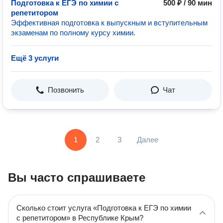
Подготовка к ЕГЭ по химии с
500 ₽ / 90 мин
репетитором
Эффективная подготовка к выпускным и вступительным
экзаменам по полному курсу химии.
Ещё 3 услуги
Позвонить
Чат
1
2
3
Далее
Вы часто спрашиваете
Сколько стоит услуга «Подготовка к ЕГЭ по химии
с репетитором» в Республике Крым?