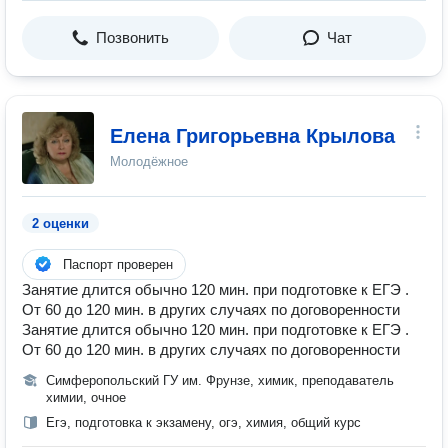
Позвонить
Чат
Елена Григорьевна Крылова
Молодёжное
2 оценки
Паспорт проверен
Занятие длится обычно 120 мин. при подготовке к ЕГЭ .
От 60 до 120 мин. в других случаях по договоренности
Занятие длится обычно 120 мин. при подготовке к ЕГЭ .
От 60 до 120 мин. в других случаях по договоренности
Симферопольский ГУ им. Фрунзе, химик, преподаватель
химии, очное
Егэ, подготовка к экзамену, огэ, химия, общий курс