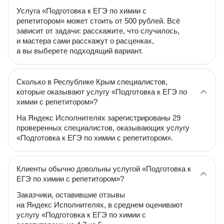
Услуга «Подготовка к ЕГЭ по химии с
репетитором» может стоить от 500 рублей. Всё
зависит от задачи: расскажите, что случилось,
и мастера сами расскажут о расценках,
а вы выберете подходящий вариант.
Сколько в Республике Крым специалистов,
которые оказывают услугу «Подготовка к ЕГЭ по
химии с репетитором»?
На Яндекс Исполнителях зарегистрированы 29
проверенных специалистов, оказывающих услугу
«Подготовка к ЕГЭ по химии с репетитором».
Клиенты обычно довольны услугой «Подготовка к
ЕГЭ по химии с репетитором»?
Заказчики, оставившие отзывы
на Яндекс Исполнителях, в среднем оценивают
услугу «Подготовка к ЕГЭ по химии с