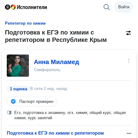
Войти
Репетитор по химии
Подготовка к ЕГЭ по химии с
репетитором в Республике Крым
Анна Миламед
Симферополь
В сети
2 нед. назад
1 оценка
Паспорт проверен
Егэ, подготовка к экзамену, огэ, химия, общий курс, общая
химия, курс занятий
Подготовка к ЕГЭ по химии с репетитором
—