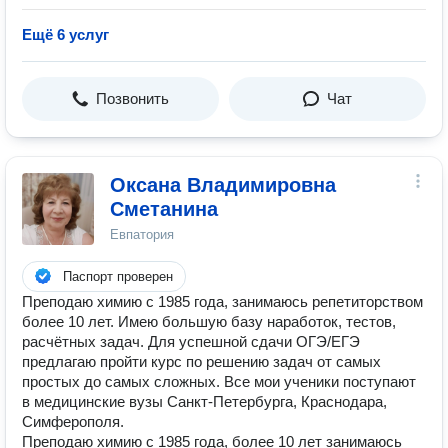
Ещё 6 услуг
Позвонить
Чат
Оксана Владимировна
Сметанина
Евпатория
Паспорт проверен
Преподаю химию с 1985 года, занимаюсь репетиторством
более 10 лет. Имею большую базу наработок, тестов,
расчётных задач. Для успешной сдачи ОГЭ/ЕГЭ
предлагаю пройти курс по решению задач от самых
простых до самых сложных. Все мои ученики поступают
в медицинские вузы Санкт-Петербурга, Краснодара,
Симферополя.
Преподаю химию с 1985 года, более 10 лет занимаюсь