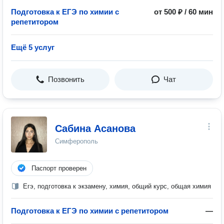
Подготовка к ЕГЭ по химии с
от 500 ₽ / 60 мин
репетитором
Ещё 5 услуг
Позвонить
Чат
Сабина Асанова
Симферополь
Паспорт проверен
Егэ, подготовка к экзамену, химия, общий курс, общая химия
Подготовка к ЕГЭ по химии с репетитором
—