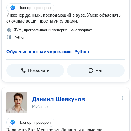
Паспорт проверен
Инженер данных, преподающий в вузе. Умею объяснять
сложные вещи, простыми словами.
ЯУМ, программная инженерия, бакалавриат
Python
Обучение программированию: Python
—
Позвонить
Чат
Даниил Шевкунов
Рыбачье
Паспорт проверен
Здравствуйте! Меня зовут Даниил, и я помогаю