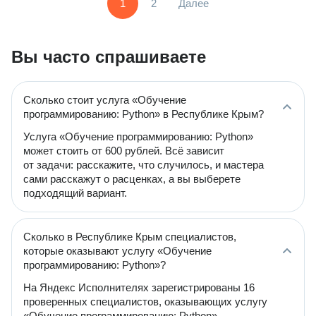
1
2
Далее
Вы часто спрашиваете
Сколько стоит услуга «Обучение
программированию: Python» в Республике Крым?
Услуга «Обучение программированию: Python»
может стоить от 600 рублей. Всё зависит
от задачи: расскажите, что случилось, и мастера
сами расскажут о расценках, а вы выберете
подходящий вариант.
Сколько в Республике Крым специалистов,
которые оказывают услугу «Обучение
программированию: Python»?
На Яндекс Исполнителях зарегистрированы 16
проверенных специалистов, оказывающих услугу
«Обучение программированию: Python».