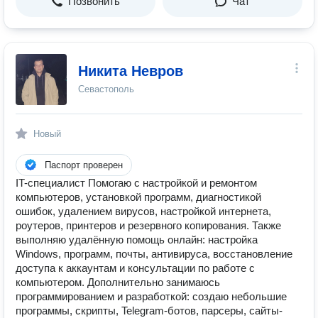
Позвонить
Чат
Никита Невров
Севастополь
Новый
Паспорт проверен
IT-специалист Помогаю с настройкой и ремонтом
компьютеров, установкой программ, диагностикой
ошибок, удалением вирусов, настройкой интернета,
роутеров, принтеров и резервного копирования. Также
выполняю удалённую помощь онлайн: настройка
Windows, программ, почты, антивируса, восстановление
доступа к аккаунтам и консультации по работе с
компьютером. Дополнительно занимаюсь
программированием и разработкой: создаю небольшие
программы, скрипты, Telegram-ботов, парсеры, сайты-