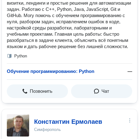
визитки, лендинги и простые решения для автоматизации
задач. Работаю с C++, Python, Java, JavaScript, Git и
GitHub. Могу помочь с обучением программированию с
нуля, разбором задач, исправлением ошибок в коде,
настройкой среды разработки, лабораторными и
учебными проектами. Главная цель работы: быстро
разобраться в задаче клиента, объяснить всё понятным
языком и дать рабочее решение без лишней сложности.
Python
Обучение программированию: Python
—
Позвонить
Чат
Константин Ермолаев
Симферополь