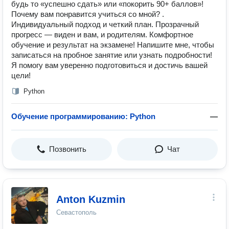
будь то «успешно сдать» или «покорить 90+ баллов»!
Почему вам понравится учиться со мной? .
Индивидуальный подход и четкий план. Прозрачный
прогресс — виден и вам, и родителям. Комфортное
обучение и результат на экзамене! Напишите мне, чтобы
записаться на пробное занятие или узнать подробности!
Я помогу вам уверенно подготовиться и достичь вашей
цели!
Python
Обучение программированию: Python
—
Позвонить
Чат
Anton Kuzmin
Севастополь