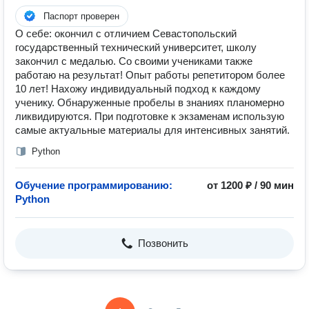
Паспорт проверен
О себе: окончил с отличием Севастопольский
государственный технический университет, школу
закончил с медалью. Со своими учениками также
работаю на результат! Опыт работы репетитором более
10 лет! Нахожу индивидуальный подход к каждому
ученику. Обнаруженные пробелы в знаниях планомерно
ликвидируются. При подготовке к экзаменам использую
самые актуальные материалы для интенсивных занятий.
Python
Обучение программированию:
от 1200 ₽ / 90 мин
Python
Позвонить