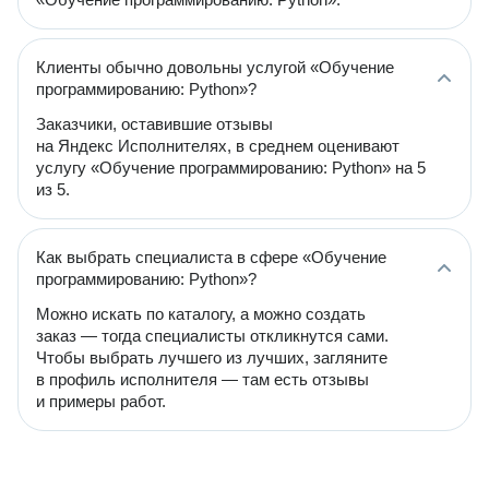
Клиенты обычно довольны услугой «Обучение
программированию: Python»?
Заказчики, оставившие отзывы
на Яндекс Исполнителях, в среднем оценивают
услугу «Обучение программированию: Python» на 5
из 5.
Как выбрать специалиста в сфере «Обучение
программированию: Python»?
Можно искать по каталогу, а можно создать
заказ — тогда специалисты откликнутся сами.
Чтобы выбрать лучшего из лучших, загляните
в профиль исполнителя — там есть отзывы
и примеры работ.