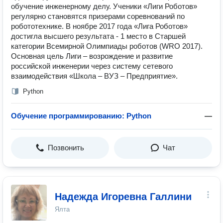
обучение инженерному делу. Ученики «Лиги Роботов»
регулярно становятся призерами соревнований по
робототехнике. В ноябре 2017 года «Лига Роботов»
достигла высшего результата - 1 место в Старшей
категории Всемирной Олимпиады роботов (WRО 2017).
Основная цель Лиги – возрождение и развитие
российской инженерии через систему сетевого
взаимодействия «Школа – ВУЗ – Предприятие».
Python
Обучение программированию: Python
—
Позвонить
Чат
Надежда Игоревна Галлини
Ялта