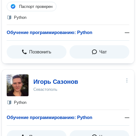
Паспорт проверен
Python
Обучение программированию: Python
—
Позвонить
Чат
Игорь Сазонов
Севастополь
Python
Обучение программированию: Python
—