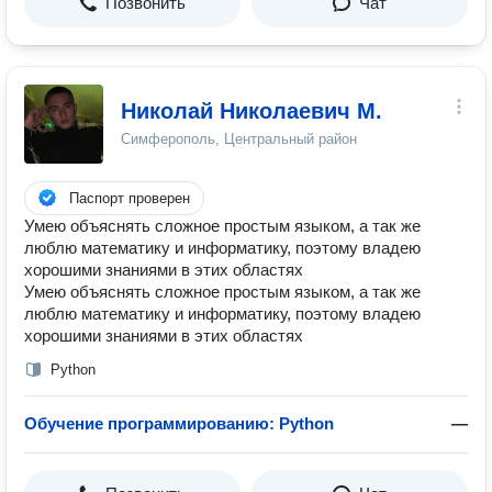
Позвонить
Чат
Николай Николаевич М.
Симферополь, Центральный район
Паспорт проверен
Умею объяснять сложное простым языком, а так же
люблю математику и информатику, поэтому владею
хорошими знаниями в этих областях
Умею объяснять сложное простым языком, а так же
люблю математику и информатику, поэтому владею
хорошими знаниями в этих областях
Python
Обучение программированию: Python
—