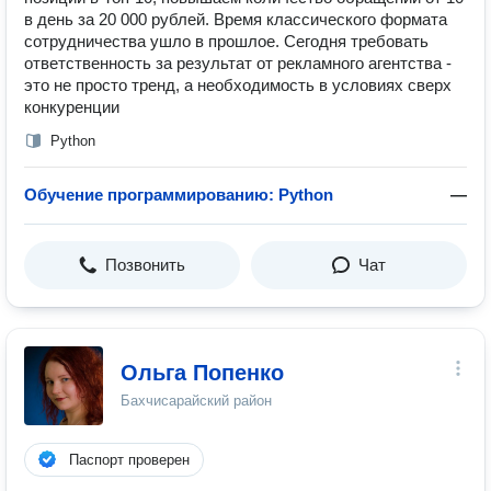
в день за 20 000 рублей. Время классического формата
сотрудничества ушло в прошлое. Сегодня требовать
ответственность за результат от рекламного агентства -
это не просто тренд, а необходимость в условиях сверх
конкуренции
Python
Обучение программированию: Python
—
Позвонить
Чат
Ольга Попенко
Бахчисарайский район
Паспорт проверен