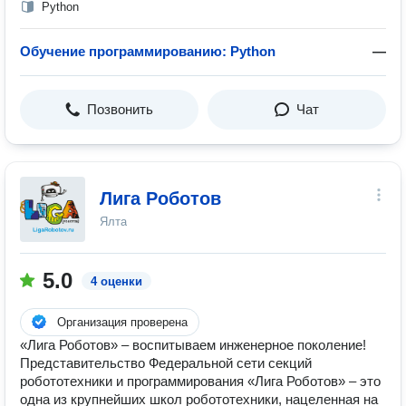
Python
Обучение программированию: Python
—
Позвонить
Чат
Лига Роботов
Ялта
5.0
4 оценки
Организация проверена
«Лига Роботов» – воспитываем инженерное поколение!
Представительство Федеральной сети секций
робототехники и программирования «Лига Роботов» – это
одна из крупнейших школ робототехники, нацеленная на