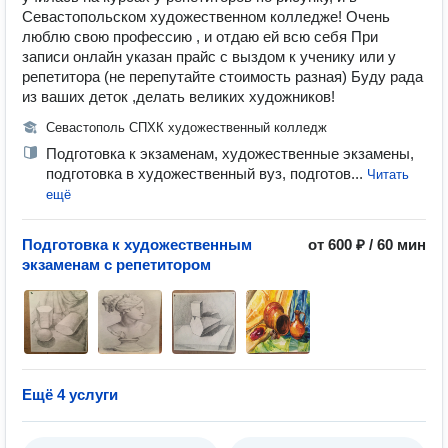
Севастопольском художественном колледже! Очень
люблю свою профессию , и отдаю ей всю себя При
записи онлайн указан прайс с выздом к ученику или у
репетитора (не перепутайте стоимость разная) Буду рада
из ваших деток ,делать великих художников!
Севастополь СПХК художественный колледж
Подготовка к экзаменам, художественные экзамены,
подготовка в художественный вуз, подготов...
Читать
ещё
Подготовка к художественным
от 600 ₽ / 60 мин
экзаменам с репетитором
Ещё 4 услуги