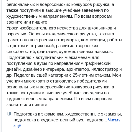
региональных и всероссийских конкурсов рисунка, а
также поступили в высшие учебные заведения по
художественным направлениям. По всем вопросам
звоните или пишите
Уроки изобразительного искусства для школьников и
взрослых. Основы академического рисунка, техника
грамотного построения натюрморта, композиции, работы
с цветом и штриховкой, развитие творческих
способностей, фантазии, художественных навыков.
Подготовлю к вступительным экзаменам для
поступления в вузы по направлениям графический
дизайн, дизайнер интерьера, архитектор, иллюстратор и
др. Педагог высшей категории с 25-летним стажем. Мои
ученики многократно становились победителями
региональных и всероссийских конкурсов рисунка, а
также поступили в высшие учебные заведения по
художественным направлениям. По всем вопросам
звоните или пишите
Подготовка к экзаменам, художественные экзамены,
подготовка в художественный вуз, подготов...
Читать
ещё