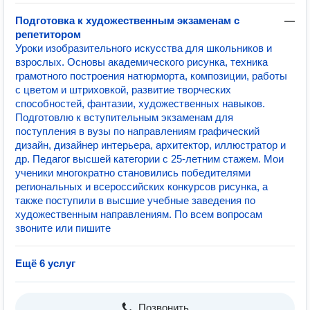
Подготовка к художественным экзаменам с
—
репетитором
Уроки изобразительного искусства для школьников и
взрослых. Основы академического рисунка, техника
грамотного построения натюрморта, композиции, работы
с цветом и штриховкой, развитие творческих
способностей, фантазии, художественных навыков.
Подготовлю к вступительным экзаменам для
поступления в вузы по направлениям графический
дизайн, дизайнер интерьера, архитектор, иллюстратор и
др. Педагог высшей категории с 25-летним стажем. Мои
ученики многократно становились победителями
региональных и всероссийских конкурсов рисунка, а
также поступили в высшие учебные заведения по
художественным направлениям. По всем вопросам
звоните или пишите
Ещё 6 услуг
Позвонить