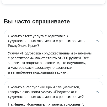
Вы часто спрашиваете
Сколько стоит услуга «Подготовка к
художественным экзаменам с репетитором» в
Республике Крым?
Услуга «Подготовка к художественным экзаменам
с репетитором» может стоить от 300 рублей. Всё
зависит от задачи: расскажите, что случилось,
и мастера сами расскажут о расценках,
а вы выберете подходящий вариант.
Сколько в Республике Крым специалистов,
которые оказывают услугу «Подготовка к
художественным экзаменам с репетитором»?
На Яндекс Исполнителях зарегистрированы 9