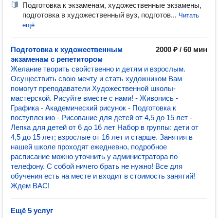
Подготовка к экзаменам, художественные экзамены,
подготовка в художественный вуз, подготов...
Читать
ещё
Подготовка к художественным
2000 ₽ / 60 мин
экзаменам с репетитором
Желание творить свойственно и детям и взрослым.
Осуществить свою мечту и стать художником Вам
помогут преподаватели Художественной школы-
мастерской. Рисуйте вместе с нами! - Живопись -
Графика - Академический рисунок - Подготовка к
поступлению - Рисование для детей от 4,5 до 15 лет -
Лепка для детей от 6 до 16 лет Набор в группы: дети от
4,5 до 15 лет; взрослые от 16 лет и старше. Занятия в
нашей школе проходят ежедневно, подробное
расписание можно уточнить у администратора по
телефону. С собой ничего брать не нужно! Все для
обучения есть на месте и входит в стоимость занятий!
Ждем ВАС!
Ещё 5 услуг