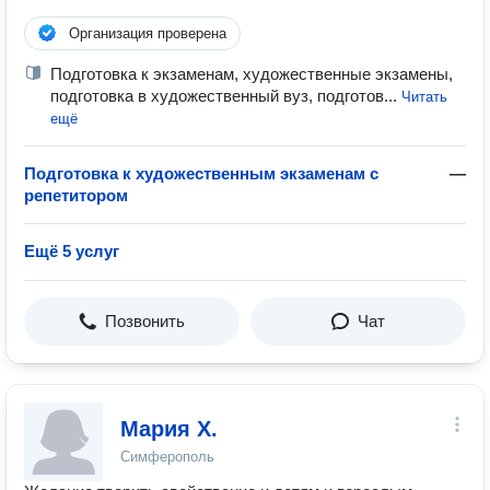
Организация проверена
Подготовка к экзаменам, художественные экзамены,
подготовка в художественный вуз, подготов...
Читать
ещё
Подготовка к художественным экзаменам с
—
репетитором
Ещё 5 услуг
Позвонить
Чат
Мария Х.
Симферополь