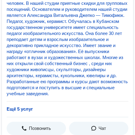
человек. В нашей студии приятные скидки для групповых
посещений. Основателем и руководителем нашей студии
является Александра Витальевна Джепко — Тимофиюк.
Педагог, художник, керамист. Обучалась в Кубанском
государственном университете имеет специальность
педагог изобразительного искусства. Она более 30 лет
преподает детям и взрослым изобразительное и
декоративно прикладное искусство. Имеет звание и
награду «отличник образования». Её выпускники
работают в вузах и художественных школах. Многие из
них открыли свой собственный бизнес , среди них
художники живописцы, скульпторы, дизайнеры
архитекторы, керамисты, кукольники, ювелиры и др.
Разработанные ею программы и курсы дают возможность
подготовится и поступить в высшие и специальные
учебные заведения.
Ещё 5 услуг
Позвонить
Чат