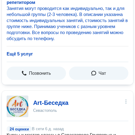
репетитором
Занятия могут проводится как индивидуально, так и для
небольшой группы (2-3 человека). В описании указанна
стоимость индивидуальных занятий, стоимость занятий в
группе ниже. Принимаю учеников с разным уровнем
подготовки. Все вопросы по проведению занятий можно
обсудить по телефону.
Ещё 5 услуг
Позвонить
Чат
Art-Беседка
Севастополь
В сети
6 д. назад
24 оценки
Курсы и мастер-классы в Севастополе Групповые и