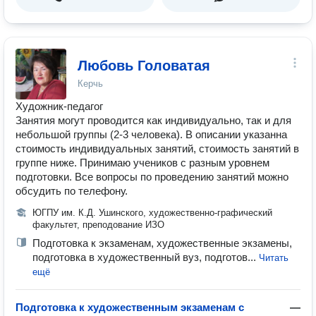
Любовь Головатая
Керчь
Художник-педагог
Занятия могут проводится как индивидуально, так и для
небольшой группы (2-3 человека). В описании указанна
стоимость индивидуальных занятий, стоимость занятий в
группе ниже. Принимаю учеников с разным уровнем
подготовки. Все вопросы по проведению занятий можно
обсудить по телефону.
ЮГПУ им. К.Д. Ушинского, художественно-графический
факультет, преподование ИЗО
Подготовка к экзаменам, художественные экзамены,
подготовка в художественный вуз, подготов...
Читать
ещё
Подготовка к художественным экзаменам с
—