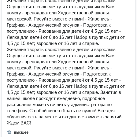
Желание творить свойственно и детям и взрослым.
Осуществить свою мечту и стать художником Вам
помогут преподаватели Художественной школы-
мастерской. Рисуйте вместе с нами! - Живопись -
Графика - Академический рисунок - Подготовка к
поступлению - Рисование для детей от 4,5 до 15 лет -
Лепка для детей от 6 до 16 лет Набор в группы: дети от
4,5 до 15 лет; взрослые от 16 лет и старше.
Желание творить свойственно и детям и взрослым.
Осуществить свою мечту и стать художником Вам
помогут преподаватели Художественной школы-
мастерской. Рисуйте вместе с нами! - Живопись -
Графика - Академический рисунок - Подготовка к
поступлению - Рисование для детей от 4,5 до 15 лет -
Лепка для детей от 6 до 16 лет Набор в группы: дети от
4,5 до 15 лет; взрослые от 16 лет и старше. Занятия в
нашей школе проходят ежедневно, подробное
расписание можно уточнить у администратора по
телефону. С собой ничего брать не нужно! Все для
обучения есть на месте и входит в стоимость занятий!
Ждем ВАС!
высшее