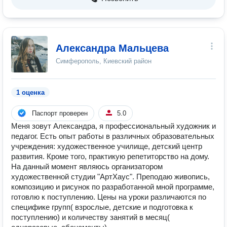
Александра Мальцева
Симферополь, Киевский район
1 оценка
Паспорт проверен
5.0
Меня зовут Александра, я профессиональный художник и
педагог. Есть опыт работы в различных образовательных
учреждения: художественное училище, детский центр
развития. Кроме того, практикую репетиторство на дому.
На данный момент являюсь организатором
художественной студии "АртХаус". Преподаю живопись,
композицию и рисунок по разработанной мной программе,
готовлю к поступлению. Цены на уроки различаются по
специфике групп( взрослые, детские и подготовка к
поступлению) и количеству занятий в месяц(