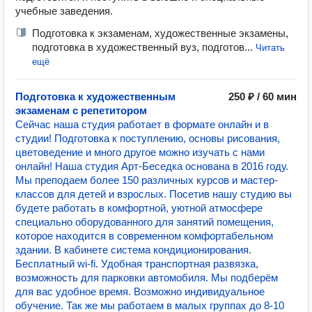
учебные заведения.
Подготовка к экзаменам, художественные экзамены,
подготовка в художественный вуз, подготов...
Читать
ещё
Подготовка к художественным
250 ₽ / 60 мин
экзаменам с репетитором
Сейчас наша студия работает в формате онлайн и в
студии! Подготовка к поступлению, основы рисования,
цветоведение и много другое можно изучать с нами
онлайн! Наша студия Арт-Беседка основана в 2016 году.
Мы преподаем более 150 различных курсов и мастер-
классов для детей и взрослых. Посетив нашу студию вы
будете работать в комфортной, уютной атмосфере
специально оборудованного для занятий помещения,
которое находится в современном комфортабельном
здании. В кабинете система кондиционирования.
Бесплатный wi-fi. Удобная транспортная развязка,
возможность для парковки автомобиля. Мы подберём
для вас удобное время. Возможно индивидуальное
обучение. Так же мы работаем в малых группах до 8-10