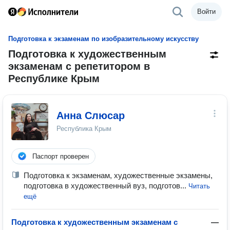
Войти
Подготовка к экзаменам по изобразительному искусству
Подготовка к художественным
экзаменам с репетитором в
Республике Крым
Анна Слюсар
Республика Крым
Паспорт проверен
Подготовка к экзаменам, художественные экзамены,
подготовка в художественный вуз, подготов...
Читать
ещё
Подготовка к художественным экзаменам с
—