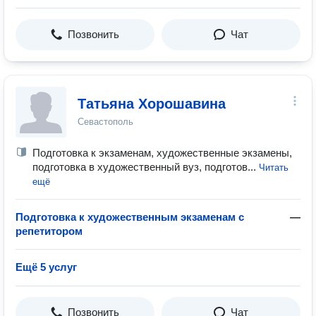
Позвонить
Чат
Татьяна Хорошавина
Севастополь
Подготовка к экзаменам, художественные экзамены,
подготовка в художественный вуз, подготов...
Читать
ещё
Подготовка к художественным экзаменам с
—
репетитором
Ещё 5 услуг
Позвонить
Чат