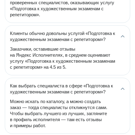
проверенных специалистов, оказывающих услугу
«Подготовка к художественным экзаменам с
репетитором».
Клиенты обычно довольны услугой «Подготовка к
художественным экзаменам с репетитором»?
Заказчики, оставившие отзывы
на Яндекс Исполнителях, в среднем оценивают
услугу «Подготовка к художественным экзаменам
с репетитором» на 4.5 из 5.
Как выбрать специалиста в сфере «Подготовка к
художественным экзаменам с репетитором»?
Можно искать по каталогу, а можно создать
заказ — тогда специалисты откликнутся сами.
Чтобы выбрать лучшего из лучших, загляните
в профиль исполнителя — там есть отзывы
и примеры работ.