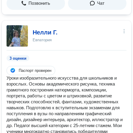
Позвонить
Чат
Нелли Г.
Евпатория
3 оценки
Паспорт проверен
Уроки изобразительного искусства для школьников и
взрослых. Основы академического рисунка, техника
грамотного построения натюрморта, композиции,
портрета, работы с цветом и штриховкой, развитие
творческих способностей, фантазии, художественных
навыков. Подготовлю к вступительным экзаменам для
поступления в вузы по направлениям графический
дизайн, дизайнер интерьера, архитектор, иллюстратор и
др. Педагог высшей категории с 25-летним стажем. Мои
ученики многократно становились победителями