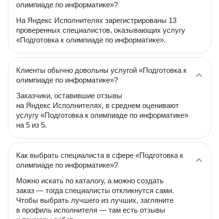
олимпиаде по информатике»?
На Яндекс Исполнителях зарегистрированы 13
проверенных специалистов, оказывающих услугу
«Подготовка к олимпиаде по информатике».
Клиенты обычно довольны услугой «Подготовка к
олимпиаде по информатике»?
Заказчики, оставившие отзывы
на Яндекс Исполнителях, в среднем оценивают
услугу «Подготовка к олимпиаде по информатике»
на 5 из 5.
Как выбрать специалиста в сфере «Подготовка к
олимпиаде по информатике»?
Можно искать по каталогу, а можно создать
заказ — тогда специалисты откликнутся сами.
Чтобы выбрать лучшего из лучших, загляните
в профиль исполнителя — там есть отзывы