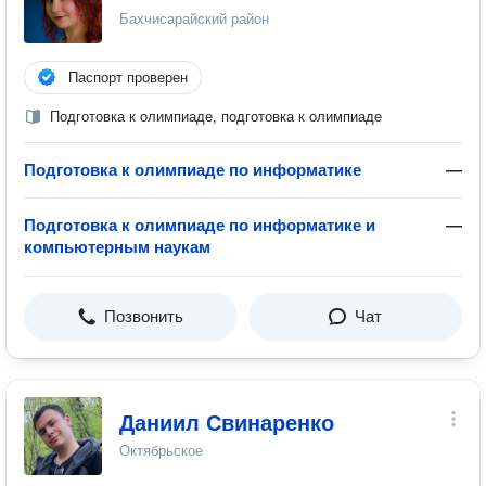
Бахчисарайский район
Паспорт проверен
Подготовка к олимпиаде, подготовка к олимпиаде
Подготовка к олимпиаде по информатике
—
Подготовка к олимпиаде по информатике и
—
компьютерным наукам
Позвонить
Чат
Даниил Свинаренко
Октябрьское