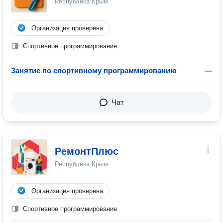
Республика Крым
Организация проверена
Спортивное программирование
Занятие по спортивному программированию
—
Чат
РемонтПлюс
Республика Крым
Организация проверена
Спортивное программирование