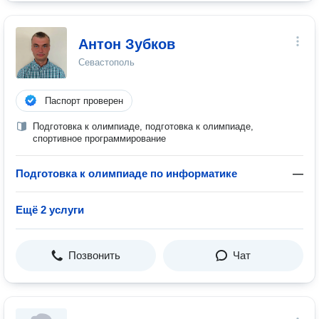
Антон Зубков
Севастополь
Паспорт проверен
Подготовка к олимпиаде, подготовка к олимпиаде,
спортивное программирование
Подготовка к олимпиаде по информатике
—
Ещё 2 услуги
Позвонить
Чат