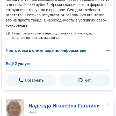
в день за 20 000 рублей. Время классического формата
сотрудничества ушло в прошлое. Сегодня требовать
ответственность за результат от рекламного агентства -
это не просто тренд, а необходимость в условиях сверх
конкуренции
Подготовка к олимпиаде, подготовка к олимпиаде,
спортивное программирование
Подготовка к олимпиаде по информатике
—
Ещё 2 услуги
Позвонить
Чат
Надежда Игоревна Галлини
Ялта