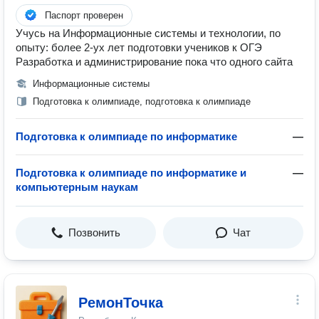
Паспорт проверен
Учусь на Информационные системы и технологии, по
опыту: более 2-ух лет подготовки учеников к ОГЭ
Разработка и администрирование пока что одного сайта
Информационные системы
Подготовка к олимпиаде, подготовка к олимпиаде
Подготовка к олимпиаде по информатике
—
Подготовка к олимпиаде по информатике и
—
компьютерным наукам
Позвонить
Чат
РемонТочка