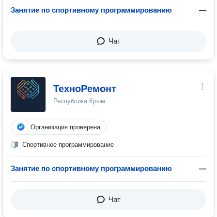
Занятие по спортивному программированию
—
Чат
ТехноРемонт
Республика Крым
Организация проверена
Спортивное программирование
Занятие по спортивному программированию
—
Чат