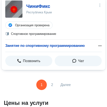
ЧиниФикс
Республика Крым
Организация проверена
Спортивное программирование
Занятие по спортивному программированию
—
Позвонить
Чат
1
2
Далее
Цены на услуги