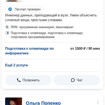
Паспорт проверен
Инженер данных, преподающий в вузе. Умею объяснять
сложные вещи, простыми словами.
ЯУМ, программная инженерия, бакалавриат
Подготовка к олимпиаде, подготовка к олимпиаде,
спортивное программирование
Подготовка к олимпиаде по
от 1500 ₽ / 90 мин
информатике
Ещё 2 услуги
Позвонить
Чат
Ольга Попенко