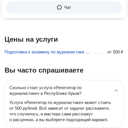
Чат
Цены на услуги
Подготовка к экзамену по журналистике в Республике Крым
от
500 ₽
Вы часто спрашиваете
Сколько стоит услуга «Репетитор по
журналистике» в Республике Крым?
Услуга «Репетитор по журналистике» может стоить
от 500 рублей. Всё зависит от задачи: расскажите,
что случилось, и мастера сами расскажут
о расценках, а вы выберете подходящий вариант.