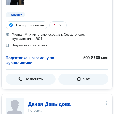
1 оценка
Паспорт проверен
5.0
Филиал МГУ им. Ломоносова в г. Севастополе,
журналистика, 2021
Подготовка к экзамену
Подготовка к экзамену по
500 ₽ / 60 мин
журналистике
Позвонить
Чат
Даная Давыдова
Петровка