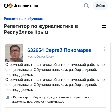
Войти
Репетиторы и обучение
Репетитор по журналистике в
Республике Крым
632654 Сергей Пономарев
Республика Крым
Огромный опыт практической и теоретической работы по
специальности. Обучение навыкам, разбор заданий,
постподдержка.
Огромный опыт практической и теоретической работы по
специальности. Обучение навыкам, разбор заданий,
постподдержка.
Общий курс, общий курс, курс занятий, подготовка к
экзамену, подготовка к олимпиаде