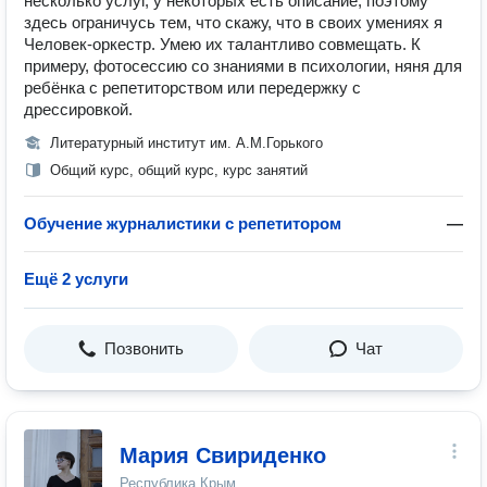
несколько услуг, у некоторых есть описание, поэтому
здесь ограничусь тем, что скажу, что в своих умениях я
Человек-оркестр. Умею их талантливо совмещать. К
примеру, фотосессию со знаниями в психологии, няня для
ребёнка с репетиторством или передержку с
дрессировкой.
Литературный институт им. А.М.Горького
Общий курс, общий курс, курс занятий
Обучение журналистики с репетитором
—
Ещё 2 услуги
Позвонить
Чат
Мария Свириденко
Республика Крым