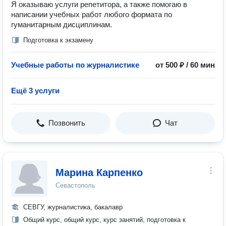
Я оказываю услуги репетитора, а также помогаю в
написании учебных работ любого формата по
гуманитарным дисциплинам.
Подготовка к экзамену
Учебные работы по журналистике
от 500 ₽ / 60 мин
Ещё 3 услуги
Позвонить
Чат
Марина Карпенко
Севастополь
СЕВГУ, журналистика, бакалавр
Общий курс, общий курс, курс занятий, подготовка к