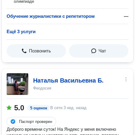
олимпиаде
Обучение журналистики с репетитором
—
Ещё 3 услуги
Позвонить
Чат
Наталья Васильевна Б.
Феодосия
5.0
В сети
3 нед. назад
5 оценок
Паспорт проверен
Доброго времени суток! На Яндекс у меня включено