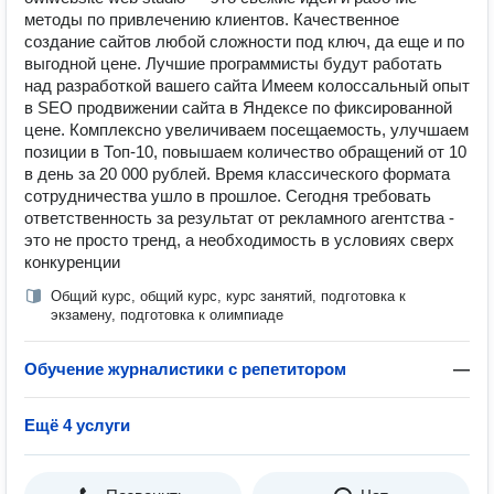
методы по привлечению клиентов. Качественное
создание сайтов любой сложности под ключ, да еще и по
выгодной цене. Лучшие программисты будут работать
над разработкой вашего сайта Имеем колоссальный опыт
в SEO продвижении сайта в Яндексе по фиксированной
цене. Комплексно увеличиваем посещаемость, улучшаем
позиции в Топ-10, повышаем количество обращений от 10
в день за 20 000 рублей. Время классического формата
сотрудничества ушло в прошлое. Сегодня требовать
ответственность за результат от рекламного агентства -
это не просто тренд, а необходимость в условиях сверх
конкуренции
Общий курс, общий курс, курс занятий, подготовка к
экзамену, подготовка к олимпиаде
Обучение журналистики с репетитором
—
Ещё 4 услуги