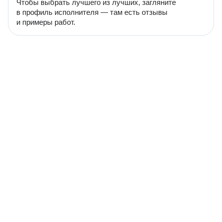
Чтобы выбрать лучшего из лучших, загляните
в профиль исполнителя — там есть отзывы
и примеры работ.