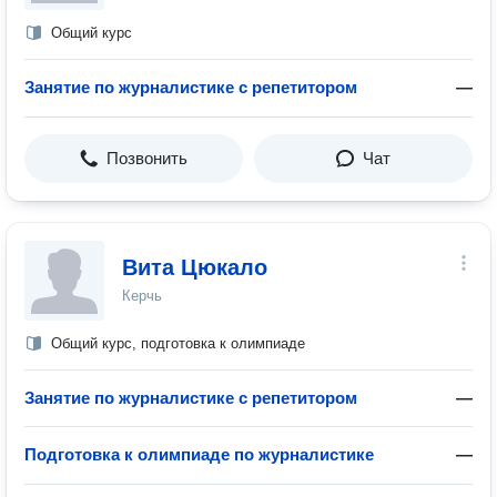
Общий курс
Занятие по журналистике с репетитором
—
Позвонить
Чат
Вита Цюкало
Керчь
Общий курс, подготовка к олимпиаде
Занятие по журналистике с репетитором
—
Подготовка к олимпиаде по журналистике
—