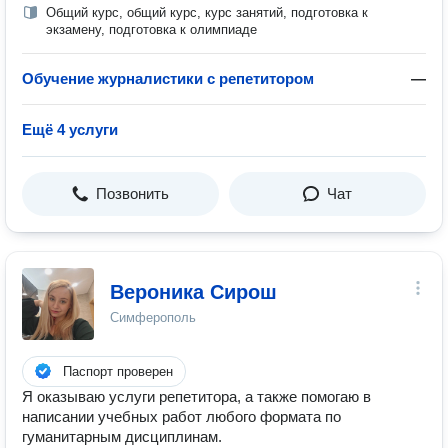
Общий курс, общий курс, курс занятий, подготовка к
экзамену, подготовка к олимпиаде
Обучение журналистики с репетитором
—
Ещё 4 услуги
Позвонить
Чат
Вероника Сирош
Симферополь
Паспорт проверен
Я оказываю услуги репетитора, а также помогаю в
написании учебных работ любого формата по
гуманитарным дисциплинам.