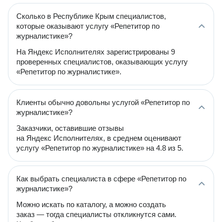
Сколько в Республике Крым специалистов,
которые оказывают услугу «Репетитор по
журналистике»?
На Яндекс Исполнителях зарегистрированы 9
проверенных специалистов, оказывающих услугу
«Репетитор по журналистике».
Клиенты обычно довольны услугой «Репетитор по
журналистике»?
Заказчики, оставившие отзывы
на Яндекс Исполнителях, в среднем оценивают
услугу «Репетитор по журналистике» на 4.8 из 5.
Как выбрать специалиста в сфере «Репетитор по
журналистике»?
Можно искать по каталогу, а можно создать
заказ — тогда специалисты откликнутся сами.