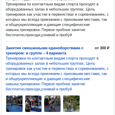
Тренировки по контактным видам спорта проходят в
оборудованных залах в небольших группах. Цель
тренировок как участие в первенствах и соревнованиях, с
которых мы всегда приезжаем с призовыми местами, так
и общеукрепляющие и дающие специфические
навыки,тренировки. Первое пробное занятие
бесплатно,приходи,узнавай и пробуй
Занятия смешанными единоборствами с
от 300 ₽
тренером: в группе – 4 варианта
Тренировки по контактным видам спорта проходят в
оборудованных залах в небольших группах. Цель
тренировок как участие в первенствах и соревнованиях, с
которых мы всегда приезжаем с призовыми местами, так
и общеукрепляющие и дающие специфические
навыки,тренировки. Первое пробное занятие
бесплатно,приходи,узнавай и пробуй