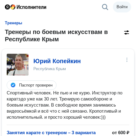
Войти
Тренеры
Тренеры по боевым искусствам в
Республике Крым
Юрий Копейкин
Республика Крым
Паспорт проверен
Спортивный человек. Не пью и не курю. Инструктор по
каратэдо уже как 30 лет. Тренирую самообороне и
боевым искусствам. В свободное время занимаюсь
видеосьёмкой и всё что с ней связано. Кропотливый и
исполнительный. и просто хороший человек:)))
Занятия карате с тренером – 3 варианта
от 600 ₽