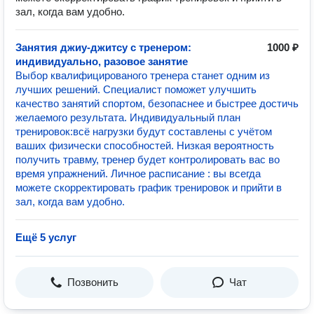
зал, когда вам удобно.
Занятия джиу-джитсу с тренером:
1000 ₽
индивидуально, разовое занятие
Выбор квалифицированого тренера станет одним из
лучших решений. Специалист поможет улучшить
качество занятий спортом, безопаснее и быстрее достичь
желаемого результата. Индивидуальный план
тренировок:всё нагрузки будут составлены с учётом
ваших физически способностей. Низкая вероятность
получить травму, тренер будет контролировать вас во
время упражнений. Личное расписание : вы всегда
можете скорректировать график тренировок и прийти в
зал, когда вам удобно.
Ещё 5 услуг
Позвонить
Чат