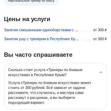
персональный тренер по боксу
Цены на услуги
Занятия смешанными единоборствами с тренером в Республике Крым
от
300 ₽
Занятия ушу с тренером в Республике Крым
от
300 ₽
Вы часто спрашиваете
Сколько стоит услуга «Тренеры по боевым
искусствам» в Республике Крым?
Услуга «Тренеры по боевым искусствам» может
стоить от 300 рублей. Всё зависит от задачи:
расскажите, что случилось, и мастера сами
расскажут о расценках, а вы выберете
подходящий вариант.