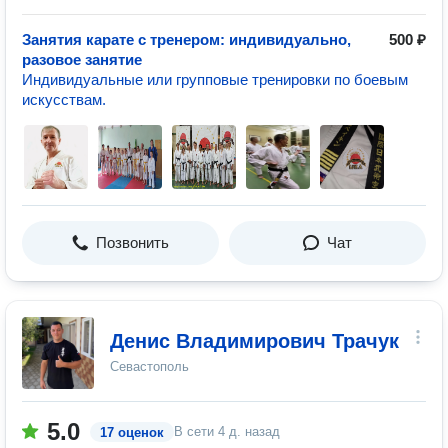
Занятия карате с тренером: индивидуально,
500 ₽
разовое занятие
Индивидуальные или групповые тренировки по боевым
искусствам.
Позвонить
Чат
Денис Владимирович Трачук
Севастополь
5.0
В сети
4 д. назад
17 оценок