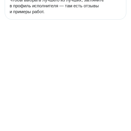
в профиль исполнителя — там есть отзывы
и примеры работ.