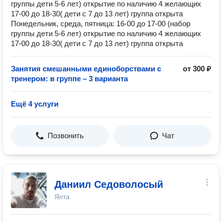
группы дети 5-6 лет) открытие по наличию 4 желающих
17-00 до 18-30( дети с 7 до 13 лет) группа открыта
Понедельник, среда, пятница: 16-00 до 17-00 (набор
группы дети 5-6 лет) открытие по наличию 4 желающих
17-00 до 18-30( дети с 7 до 13 лет) группа открыта
Занятия смешанными единоборствами с
от 300 ₽
тренером: в группе – 3 варианта
Ещё 4 услуги
Позвонить
Чат
Даниил Седоволосый
Ялта