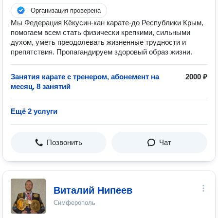
Организация проверена
Мы Федерация Кёкусин-кан карате-до Республики Крым,
помогаем всем стать физически крепкими, сильными
духом, уметь преодолевать жизненные трудности и
препятствия. Пропагандируем здоровый образ жизни.
Занятия карате с тренером, абонемент на
2000 ₽
месяц, 8 занятий
Ещё 2 услуги
Позвонить
Чат
Виталий Нипеев
Симферополь