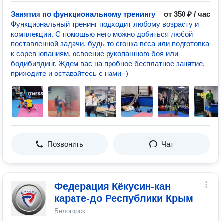
Занятия по функциональному тренингу
от 350 ₽ / час
Функциональный тренинг подходит любому возрасту и
комплекции. С помощью него можно добиться любой
поставленной задачи, будь то сгонка веса или подготовка
к соревнованиям, освоение рукопашного боя или
бодибилдинг. Ждем вас на пробное бесплатное занятие,
приходите и оставайтесь с нами=)
Позвонить
Чат
Федерация Кёкусин-кан
карате-до Республики Крым
Белогорск