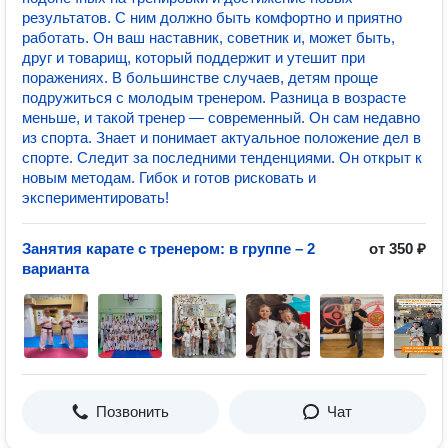
результатов. С ним должно быть комфортно и приятно
работать. Он ваш наставник, советник и, может быть,
друг и товарищ, который поддержит и утешит при
поражениях. В большинстве случаев, детям проще
подружиться с молодым тренером. Разница в возрасте
меньше, и такой тренер — современный. Он сам недавно
из спорта. Знает и понимает актуальное положение дел в
спорте. Следит за последними тенденциями. Он открыт к
новым методам. Гибок и готов рисковать и
экспериментировать!
Занятия карате с тренером: в группе – 2
от 350 ₽
варианта
Позвонить
Чат