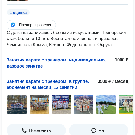
1 оценка
Паспорт проверен
С детства занимаюсь боевыми искусствами. Тренерский
стаж больше 10 лет. Воспитал чемпионов и призеров
Чемпионата Крыма, Южного Федерального Округа.
Занятия карате с тренером: индивидуально,
1000 ₽
разовое занятие
Занятия карате с тренером: в группе,
3500 ₽ / месяц
абонемент на месяц, 12 занятий
Позвонить
Чат