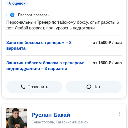
6 оценок
Паспорт проверен
Персональный Тренер по тайскому боксу, опыт работы 6
лет. Любой возраст, пол, уровень подготовки.
Занятия боксом с тренером – 2
от 1500 ₽ / час
варианта
Занятия тайским боксом с тренером:
от 1600 ₽ / час
индивидуально – 3 варианта
Позвонить
Чат
Руслан Бакай
Севастополь, Гагаринский район