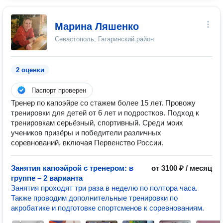
Марина Ляшенко
Севастополь, Гагаринский район
2 оценки
Паспорт проверен
Тренер по капоэйре со стажем более 15 лет. Провожу
тренировки для детей от 6 лет и подростков. Подход к
тренировкам серьёзный, спортивный. Среди моих
учеников призёры и победители различных
соревнований, включая Первенство России.
Занятия капоэйрой с тренером: в
от 3100 ₽ / месяц
группе – 2 варианта
Занятия проходят три раза в неделю по полтора часа.
Также проводим дополнительные тренировки по
акробатике и подготовке спортсменов к соревнованиям.