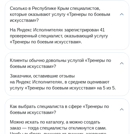
Сколько в Республике Крым специалистов,
которые оказывают услугу «Тренеры по боевым
искусствам»?
На Яндекс Исполнителях зарегистрирован 41
проверенный специалист, оказывающий услугу
«Тренеры по боевым искусствам».
Клиенты обычно довольны услугой «Тренеры по
боевым искусствам»?
Заказчики, оставившие отзывы
на Яндекс Исполнителях, в среднем оценивают
услугу «Тренеры по боевым искусствам» на 5 из 5.
Как выбрать специалиста в сфере «Тренеры по
боевым искусствам»?
Можно искать по каталогу, а можно создать
заказ — тогда специалисты откликнутся сами.
Чтобы выбрать лучшего из лучших, загляните