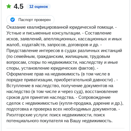
4.5
12 оценок
Паспорт проверен
Оказание квалифицированной юридической помощи. -
Устные и письменные консультации. - Составление
исков, заявлений, апелляционных, кассационных и иных
жалоб, ходатайств, запросов, договоров и др. -
Представление интересов в судах различных инстанций
(по семейным, гражданским, жилищным, трудовым
вопросам, споры по недвижимости, наследству и иные
споры, установление юридических фактов). -
Оформление прав на недвижимость (в том числе в
порядке приватизации, приобретательной давности) . -
Вступление в наследство, получение документов на
наследство (в том числе и через суд), восстановление
сроков для принятия наследства. - Сопровождение
сделок с недвижимостью (купля-продажа, дарение и др.),
подготовка и проверка всех необходимых документов. -
Риэлторские услуги: поиск недвижимости, поиск
потенциального покупателя на Вашу недвижимость.