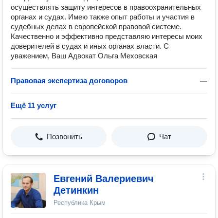
осуществлять защиту интересов в правоохранительных
органах и судах. Имею также опыт работы и участия в
судебных делах в европейской правовой системе.
Качественно и эффективно представляю интересы моих
доверителей в судах и иных органах власти. С
уважением, Ваш Адвокат Ольга Меховская
Правовая экспертиза договоров
—
Ещё 11 услуг
Позвонить
Чат
Евгений Валериевич
Детинкин
Республика Крым