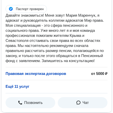
Паспорт проверен
Давайте знакомиться! Меня зовут Мария Маренчук, я
адвокат и руководитель коллегии адвокатов Мир права.
Моя специализация - это сфера пенсионного и
социального права. Уже много лет я и моя команда
профессионалов помогаем жителям Крыма и
Севастополя отстаивать свои права во всех областях
права. Мы настоятельно рекомендуем сначала
правильно рассчитать размер пенсии, полагающейся по
закону, и только после этого обращаться в Пенсионный
фонд с заявлением. Запишитесь на консультацию!
Правовая экспертиза договоров
от 5000 ₽
Ещё 11 услуг
Позвонить
Чат