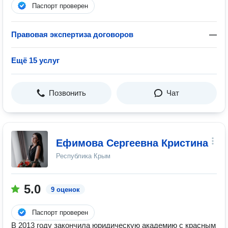
Паспорт проверен
Правовая экспертиза договоров
—
Ещё 15 услуг
Позвонить
Чат
Ефимова Сергеевна Кристина
Республика Крым
5.0
9 оценок
Паспорт проверен
В 2013 году закончила юридическую академию с красным