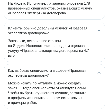
На Яндекс Исполнителях зарегистрированы 178
проверенных специалистов, оказывающих услугу
«Правовая экспертиза договоров».
Клиенты обычно довольны услугой «Правовая
экспертиза договоров»?
Заказчики, оставившие отзывы
на Яндекс Исполнителях, в среднем оценивают
услугу «Правовая экспертиза договоров» на 4.7
из 5.
Как выбрать специалиста в сфере «Правовая
экспертиза договоров»?
Можно искать по каталогу, а можно создать
заказ — тогда специалисты откликнутся сами.
Чтобы выбрать лучшего из лучших, загляните
в профиль исполнителя — там есть отзывы
и примеры работ.