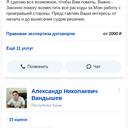
Я сделаю все возможное, чтобы Вам помочь. Важно -
Законно помогу возместить все расходы за Мою работу с
проигравшей стороны. Представляю Ваши интересы от
начала и до вынесения судом решения.
Правовая экспертиза договоров
от 2000 ₽
Ещё 11 услуг
Позвонить
Чат
Александр Николаевич
Вандышев
Республика Крым
15 оценок