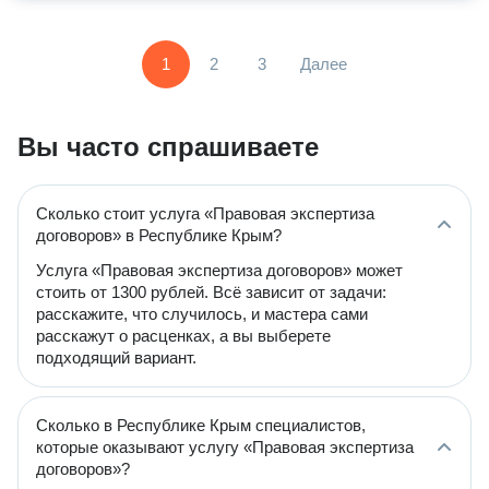
1
2
3
Далее
Вы часто спрашиваете
Сколько стоит услуга «Правовая экспертиза
договоров» в Республике Крым?
Услуга «Правовая экспертиза договоров» может
стоить от 1300 рублей. Всё зависит от задачи:
расскажите, что случилось, и мастера сами
расскажут о расценках, а вы выберете
подходящий вариант.
Сколько в Республике Крым специалистов,
которые оказывают услугу «Правовая экспертиза
договоров»?