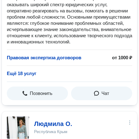
оказывать широкий спектр юридических услуг,
оперативно реагировать на вызовы, помогать в решении
проблем любой сложности. Основными преимуществами
являются: глубокое понимание проблемных областей,
исчерпывающее знание законодательства, внимательное
отношение к клиенту, использование творческого подхода
и инновационных технологий.
Правовая экспертиза договоров
от 1000 ₽
Ещё 18 услуг
Позвонить
Чат
Людмила О.
Республика Крым