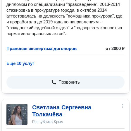
дипломом по специализации "правоведение", 2013-2014
стажировка в прокуратуре города, в октябре 2014
аттестовалась на должность "помощника прокурора", где
и проработала до 2019 года по направлениям -
"гражданский судебный отдел" и "надзор за законностью
нормативно-правовых актов".
Правовая экспертиза договоров
от 2000 ₽
Ещё 10 услуг
Позвонить
Светлана Сергеевна
Толкачёва
Республика Крым