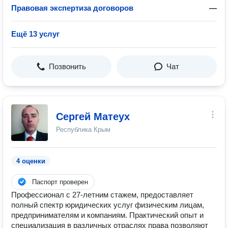
Правовая экспертиза договоров
—
Ещё 13 услуг
Позвонить
Чат
Сергей Матеух
Республика Крым
4 оценки
Паспорт проверен
Профессионал с 27-летним стажем, предоставляет
полный спектр юридических услуг физическим лицам,
предпринимателям и компаниям. Практический опыт и
специализация в различных отраслях права позволяют