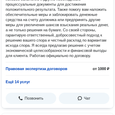
процессуальные документы для достижения
положительного результата. Также помогу вам наложить
обеспечительные меры и заблокировать денежные
средства на счету должника или предпринять другие
меры для увеличения шансов взыскания реальных денег,
а не только решения на бумаге. Со своей стороны,
гарантирую ответственный, добросовестный подход к
решению вашего спора и честный расклад по вариантам
исхода спора. Я всегда предлагаю решения с учетом
экономической целесообразности и финансовой выгоды
для клиента. Работаю официально по договору.
Правовая экспертиза договоров
от 1000 ₽
Ещё 14 услуг
Позвонить
Чат