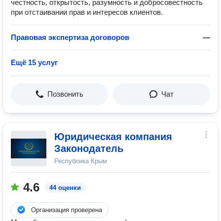
честность, открытость, разумность и добросовестность
при отстаивании прав и интересов клиентов.
Правовая экспертиза договоров
—
Ещё 15 услуг
Позвонить
Чат
Юридическая компания
Законодатель
Республика Крым
4.6
44 оценки
Организация проверена