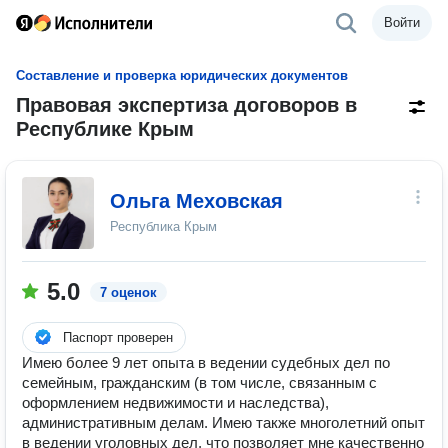
Войти
Составление и проверка юридических документов
Правовая экспертиза договоров в
Республике Крым
Ольга Меховская
Республика Крым
5.0
7 оценок
Паспорт проверен
Имею более 9 лет опыта в ведении судебных дел по
семейным, гражданским (в том числе, связанным с
оформлением недвижимости и наследства),
административным делам. Имею также многолетний опыт
в ведении уголовных дел, что позволяет мне качественно