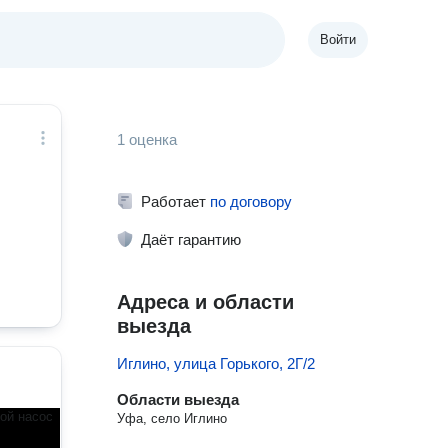
Войти
1 оценка
Работает
по договору
Даёт гарантию
Адреса и области
выезда
Иглино, улица Горького, 2Г/2
Области выезда
Уфа, село Иглино