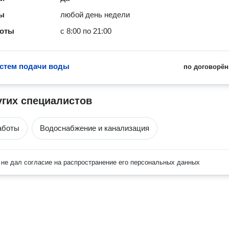
ты
любой день недели
боты
с 8:00 по 21:00
стем подачи воды
по договорён
угих специалистов
аботы
Водоснабжение и канализация
не дал согласие на распространение его персональных данных