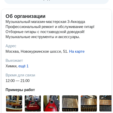
Об организации
Музыкальный магазин-мастерская 3-Аккорда
Профессиональный ремонт и обслуживание гитар!
Отборные гитары с постзаводской доводкой!
Музыкальные инструменты и аксессуары.
Адрес
Москва, Новокуркинское шоссе, 51
.
На карте
Выезжает
Химки
,
ещё 1
Время для связи
12:00 — 21:00
Примеры работ