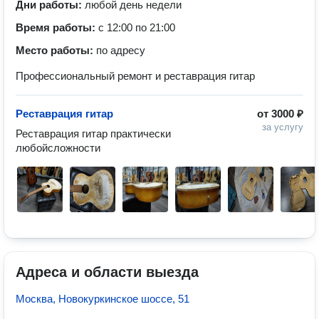
Дни работы:
любой день недели
Время работы:
с 12:00 по 21:00
Место работы:
по адресу
Профессиональный ремонт и реставрация гитар
Реставрация гитар
от
3000 ₽
за услугу
Реставрация гитар практически 
любойсложности
Адреса и области выезда
Москва, Новокуркинское шоссе, 51