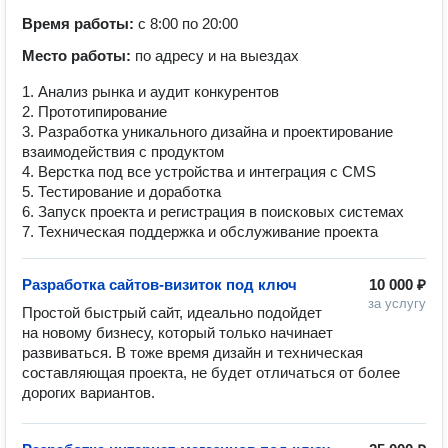
Время работы:
с 8:00 по 20:00
Место работы:
по адресу и на выездах
1. Анализ рынка и аудит конкурентов
2. Прототипирование
3. Разработка уникального дизайна и проектирование
взаимодействия с продуктом
4. Верстка под все устройства и интеграция с CMS
5. Тестирование и доработка
6. Запуск проекта и регистрация в поисковых системах
7. Техническая поддержка и обслуживание проекта
Разработка сайтов-визиток под ключ
10 000 ₽
за услугу
Простой быстрый сайт, идеально подойдет 
на новому бизнесу, который только начинает 
развиваться. В тоже время дизайн и техническая 
составляющая проекта, не будет отличаться от более 
дорогих вариантов. 