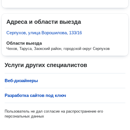
Адреса и области выезда
Серпухов, улица Ворошилова, 133/16
Области выезда
Чехов, Таруса, Заокский район, городской округ Серпухов
Услуги других специалистов
Веб-дизайнеры
Разработка сайтов под ключ
Пользователь не дал согласие на распространение его
персональных данных