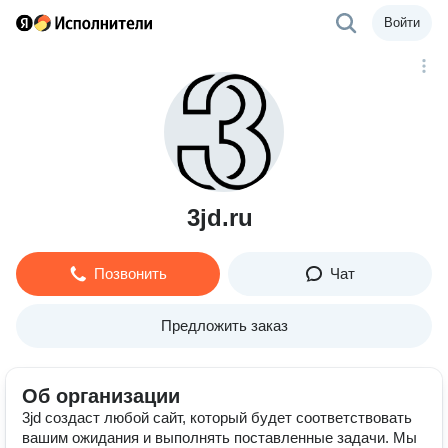
Войти
3jd.ru
Позвонить
Чат
Предложить заказ
Об организации
3jd создаст любой сайт, который будет соответствовать
вашим ожидания и выполнять поставленные задачи. Мы