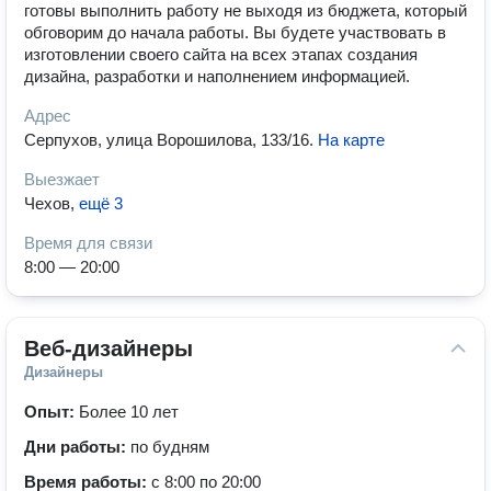
готовы выполнить работу не выходя из бюджета, который
обговорим до начала работы. Вы будете участвовать в
изготовлении своего сайта на всех этапах создания
дизайна, разработки и наполнением информацией.
Адрес
Серпухов, улица Ворошилова, 133/16
.
На карте
Выезжает
Чехов
,
ещё 3
Время для связи
8:00 — 20:00
Веб-дизайнеры
Дизайнеры
Опыт:
Более 10 лет
Дни работы:
по будням
Время работы:
с 8:00 по 20:00