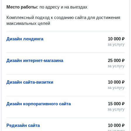
Место работы:
по адресу и на выездах
Комплексный подход к созданию сайта для достижения
максимальных целей
Дизайн лендинга
10 000 ₽
за услугу
Дизайн интернет-магазина
25 000 ₽
за услугу
Дизайн сайта-визитки
10 000 ₽
за услугу
Дизайн корпоративного сайта
15 000 ₽
за услугу
Редизайн сайта
10 000 ₽
за услугу