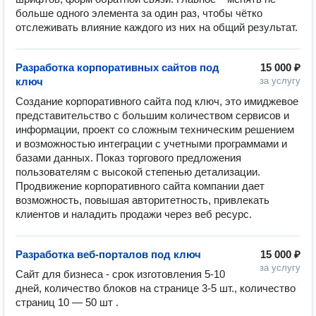
больше одного элемента за один раз, чтобы чётко 
отслеживать влияние каждого из них на общий результат.
Разработка корпоративных сайтов под
15 000 ₽
ключ
за услугу
Создание корпоративного сайта под ключ, это имиджевое 
представительство с большим количеством сервисов и 
информации, проект со сложным техническим решением 
и возможностью интеграции с учетными программами и 
базами данных. Показ торгового предложения 
пользователям с высокой степенью детализации. 
Продвижение корпоративного сайта компании дает 
возможность, повышая авторитетность, привлекать 
клиентов и наладить продажи через веб ресурс.
Разработка веб-порталов под ключ
15 000 ₽
за услугу
Сайт для бизнеса - срок изготовления 5-10 
дней, количество блоков на странице 3-5 шт., количество 
страниц 10 — 50 шт . 