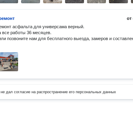
ремонт
от
монт асфальта для универсама верный. 

 все работы 36 месяцев. 

ли позвоните нам для бесплатного выезда, замеров и составлен
не дал согласие на распространение его персональных данных