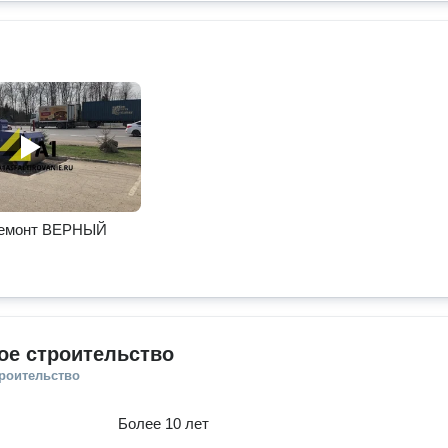
ремонт ВЕРНЫЙ
ое строительство
троительство
Более 10 лет