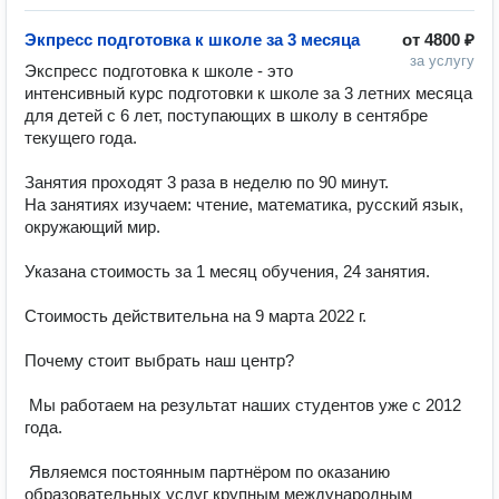
Экпресс подготовка к школе за 3 месяца
от
4800 ₽
за услугу
Экспресс подготовка к школе - это 
интенсивный курс подготовки к школе за 3 летних месяца 
для детей с 6 лет, поступающих в школу в сентябре 
текущего года.

Занятия проходят 3 раза в неделю по 90 минут.

На занятиях изучаем: чтение, математика, русский язык, 
окружающий мир.

Указана стоимость за 1 месяц обучения, 24 занятия.

Стоимость действительна на 9 марта 2022 г.

Почему стоит выбрать наш центр?

 Мы работаем на результат наших студентов уже с 2012 
года.

 Являемся постоянным партнёром по оказанию 
образовательных услуг крупным международным 