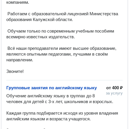
компаниям.

 Работаем с образовательной лицензией Министерства 
образования Калужской области.

 Обучаем только по современным учебным пособиям 
всемирно известных издательств.

 Всё наши преподаватели имеют высшее образование, 
являются опытными педагогами, лучшими в своём 
направлении.

Звоните!
Групповые занятия по английскому языку
от
400 ₽
за услугу
Обучение английскому языку в группах до 8 
человек для детей с 3-х лет, школьников и взрослых.

Каждая группа подбирается исходя из уровня владения 
английским языком и возраста учащегося. 
