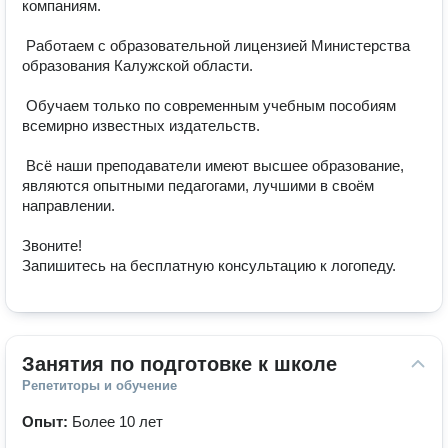
компаниям.

 Работаем с образовательной лицензией Министерства 
образования Калужской области.

 Обучаем только по современным учебным пособиям 
всемирно известных издательств.

 Всё наши преподаватели имеют высшее образование, 
являются опытными педагогами, лучшими в своём 
направлении.

Звоните!

Запишитесь на бесплатную консультацию к логопеду.
Занятия по подготовке к школе
Репетиторы и обучение
Опыт:
Более 10 лет