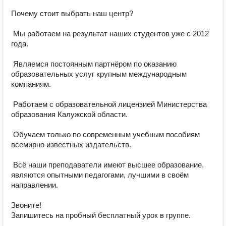
Почему стоит выбрать наш центр?

 Мы работаем на результат наших студентов уже с 2012 
года.

 Являемся постоянным партнёром по оказанию 
образовательных услуг крупным международным 
компаниям.

 Работаем с образовательной лицензией Министерства 
образования Калужской области.

 Обучаем только по современным учебным пособиям 
всемирно известных издательств.

 Всё наши преподаватели имеют высшее образование, 
являются опытными педагогами, лучшими в своём 
направлении.

Звоните!

Запишитесь на пробный бесплатный урок в группе.