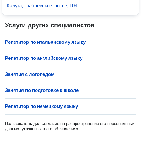
Калуга, Грабцевское шоссе, 104
Услуги других специалистов
Репетитор по итальянскому языку
Репетитор по английскому языку
Занятия с логопедом
Занятия по подготовке к школе
Репетитор по немецкому языку
Пользователь дал согласие на распространение его персональных
данных, указанных в его объявлениях