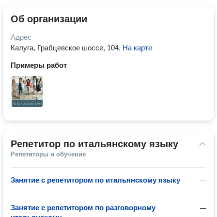
Об организации
Адрес
Калуга, Грабцевское шоссе, 104
.
На карте
Примеры работ
Репетитор по итальянскому языку
Репетиторы и обучение
Занятие с репетитором по итальянскому языку
—
Занятие с репетитором по разговорному
—