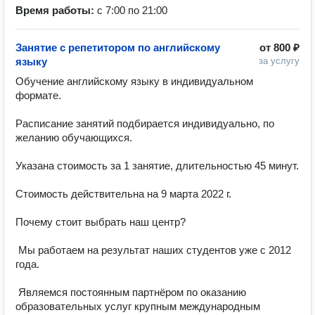
Время работы:
с 7:00 по 21:00
Занятие с репетитором по английскому
от
800 ₽
языку
за услугу
Обучение английскому языку в индивидуальном 
формате.

Расписание занятий подбирается индивидуально, по 
желанию обучающихся.

Указана стоимость за 1 занятие, длительностью 45 минут.

Стоимость действительна на 9 марта 2022 г.

Почему стоит выбрать наш центр?

 Мы работаем на результат наших студентов уже с 2012 
года.

 Являемся постоянным партнёром по оказанию 
образовательных услуг крупным международным 