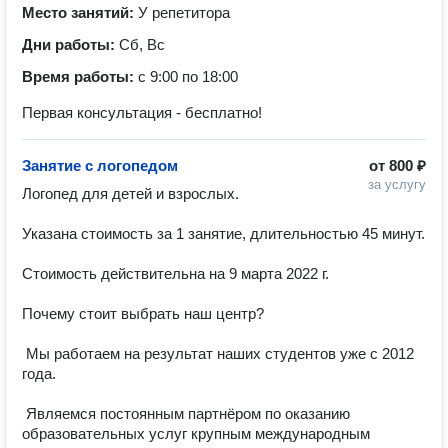
Место занятий:
У репетитора
Дни работы:
Сб, Вс
Время работы:
с 9:00 по 18:00
Первая консультация - бесплатно!
Занятие с логопедом
от
800 ₽
за услугу
Логопед для детей и взрослых.

Указана стоимость за 1 занятие, длительностью 45 минут.

Стоимость действительна на 9 марта 2022 г.

Почему стоит выбрать наш центр?

 Мы работаем на результат наших студентов уже с 2012 
года.

 Являемся постоянным партнёром по оказанию 
образовательных услуг крупным международным 