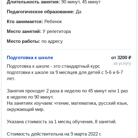
Длительность занятия:
90 минут, 45 минут
Педагогическое образование:
Да
Кто занимается:
Ребенок
Место занятий:
У репетитора
Место работы:
по адресу
Подготовка к школе
от
3200 ₽
за услугу
Подготовка к школе - это стандартный курс 
подготовки к школе за 9 месяцев для детей с 5-6 и 6-7 
лет.

Занятия проходят 2 раза в неделю по 45 минут или 1 раз 
в неделю по 90 минут.

На занятиях изучаем: чтение, математика, русский язык, 
окружающий мир.

Указана стоимость за 1 месяц обучения, 8 занятий.

Стоимость действительна на 9 марта 2022 г.
