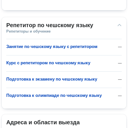
Репетитор по чешскому языку
Репетиторы и обучение
Занятие по чешскому языку с репетитором
—
Курс с репетитором по чешскому языку
—
Подготовка к экзамену по чешскому языку
—
Подготовка к олимпиаде по чешскому языку
—
Адреса и области выезда