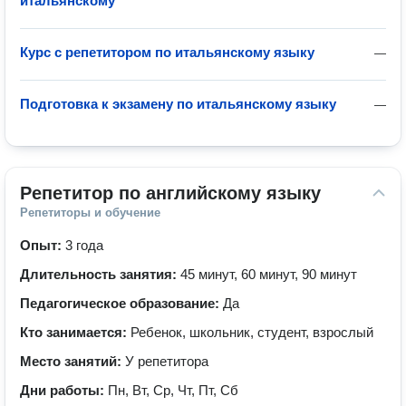
итальянскому
Курс с репетитором по итальянскому языку
—
Подготовка к экзамену по итальянскому языку
—
Репетитор по английскому языку
Репетиторы и обучение
Опыт:
3 года
Длительность занятия:
45 минут, 60 минут, 90 минут
Педагогическое образование:
Да
Кто занимается:
Ребенок, школьник, студент, взрослый
Место занятий:
У репетитора
Дни работы:
Пн, Вт, Ср, Чт, Пт, Сб