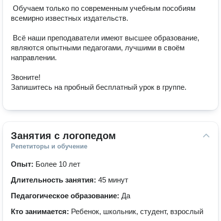
 Обучаем только по современным учебным пособиям 
всемирно известных издательств.

 Всё наши преподаватели имеют высшее образование, 
являются опытными педагогами, лучшими в своём 
направлении.

Звоните!

Занятия с логопедом
Репетиторы и обучение
Опыт:
Более 10 лет
Длительность занятия:
45 минут
Педагогическое образование:
Да
Кто занимается:
Ребенок, школьник, студент, взрослый