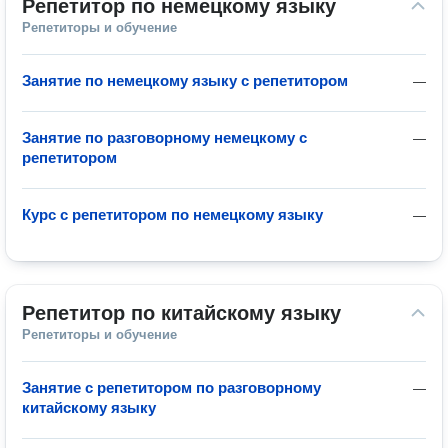
Репетитор по немецкому языку
Репетиторы и обучение
Занятие по немецкому языку с репетитором
—
Занятие по разговорному немецкому с
—
репетитором
Курс с репетитором по немецкому языку
—
Репетитор по китайскому языку
Репетиторы и обучение
Занятие с репетитором по разговорному
—
китайскому языку