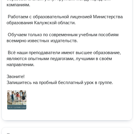
компаниям.

 Работаем с образовательной лицензией Министерства 
образования Калужской области.

 Обучаем только по современным учебным пособиям 
всемирно известных издательств.

 Всё наши преподаватели имеют высшее образование, 
являются опытными педагогами, лучшими в своём 
направлении.

Звоните!

Запишитесь на пробный бесплатный урок в группе.