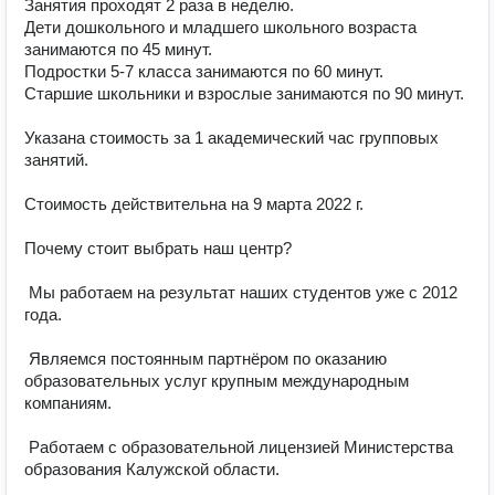
Занятия проходят 2 раза в неделю.

Дети дошкольного и младшего школьного возраста 
занимаются по 45 минут.

Подростки 5-7 класса занимаются по 60 минут.

Старшие школьники и взрослые занимаются по 90 минут.

Указана стоимость за 1 академический час групповых 
занятий.

Стоимость действительна на 9 марта 2022 г.

Почему стоит выбрать наш центр?

 Мы работаем на результат наших студентов уже с 2012 
года.

 Являемся постоянным партнёром по оказанию 
образовательных услуг крупным международным 
компаниям.

 Работаем с образовательной лицензией Министерства 
образования Калужской области.
