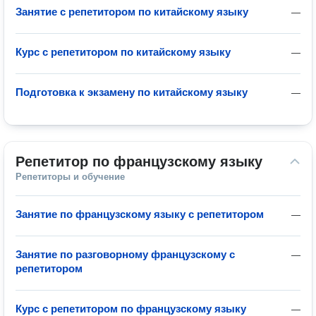
Занятие с репетитором по китайскому языку
—
Курс с репетитором по китайскому языку
—
Подготовка к экзамену по китайскому языку
—
Репетитор по французскому языку
Репетиторы и обучение
Занятие по французскому языку с репетитором
—
Занятие по разговорному французскому с
—
репетитором
Курс с репетитором по французскому языку
—