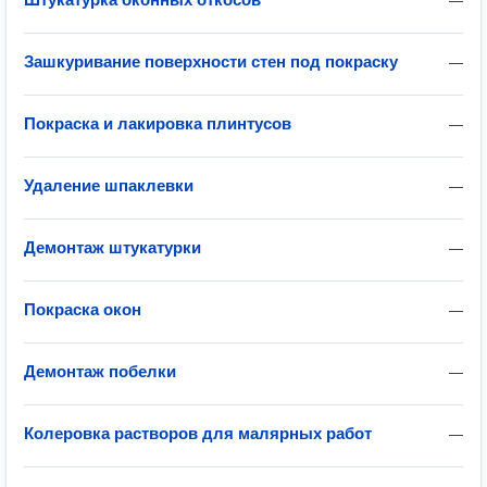
—
Зашкуривание поверхности стен под покраску
—
Покраска и лакировка плинтусов
—
Удаление шпаклевки
—
Демонтаж штукатурки
—
Покраска окон
—
Демонтаж побелки
—
Колеровка растворов для малярных работ
—