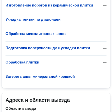
Изготовление порогов из керамической плитки
—
Укладка плитки по диагонали
—
Обработка межплиточных швов
—
Подготовка поверхности для укладки плитки
—
Обработка плитки
—
Затереть швы минеральной крошкой
—
Адреса и области выезда
Области выезда