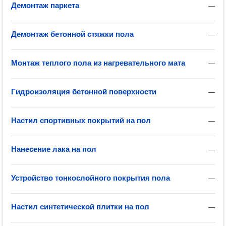
Демонтаж паркета
—
Демонтаж бетонной стяжки пола
—
Монтаж теплого пола из нагревательного мата
—
Гидроизоляция бетонной поверхности
—
Настил спортивных покрытий на пол
—
Нанесение лака на пол
—
Устройство тонкослойного покрытия пола
—
Настил синтетической плитки на пол
—