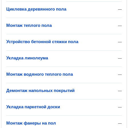
Циклевка деревянного пола
—
Монтаж теплого пола
—
Устройство бетонной стяжки пола
—
Укладка линолеума
—
Монтаж водяного теплого пола
—
Демонтаж напольных покрытий
—
Укладка паркетной доски
—
Монтаж фанеры на пол
—