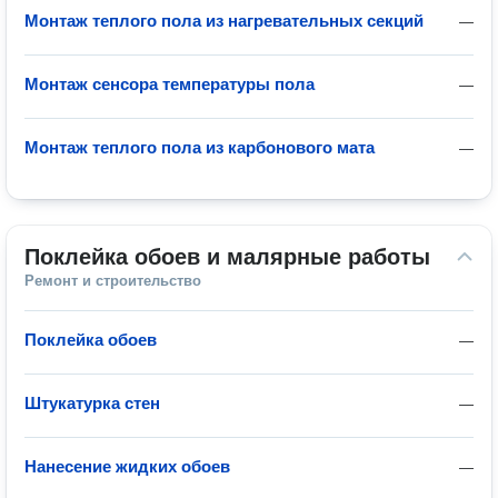
Монтаж теплого пола из нагревательных секций
—
Монтаж сенсора температуры пола
—
Монтаж теплого пола из карбонового мата
—
Поклейка обоев и малярные работы
Ремонт и строительство
Поклейка обоев
—
Штукатурка стен
—
Нанесение жидких обоев
—