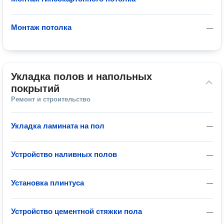
Монтаж потолка
—
Укладка полов и напольных 
покрытий
Ремонт и строительство
Укладка ламината на пол
—
Устройство наливных полов
—
Установка плинтуса
—
Устройство цементной стяжки пола
—