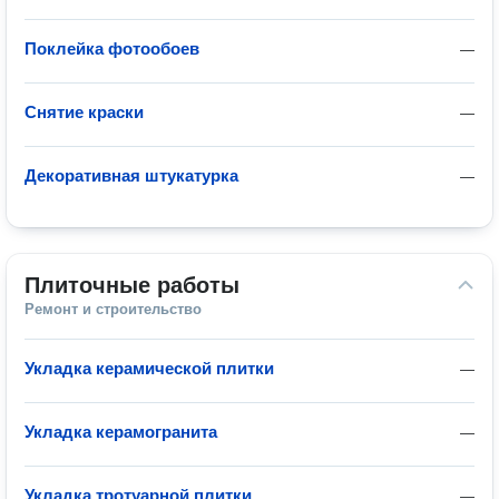
Поклейка фотообоев
—
Снятие краски
—
Декоративная штукатурка
—
Плиточные работы
Ремонт и строительство
Укладка керамической плитки
—
Укладка керамогранита
—
Укладка тротуарной плитки
—