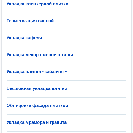
Укладка клинкерной плитки
—
Герметизация ванной
—
Укладка кафеля
—
Укладка декоративной плитки
—
Укладка плитки «кабанчик»
—
Бесшовная укладка плитки
—
Облицовка фасада плиткой
—
Укладка мрамора и гранита
—