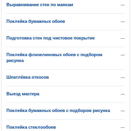
Выравнивание стен по маякам
—
Поклейка бумажных обоев
—
Подготовка стен под чистовое покрытие
—
Поклейка флизелиновых обоев с подбором
—
рисунка
Шпатлёвка откосов
—
Выезд мастера
—
Поклейка бумажных обоев с подбором рисунка
—
Поклейка стеклообоев
—