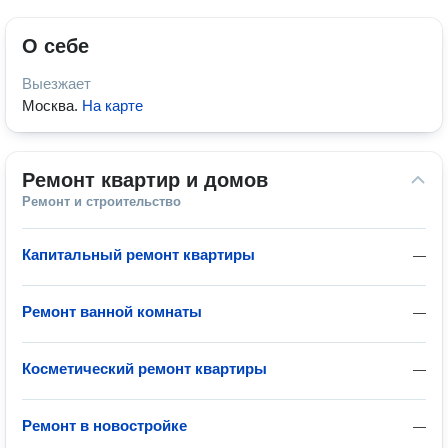
О себе
Выезжает
Москва
.
На карте
Ремонт квартир и домов
Ремонт и строительство
Капитальный ремонт квартиры
—
Ремонт ванной комнаты
—
Косметический ремонт квартиры
—
Ремонт в новостройке
—