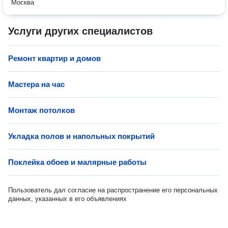
Москва
Услуги других специалистов
Ремонт квартир и домов
Мастера на час
Монтаж потолков
Укладка полов и напольных покрытий
Поклейка обоев и малярные работы
Пользователь дал согласие на распространение его персональных
данных, указанных в его объявлениях