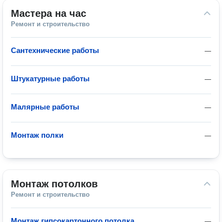
Мастера на час
Ремонт и строительство
Сантехнические работы
—
Штукатурные работы
—
Малярные работы
—
Монтаж полки
—
Монтаж потолков
Ремонт и строительство
Монтаж гипсокартонного потолка
—