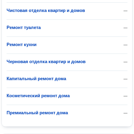
Чистовая отделка квартир и домов
—
Ремонт туалета
—
Ремонт кухни
—
Черновая отделка квартир и домов
—
Капитальный ремонт дома
—
Косметический ремонт дома
—
Премиальный ремонт дома
—