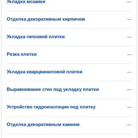
Укладка мозаики
—
Отделка декоративным кирпичом
—
Укладка гипсовой плитки
—
Резка плитки
—
Укладка кварцвиниловой плитки
—
Выравнивание стен под укладку плитки
—
Устройство гидроизоляции под плитку
—
Отделка декоративным камнем
—