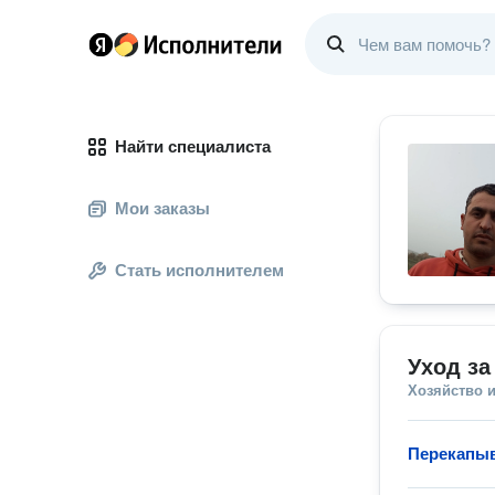
Найти специалиста
Мои заказы
Стать исполнителем
Уход за
Хозяйство и
Перекапыв