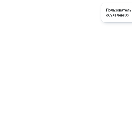
Пользователь 
объявлениях