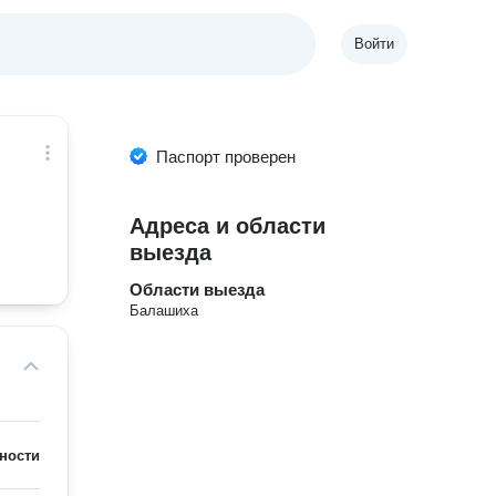
Войти
Паспорт проверен
Адреса и области
выезда
Области выезда
Балашиха
ности