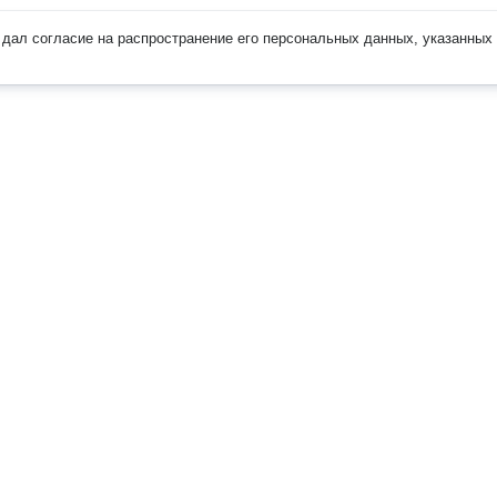
дал согласие на распространение его персональных данных, указанных 
Наверх