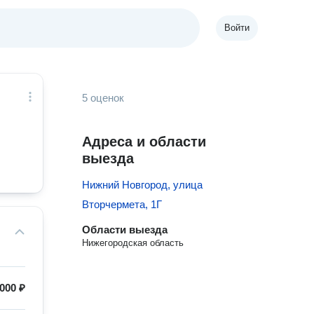
Войти
5 оценок
Адреса и области
выезда
Нижний Новгород, улица
Вторчермета, 1Г
Области выезда
Нижегородская область
000 ₽