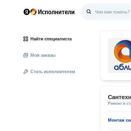
Найти специалиста
Мои заказы
Стать исполнителем
Сантехн
Ремонт и с
Монтаж са