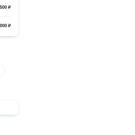
500 ₽
000 ₽