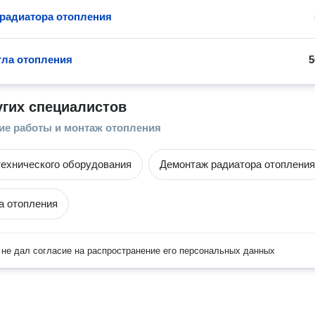
радиатора отопления
тла отопления
5
угих специалистов
ие работы и монтаж отопления
ехнического оборудования
Демонтаж радиатора отопления
а отопления
не дал согласие на распространение его персональных данных