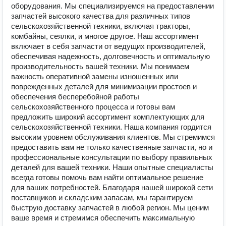
оборудования. Мы специализируемся на предоставлении
запчастей высокого качества для различных типов
сельскохозяйственной техники, включая тракторы,
комбайны, сеялки, и многое другое. Наш ассортимент
включает в себя запчасти от ведущих производителей,
обеспечивая надежность, долговечность и оптимальную
производительность вашей техники. Мы понимаем
важность оперативной замены изношенных или
поврежденных деталей для минимизации простоев и
обеспечения бесперебойной работы
сельскохозяйственного процесса и готовы вам
предложить широкий ассортимент комплектующих для
сельскохозяйственной техники. Наша компания гордится
высоким уровнем обслуживания клиентов. Мы стремимся
предоставить вам не только качественные запчасти, но и
профессиональные консультации по выбору правильных
деталей для вашей техники. Наши опытные специалисты
всегда готовы помочь вам найти оптимальное решение
для ваших потребностей. Благодаря нашей широкой сети
поставщиков и складским запасам, мы гарантируем
быструю доставку запчастей в любой регион. Мы ценим
ваше время и стремимся обеспечить максимальную