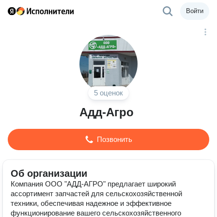
Войти
5 оценок
Адд-Агро
Позвонить
Об организации
Компания ООО "АДД-АГРО" предлагает широкий
ассортимент запчастей для сельскохозяйственной
техники, обеспечивая надежное и эффективное
функционирование вашего сельскохозяйственного