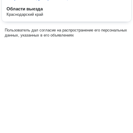
Области выезда
Краснодарский край
Пользователь дал согласие на распространение его персональных
данных, указанных в его объявлениях