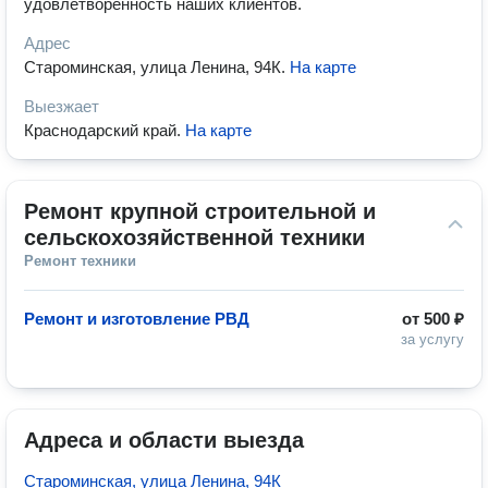
удовлетворенность наших клиентов.
Адрес
Староминская, улица Ленина, 94К
.
На карте
Выезжает
Краснодарский край
.
На карте
Ремонт крупной строительной и 
сельскохозяйственной техники
Ремонт техники
Ремонт и изготовление РВД
от
500 ₽
за услугу
Адреса и области выезда
Староминская, улица Ленина, 94К