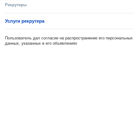
Рекрутеры
Услуги рекрутера
Пользователь дал согласие на распространение его персональных
данных, указанных в его объявлениях