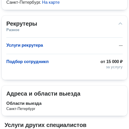
Санкт-Петербург
.
На карте
Рекрутеры
Разное
Услуги рекрутера
—
Подбор сотрудникп
от
15 000 ₽
за услугу
Адреса и области выезда
Области выезда
Санкт-Петербург
Услуги других специалистов