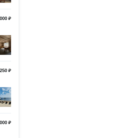
000 ₽
250 ₽
000 ₽