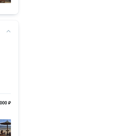
000 ₽