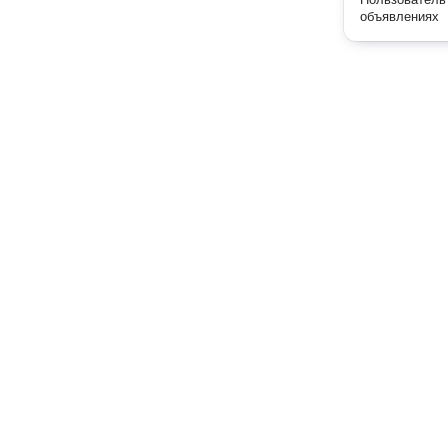
объявлениях